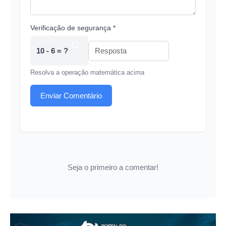
Verificação de segurança *
10 - 6 = ?
Resolva a operação matemática acima
Enviar Comentário
Seja o primeiro a comentar!