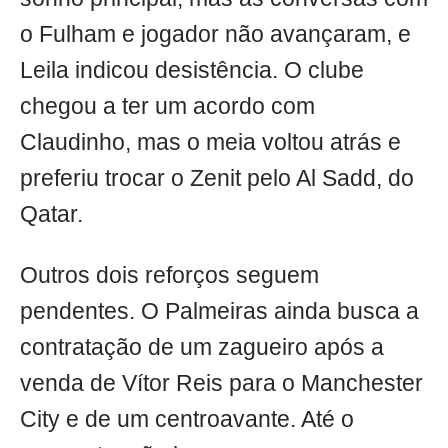
o Fulham e jogador não avançaram, e
Leila indicou desistência. O clube
chegou a ter um acordo com
Claudinho, mas o meia voltou atrás e
preferiu trocar o Zenit pelo Al Sadd, do
Qatar.
Outros dois reforços seguem
pendentes. O Palmeiras ainda busca a
contratação de um zagueiro após a
venda de Vítor Reis para o Manchester
City e de um centroavante. Até o