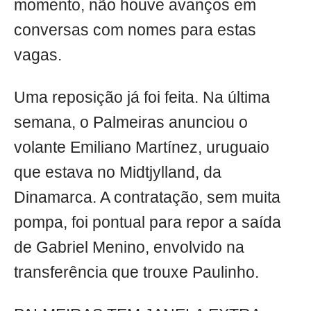
momento, não houve avanços em
conversas com nomes para estas
vagas.
Uma reposição já foi feita. Na última
semana, o Palmeiras anunciou o
volante Emiliano Martínez, uruguaio
que estava no Midtjylland, da
Dinamarca. A contratação, sem muita
pompa, foi pontual para repor a saída
de Gabriel Menino, envolvido na
transferência que trouxe Paulinho.