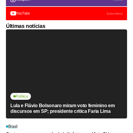
YouTube
Subscribers
Últimas notícias
Política
Lula e Flávio Bolsonaro miram voto feminino em
discursos em SP; presidente critica Faria Lima
Brasil