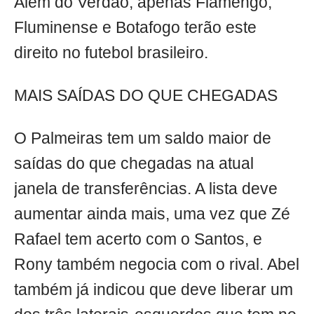
Além do Verdão, apenas Flamengo,
Fluminense e Botafogo terão este
direito no futebol brasileiro.
MAIS SAÍDAS DO QUE CHEGADAS
O Palmeiras tem um saldo maior de
saídas do que chegadas na atual
janela de transferências. A lista deve
aumentar ainda mais, uma vez que Zé
Rafael tem acerto com o Santos, e
Rony também negocia com o rival. Abel
também já indicou que deve liberar um