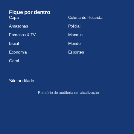
Fique por dentro
Capa
Coluna do Holanda
Amazonas
Policial
Famosos & TV
Manaus
Brasil
Mundo
Economia
Esportes
Geral
Site auditado
Relatório de auditoria em atualização