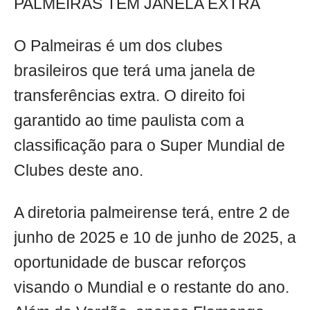
PALMEIRAS TEM JANELA EXTRA
O Palmeiras é um dos clubes
brasileiros que terá uma janela de
transferências extra. O direito foi
garantido ao time paulista com a
classificação para o Super Mundial de
Clubes deste ano.
A diretoria palmeirense terá, entre 2 de
junho de 2025 e 10 de junho de 2025, a
oportunidade de buscar reforços
visando o Mundial e o restante do ano.