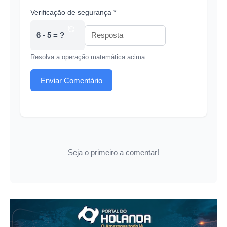
Verificação de segurança *
6 - 5 = ?
Resolva a operação matemática acima
Enviar Comentário
Seja o primeiro a comentar!