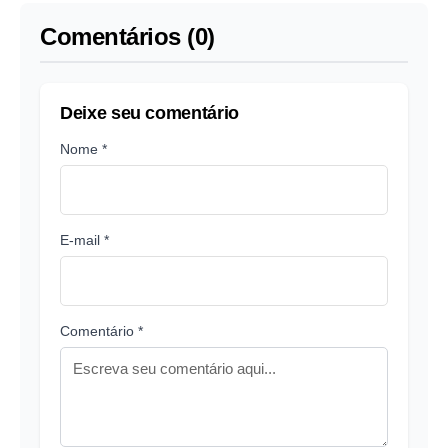
Comentários (0)
Deixe seu comentário
Nome *
E-mail *
Comentário *