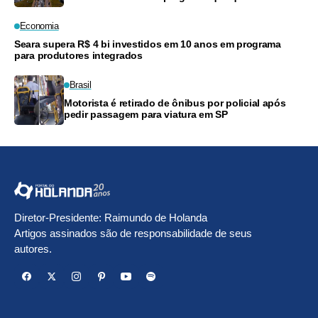
preços
Economia
Seara supera R$ 4 bi investidos em 10 anos em programa
para produtores integrados
Brasil
Motorista é retirado de ônibus por policial após
pedir passagem para viatura em SP
Diretor-Presidente: Raimundo de Holanda
Artigos assinados são de responsabilidade de seus
autores.