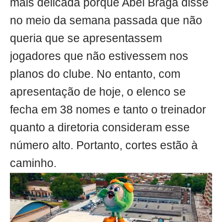
mais delicada porque Abel Braga disse
no meio da semana passada que não
queria que se apresentassem
jogadores que não estivessem nos
planos do clube. No entanto, com
apresentação de hoje, o elenco se
fecha em 38 nomes e tanto o treinador
quanto a diretoria consideram esse
número alto. Portanto, cortes estão à
caminho.