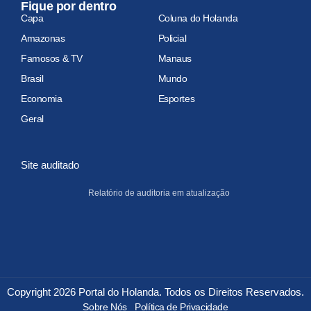
Fique por dentro
Capa
Coluna do Holanda
Amazonas
Policial
Famosos & TV
Manaus
Brasil
Mundo
Economia
Esportes
Geral
Site auditado
Relatório de auditoria em atualização
Copyright 2026 Portal do Holanda. Todos os Direitos Reservados.
Sobre Nós
Política de Privacidade