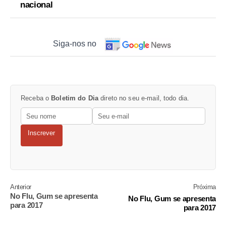
nacional
Siga-nos no
Receba o
Boletim do Dia
direto no seu e-mail, todo dia.
Inscrever
Anterior
Próxima
No Flu, Gum se apresenta
No Flu, Gum se apresenta
para 2017
para 2017