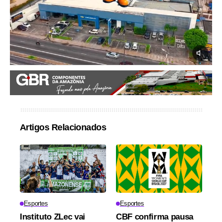
Artigos Relacionados
Esportes
Esportes
Instituto ZLec vai
CBF confirma pausa