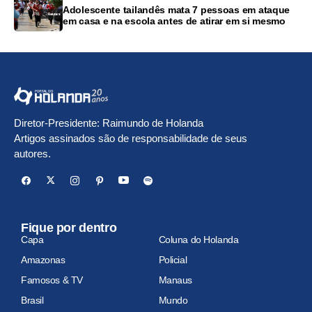
Adolescente tailandês mata 7 pessoas em ataque
em casa e na escola antes de atirar em si mesmo
Diretor-Presidente: Raimundo de Holanda
Artigos assinados são de responsabilidade de seus
autores.
Fique por dentro
Capa
Coluna do Holanda
Amazonas
Policial
Famosos & TV
Manaus
Brasil
Mundo