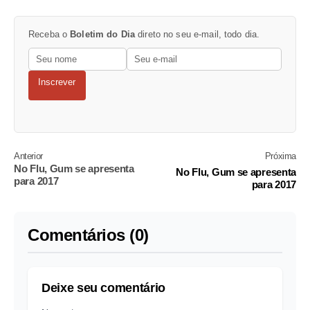
Receba o
Boletim do Dia
direto no seu e-mail, todo dia.
Inscrever
Anterior
Próxima
No Flu, Gum se apresenta
No Flu, Gum se apresenta
para 2017
para 2017
Comentários (0)
Deixe seu comentário