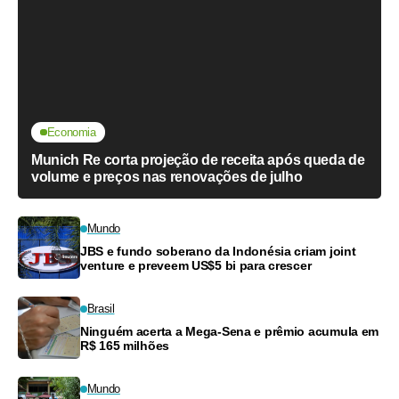
Economia
Munich Re corta projeção de receita após queda de
volume e preços nas renovações de julho
Mundo
JBS e fundo soberano da Indonésia criam joint
venture e preveem US$5 bi para crescer
Brasil
Ninguém acerta a Mega-Sena e prêmio acumula em
R$ 165 milhões
Mundo