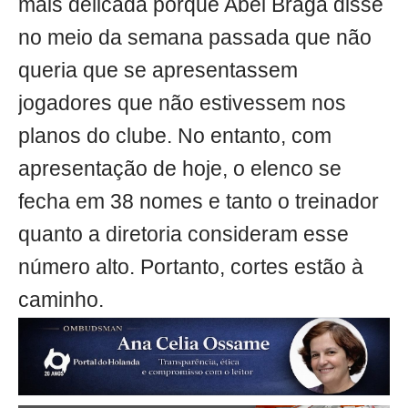
mais delicada porque Abel Braga disse
no meio da semana passada que não
queria que se apresentassem
jogadores que não estivessem nos
planos do clube. No entanto, com
apresentação de hoje, o elenco se
fecha em 38 nomes e tanto o treinador
quanto a diretoria consideram esse
número alto. Portanto, cortes estão à
caminho.