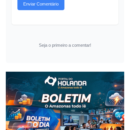
Enviar Comentário
Seja o primeiro a comentar!