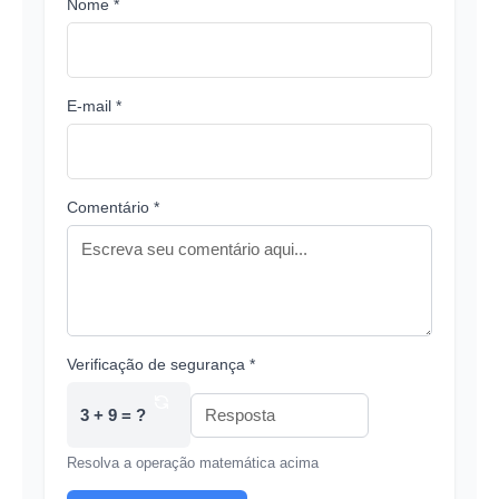
Nome *
E-mail *
Comentário *
Verificação de segurança *
3 + 9 = ?
Resolva a operação matemática acima