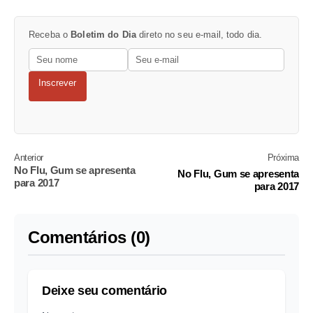
Receba o
Boletim do Dia
direto no seu e-mail, todo dia.
Inscrever
Anterior
Próxima
No Flu, Gum se apresenta
No Flu, Gum se apresenta
para 2017
para 2017
Comentários (0)
Deixe seu comentário