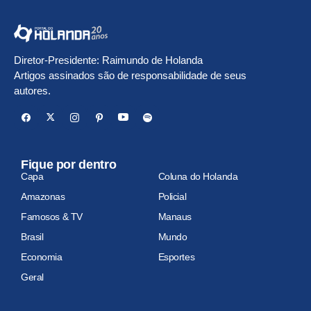
Diretor-Presidente: Raimundo de Holanda
Artigos assinados são de responsabilidade de seus
autores.
Fique por dentro
Capa
Coluna do Holanda
Amazonas
Policial
Famosos & TV
Manaus
Brasil
Mundo
Economia
Esportes
Geral