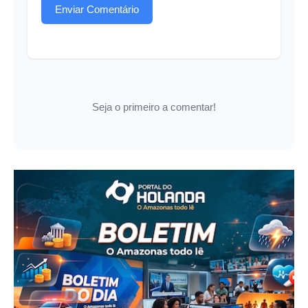
Enviar Comentário
Seja o primeiro a comentar!