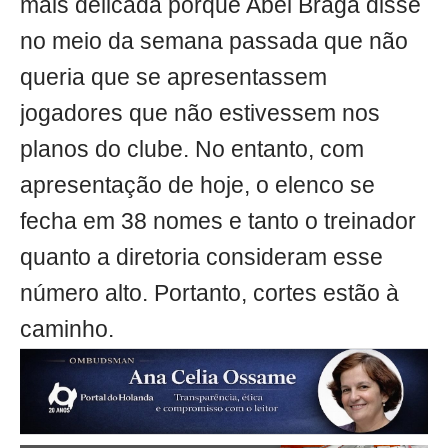
mais delicada porque Abel Braga disse
no meio da semana passada que não
queria que se apresentassem
jogadores que não estivessem nos
planos do clube. No entanto, com
apresentação de hoje, o elenco se
fecha em 38 nomes e tanto o treinador
quanto a diretoria consideram esse
número alto. Portanto, cortes estão à
caminho.