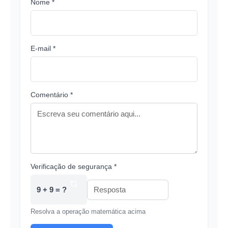
Nome *
E-mail *
Comentário *
Verificação de segurança *
9 + 9 = ?
Resolva a operação matemática acima