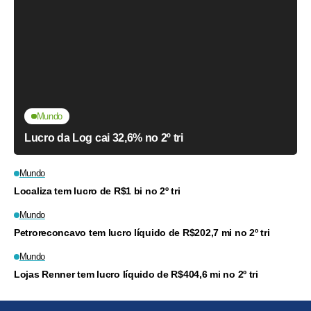
Mundo
Lucro da Log cai 32,6% no 2º tri
Mundo
Localiza tem lucro de R$1 bi no 2º tri
Mundo
Petroreconcavo tem lucro líquido de R$202,7 mi no 2º tri
Mundo
Lojas Renner tem lucro líquido de R$404,6 mi no 2º tri