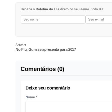
Receba o
Boletim do Dia
direto no seu e-mail, todo dia.
Anterior
No Flu, Gum se apresenta para 2017
Comentários (0)
Deixe seu comentário
Nome *