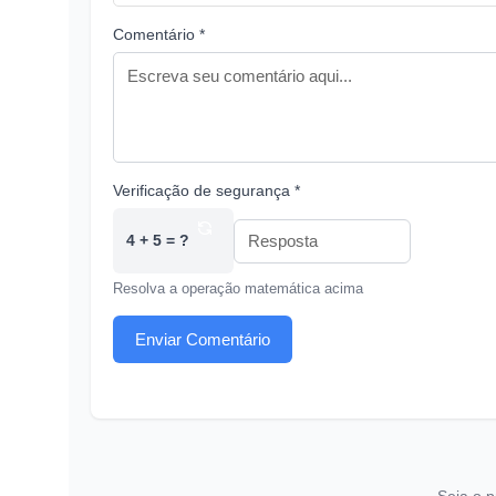
Comentário *
Verificação de segurança *
4 + 5 = ?
Resolva a operação matemática acima
Enviar Comentário