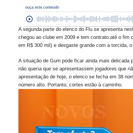
ouça este conteúdo
A segunda parte do elenco do Flu se apresenta nes
chegou ao clube em 2009 e tem contrato até o fim 
em R$ 300 mil) e desgaste grande com a torcida, o 
A situação de Gum pode ficar ainda mais delicada
não queria que se apresentassem jogadores que nã
apresentação de hoje, o elenco se fecha em 38 nome
número alto. Portanto, cortes estão à caminho.