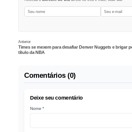
Anterior
Times se mexem para desafiar Denver Nuggets e brigar p
título da NBA
Comentários (0)
Deixe seu comentário
Nome *