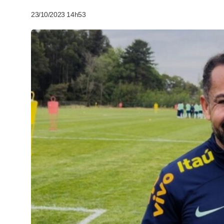
23/10/2023 14h53