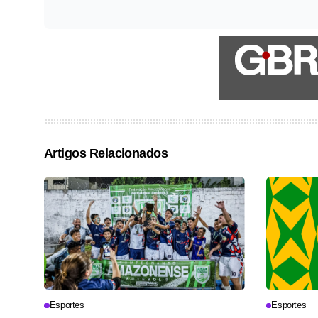
Artigos Relacionados
Esportes
Esportes