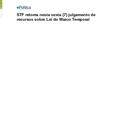
Política
STF retoma nesta sexta (7) julgamento de
recursos sobre Lei do Marco Temporal