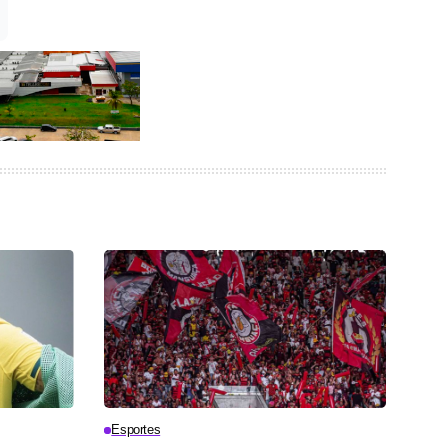
Esportes