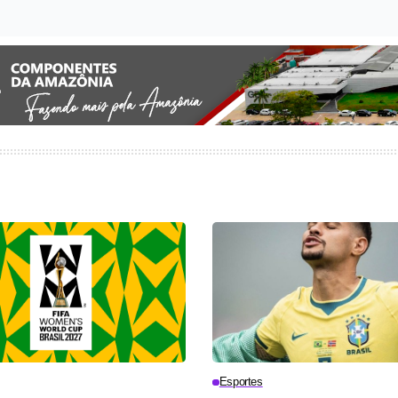
Esportes