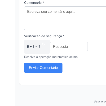
Comentário *
Verificação de segurança *
5 + 6 = ?
Resolva a operação matemática acima
Enviar Comentário
Seja o p