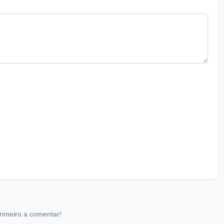
rimeiro a comentar!