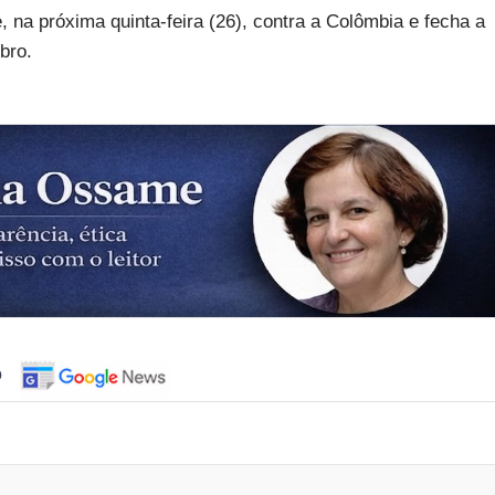
 na próxima quinta-feira (26), contra a Colômbia e fecha a
bro.
o