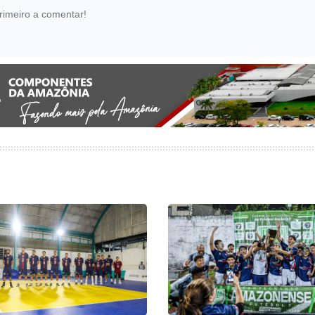
rimeiro a comentar!