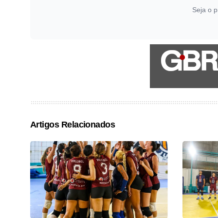
Seja o p
Artigos Relacionados