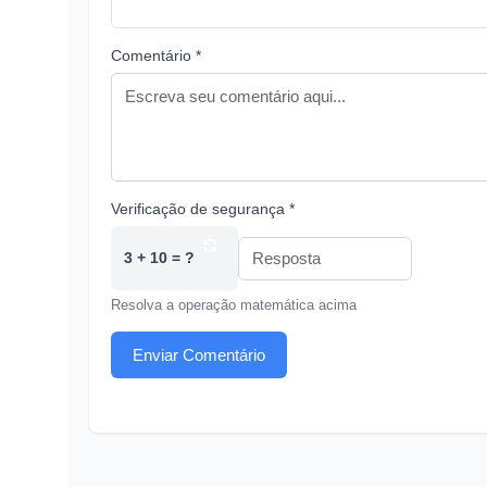
Comentário *
Verificação de segurança *
3 + 10 = ?
Resolva a operação matemática acima
Enviar Comentário