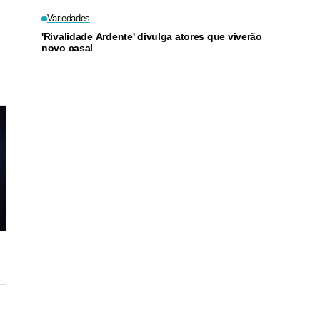
Variedades
'Rivalidade Ardente' divulga atores que viverão
novo casal