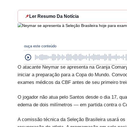
📌
Ler Resumo Da Notícia
ouça este conteúdo
O atacante Neymar se apresenta na Granja Comary, 
iniciar a preparação para a Copa do Mundo. Convoc
exames médicos da CBF antes de seu primeiro trei
O jogador não atua pelo Santos desde o dia 17, qua
edema de dois milímetros — em partida contra o Co
A comissão técnica da Seleção Brasileira usará os