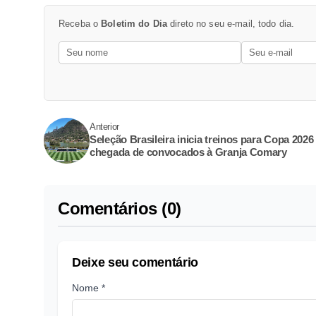
Receba o
Boletim do Dia
direto no seu e-mail, todo dia.
Anterior
Seleção Brasileira inicia treinos para Copa 202
chegada de convocados à Granja Comary
Comentários (0)
Deixe seu comentário
Nome *