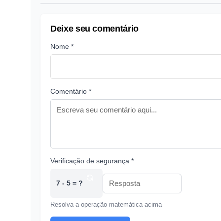
Deixe seu comentário
Nome *
Comentário *
Verificação de segurança *
7 - 5 = ?
Resolva a operação matemática acima