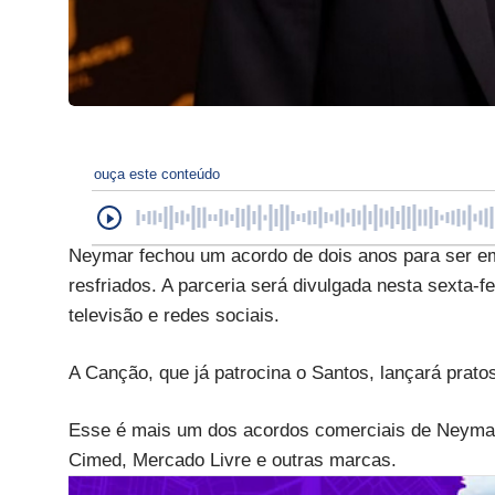
ouça este conteúdo
Neymar fechou um acordo de dois anos para ser e
resfriados. A parceria será divulgada nesta sexta-fe
televisão e redes sociais.
A Canção, que já patrocina o Santos, lançará prat
Esse é mais um dos acordos comerciais de Neymar 
Cimed, Mercado Livre e outras marcas.