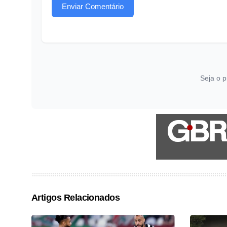
Enviar Comentário
Seja o p
Artigos Relacionados