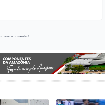
rimeiro a comentar!