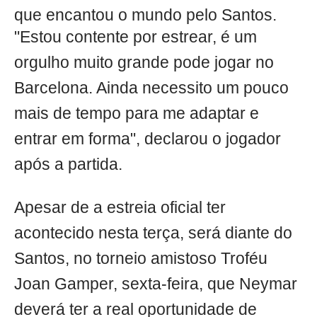
que encantou o mundo pelo Santos.
"Estou contente por estrear, é um
orgulho muito grande pode jogar no
Barcelona. Ainda necessito um pouco
mais de tempo para me adaptar e
entrar em forma", declarou o jogador
após a partida.
Apesar de a estreia oficial ter
acontecido nesta terça, será diante do
Santos, no torneio amistoso Troféu
Joan Gamper, sexta-feira, que Neymar
deverá ter a real oportunidade de