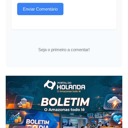
Enviar Comentário
Seja o primeiro a comentar!