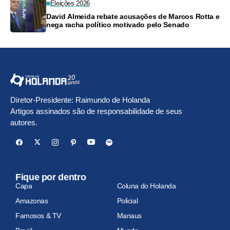
Eleições 2026
David Almeida rebate acusações de Marcos Rotta e
nega racha político motivado pelo Senado
Diretor-Presidente: Raimundo de Holanda
Artigos assinados são de responsabilidade de seus
autores.
Fique por dentro
Capa
Coluna do Holanda
Amazonas
Policial
Famosos & TV
Manaus