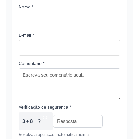
Nome *
E-mail *
Comentário *
Verificação de segurança *
3 + 8 = ?
Resolva a operação matemática acima