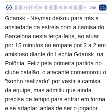
1.0x
0:00
Gdansk - Neymar deixou para trás a
ansiedade da estreia com a camisa do
Barcelona nesta terça-feira, ao atuar
por 15 minutos no empate por 2 a 2 em
amistoso diante do Lechia Gdansk, na
Polônia. Feliz pela primeira partida no
clube catalão, o atacante comemorou o
"sonho realizado" por vestir a camisa
da equipe, mas admitiu que ainda
precisa de tempo para entrar em forma
e se adaptar, antes de ser o jogador