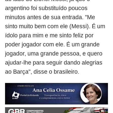
argentino foi substituído poucos
minutos antes de sua entrada. "Me
sinto muito bem com ele (Messi). É um
ídolo para mim e me sinto feliz por
poder jogador com ele. É um grande
jogador, uma grande pessoa, e quero
ajudar-lhe para seguir dando alegrias
ao Barça", disse o brasileiro.