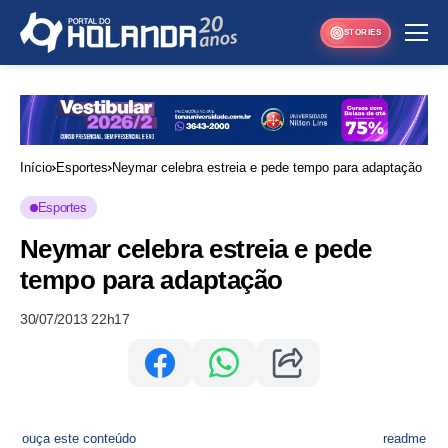
STORIES
Início
Esportes
Neymar celebra estreia e pede tempo para adaptação
Esportes
Neymar celebra estreia e pede
tempo para adaptação
30/07/2013 22h17
ouça este conteúdo
readme