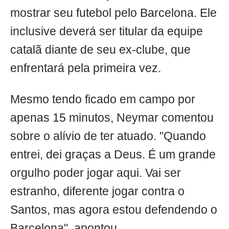
mostrar seu futebol pelo Barcelona. Ele
inclusive deverá ser titular da equipe
catalã diante de seu ex-clube, que
enfrentará pela primeira vez.
Mesmo tendo ficado em campo por
apenas 15 minutos, Neymar comentou
sobre o alívio de ter atuado. "Quando
entrei, dei graças a Deus. É um grande
orgulho poder jogar aqui. Vai ser
estranho, diferente jogar contra o
Santos, mas agora estou defendendo o
Barcelona", apontou.