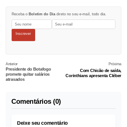
Receba o
Boletim do Dia
direto no seu e-mail, todo dia.
Inscrever
Anterior
Próxima
Presidente do Botafogo
Com Chicão de saída,
promete quitar salários
Corinthians apresenta Cléber
atrasados
Comentários (0)
Deixe seu comentário