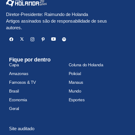
Diretor-Presidente: Raimundo de Holanda
Artigos assinados são de responsabilidade de seus
autores.
Fique por dentro
Capa
Coluna do Holanda
Amazonas
Policial
Famosos & TV
Manaus
Brasil
Mundo
Economia
Esportes
Geral
Site auditado