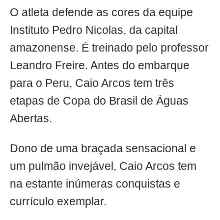
O atleta defende as cores da equipe
Instituto Pedro Nicolas, da capital
amazonense. É treinado pelo professor
Leandro Freire. Antes do embarque
para o Peru, Caio Arcos tem três
etapas de Copa do Brasil de Águas
Abertas.
Dono de uma braçada sensacional e
um pulmão invejável, Caio Arcos tem
na estante inúmeras conquistas e
currículo exemplar.