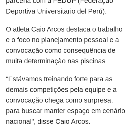
parceria com a FEDUP (Federação
Deportiva Universitario del Perú).
O atleta Caio Arcos destaca o trabalho
e o foco no planejamento pessoal e a
convocação como consequência de
muita determinação nas piscinas.
"Estávamos treinando forte para as
demais competições pela equipe e a
convocação chega como surpresa,
para buscar manter espaço em cenário
nacional", disse Caio Arcos.