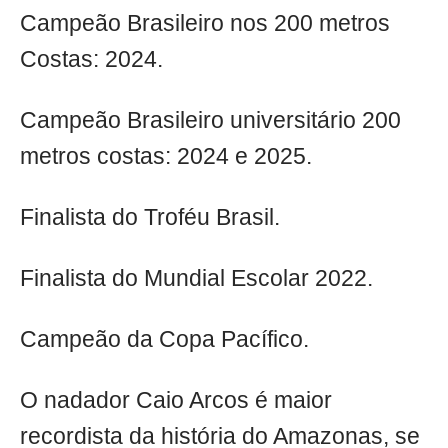
Campeão Brasileiro nos 200 metros
Costas: 2024.
Campeão Brasileiro universitário 200
metros costas: 2024 e 2025.
Finalista do Troféu Brasil.
Finalista do Mundial Escolar 2022.
Campeão da Copa Pacífico.
O nadador Caio Arcos é maior
recordista da história do Amazonas, se