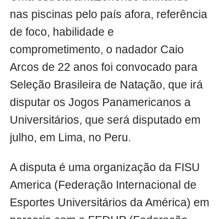
nas piscinas pelo país afora, referência
de foco, habilidade e
comprometimento, o nadador Caio
Arcos de 22 anos foi convocado para
Seleção Brasileira de Natação, que irá
disputar os Jogos Panamericanos a
Universitários, que será disputado em
julho, em Lima, no Peru.
A disputa é uma organização da FISU
America (Federação Internacional de
Esportes Universitários da América) em