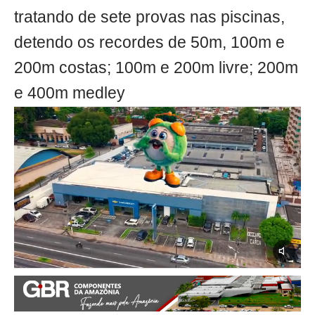
tratando de sete provas nas piscinas,
detendo os recordes de 50m, 100m e
200m costas; 100m e 200m livre; 200m
e 400m medley