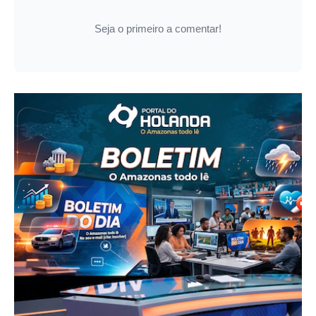
Seja o primeiro a comentar!