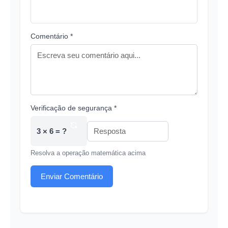
Comentário *
Verificação de segurança *
3 × 6 = ?
Resolva a operação matemática acima
Enviar Comentário