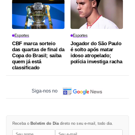
Esportes
Esportes
CBF marca sorteio
Jogador do São Paulo
das quartas de final da
é solto após matar
Copa do Brasil; saiba
idoso atropelado;
quem já está
polícia investiga racha
classificado
Siga-nos no
Receba o
Boletim do Dia
direto no seu e-mail, todo dia.