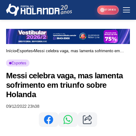
STORIES
Início
Esportes
Messi celebra vaga, mas lamenta sofrimento em
triunfo sobre Holanda
Esportes
Messi celebra vaga, mas lamenta
sofrimento em triunfo sobre
Holanda
09/12/2022 23h38