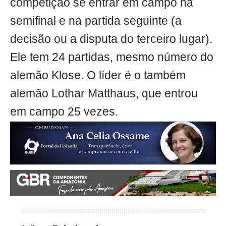
competição se entrar em campo na
semifinal e na partida seguinte (a
decisão ou a disputa do terceiro lugar).
Ele tem 24 partidas, mesmo número do
alemão Klose. O líder é o também
alemão Lothar Matthaus, que entrou
em campo 25 vezes.