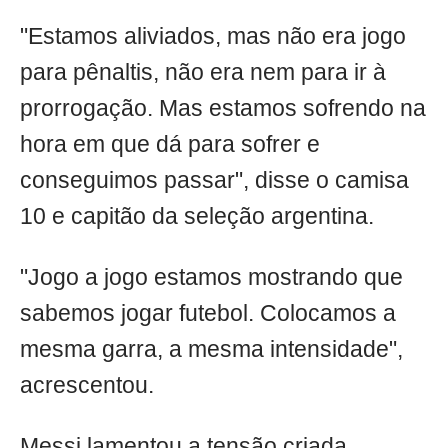
"Estamos aliviados, mas não era jogo
para pênaltis, não era nem para ir à
prorrogação. Mas estamos sofrendo na
hora em que dá para sofrer e
conseguimos passar", disse o camisa
10 e capitão da seleção argentina.
"Jogo a jogo estamos mostrando que
sabemos jogar futebol. Colocamos a
mesma garra, a mesma intensidade",
acrescentou.
Messi lamentou a tensão criada