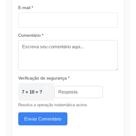
E-mail *
Comentário *
Verificação de segurança *
7 × 10 = ?
Resolva a operação matemática acima
Enviar Comentário