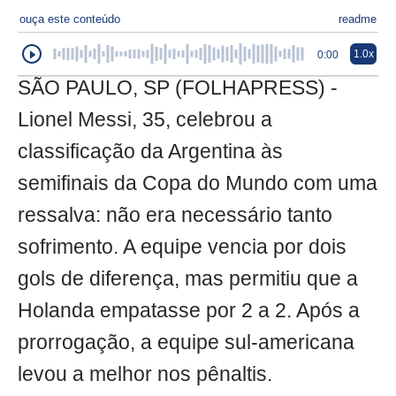
ouça este conteúdo
readme
1.0x
0:00
SÃO PAULO, SP (FOLHAPRESS) -
Lionel Messi, 35, celebrou a
classificação da Argentina às
semifinais da Copa do Mundo com uma
ressalva: não era necessário tanto
sofrimento. A equipe vencia por dois
gols de diferença, mas permitiu que a
Holanda empatasse por 2 a 2. Após a
prorrogação, a equipe sul-americana
levou a melhor nos pênaltis.