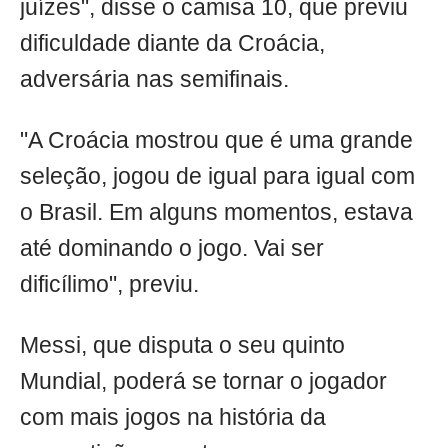
juízes", disse o camisa 10, que previu
dificuldade diante da Croácia,
adversária nas semifinais.
"A Croácia mostrou que é uma grande
seleção, jogou de igual para igual com
o Brasil. Em alguns momentos, estava
até dominando o jogo. Vai ser
dificílimo", previu.
Messi, que disputa o seu quinto
Mundial, poderá se tornar o jogador
com mais jogos na história da