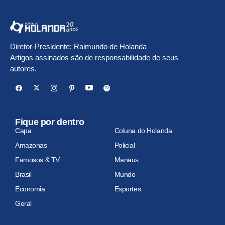
Diretor-Presidente: Raimundo de Holanda
Artigos assinados são de responsabilidade de seus
autores.
Fique por dentro
Capa
Coluna do Holanda
Amazonas
Policial
Famosos & TV
Manaus
Brasil
Mundo
Economia
Esportes
Geral