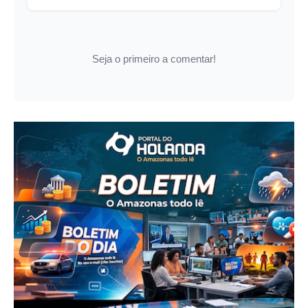
Seja o primeiro a comentar!