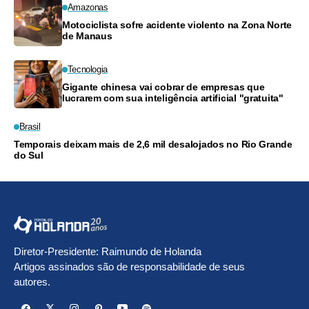
Amazonas
Motociclista sofre acidente violento na Zona Norte
de Manaus
Tecnologia
Gigante chinesa vai cobrar de empresas que
lucrarem com sua inteligência artificial "gratuita"
Brasil
Temporais deixam mais de 2,6 mil desalojados no Rio Grande
do Sul
Diretor-Presidente: Raimundo de Holanda
Artigos assinados são de responsabilidade de seus
autores.