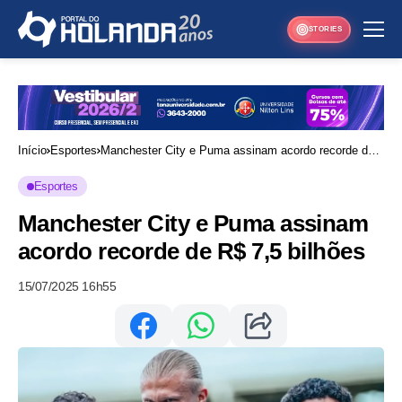
STORIES
Início
Esportes
Manchester City e Puma assinam acordo recorde de
R$ 7,5 bilhões
Esportes
Manchester City e Puma assinam
acordo recorde de R$ 7,5 bilhões
15/07/2025 16h55