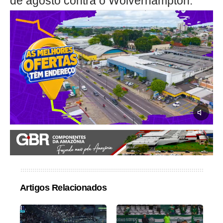
de agosto contra o Wolverhampton.
Artigos Relacionados