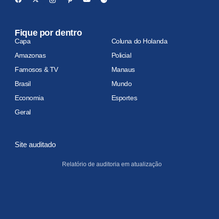
Fique por dentro
Capa
Coluna do Holanda
Amazonas
Policial
Famosos & TV
Manaus
Brasil
Mundo
Economia
Esportes
Geral
Site auditado
Relatório de auditoria em atualização