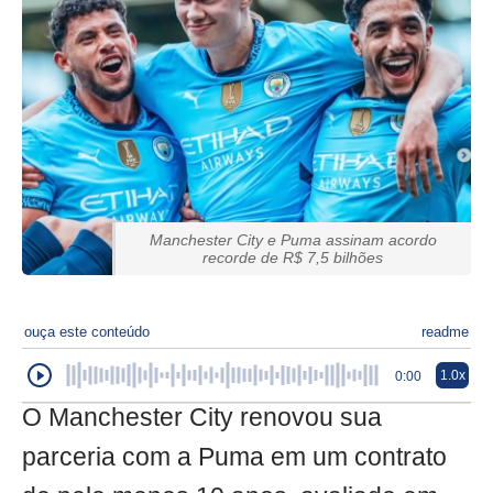
Manchester City e Puma assinam acordo
recorde de R$ 7,5 bilhões
ouça este conteúdo
readme
1.0x
0:00
O Manchester City renovou sua
parceria com a Puma em um contrato