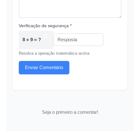
Verificação de segurança *
8 × 9 = ?
Resolva a operação matemática acima
Enviar Comentário
Seja o primeiro a comentar!