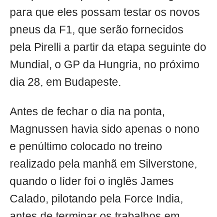
para que eles possam testar os novos
pneus da F1, que serão fornecidos
pela Pirelli a partir da etapa seguinte do
Mundial, o GP da Hungria, no próximo
dia 28, em Budapeste.
Antes de fechar o dia na ponta,
Magnussen havia sido apenas o nono
e penúltimo colocado no treino
realizado pela manhã em Silverstone,
quando o líder foi o inglês James
Calado, pilotando pela Force India,
antes de terminar os trabalhos em