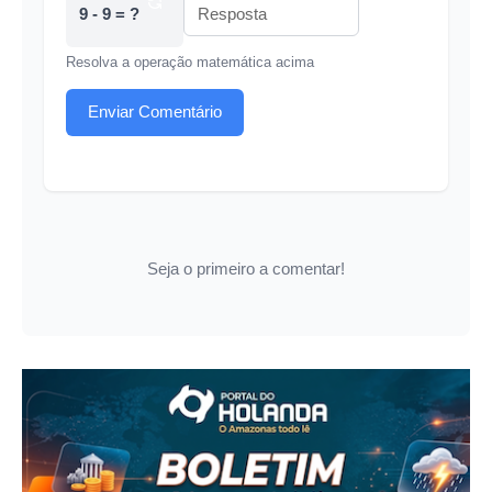
9 - 9 = ?
Resolva a operação matemática acima
Enviar Comentário
Seja o primeiro a comentar!