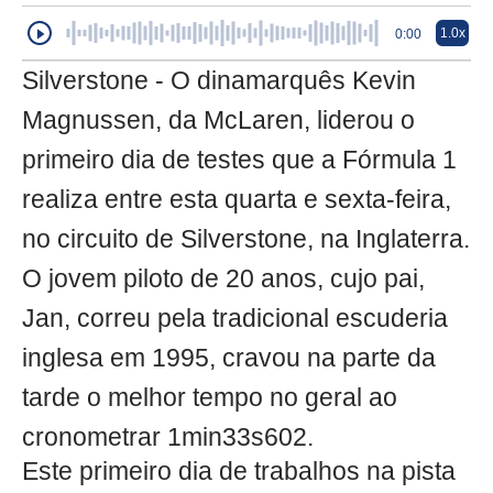
1.0x
0:00
Silverstone - O dinamarquês Kevin
Magnussen, da McLaren, liderou o
primeiro dia de testes que a Fórmula 1
realiza entre esta quarta e sexta-feira,
no circuito de Silverstone, na Inglaterra.
O jovem piloto de 20 anos, cujo pai,
Jan, correu pela tradicional escuderia
inglesa em 1995, cravou na parte da
tarde o melhor tempo no geral ao
cronometrar 1min33s602.
Este primeiro dia de trabalhos na pista