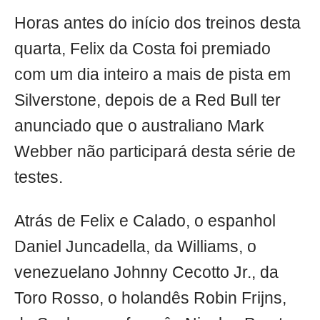
Horas antes do início dos treinos desta
quarta, Felix da Costa foi premiado
com um dia inteiro a mais de pista em
Silverstone, depois de a Red Bull ter
anunciado que o australiano Mark
Webber não participará desta série de
testes.
Atrás de Felix e Calado, o espanhol
Daniel Juncadella, da Williams, o
venezuelano Johnny Cecotto Jr., da
Toro Rosso, o holandês Robin Frijns,