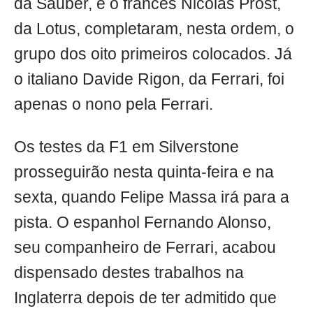
da Sauber, e o francês Nicolas Prost,
da Lotus, completaram, nesta ordem, o
grupo dos oito primeiros colocados. Já
o italiano Davide Rigon, da Ferrari, foi
apenas o nono pela Ferrari.
Os testes da F1 em Silverstone
prosseguirão nesta quinta-feira e na
sexta, quando Felipe Massa irá para a
pista. O espanhol Fernando Alonso,
seu companheiro de Ferrari, acabou
dispensado destes trabalhos na
Inglaterra depois de ter admitido que