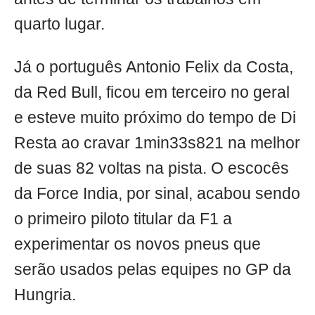
quarto lugar.
Já o português Antonio Felix da Costa,
da Red Bull, ficou em terceiro no geral
e esteve muito próximo do tempo de Di
Resta ao cravar 1min33s821 na melhor
de suas 82 voltas na pista. O escocês
da Force India, por sinal, acabou sendo
o primeiro piloto titular da F1 a
experimentar os novos pneus que
serão usados pelas equipes no GP da
Hungria.