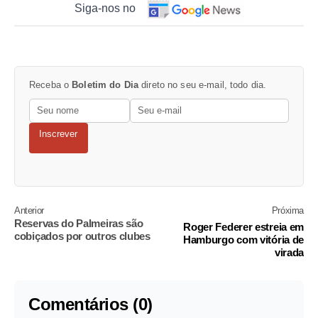
Siga-nos no
Receba o
Boletim do Dia
direto no seu e-mail, todo dia.
Inscrever
Anterior
Próxima
Reservas do Palmeiras são
Roger Federer estreia em
cobiçados por outros clubes
Hamburgo com vitória de
virada
Comentários (0)