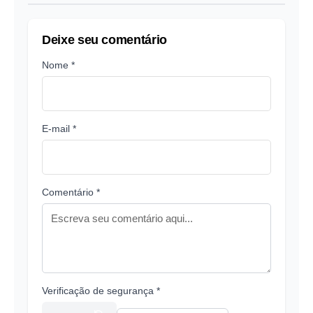
Deixe seu comentário
Nome *
E-mail *
Comentário *
Verificação de segurança *