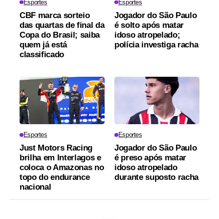
Esportes
Esportes
CBF marca sorteio
Jogador do São Paulo
das quartas de final da
é solto após matar
Copa do Brasil; saiba
idoso atropelado;
quem já está
polícia investiga racha
classificado
Esportes
Esportes
Just Motors Racing
Jogador do São Paulo
brilha em Interlagos e
é preso após matar
coloca o Amazonas no
idoso atropelado
topo do endurance
durante suposto racha
nacional