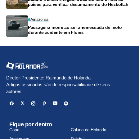
países para verificar desarmamento do Hezbollah
Amazonas
Passageira morre ao ser arremessada de moto
durante acidente em Flores
Diretor-Presidente: Raimundo de Holanda
Artigos assinados são de responsabilidade de seus
autores.
Fique por dentro
Capa
Coluna do Holanda
Amazonas
Policial