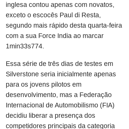
inglesa contou apenas com novatos,
exceto o escocês Paul di Resta,
segundo mais rápido desta quarta-feira
com a sua Force India ao marcar
1min33s774.
Essa série de três dias de testes em
Silverstone seria inicialmente apenas
para os jovens pilotos em
desenvolvimento, mas a Federação
Internacional de Automobilismo (FIA)
decidiu liberar a presença dos
competidores principais da categoria