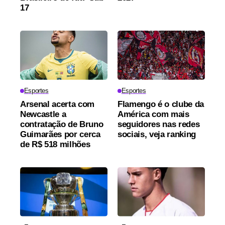
17
Esportes
Esportes
Arsenal acerta com
Flamengo é o clube da
Newcastle a
América com mais
contratação de Bruno
seguidores nas redes
Guimarães por cerca
sociais, veja ranking
de R$ 518 milhões