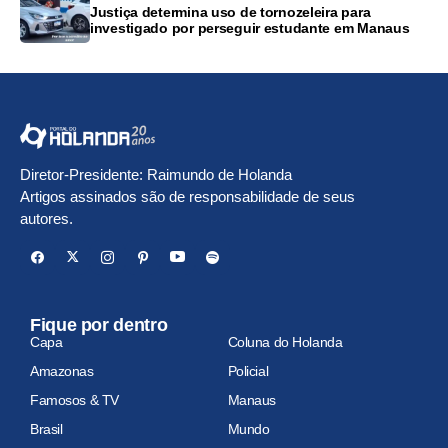
Justiça determina uso de tornozeleira para
investigado por perseguir estudante em Manaus
Diretor-Presidente: Raimundo de Holanda
Artigos assinados são de responsabilidade de seus
autores.
Fique por dentro
Capa
Coluna do Holanda
Amazonas
Policial
Famosos & TV
Manaus
Brasil
Mundo