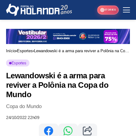
STORIES
Início
Esportes
Lewandowski é a arma para reviver a Polônia na Copa
do Mundo
Esportes
Lewandowski é a arma para
reviver a Polônia na Copa do
Mundo
Copa do Mundo
24/10/2022 22h09