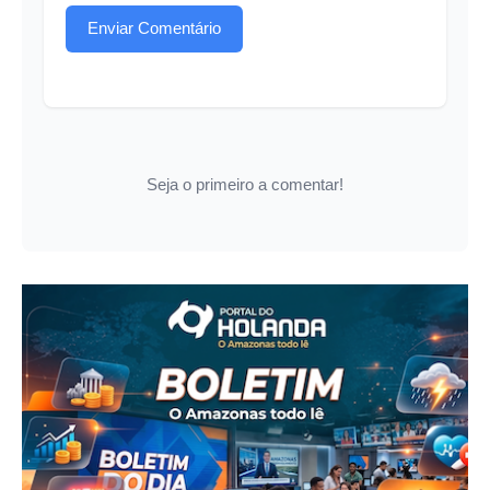
Enviar Comentário
Seja o primeiro a comentar!