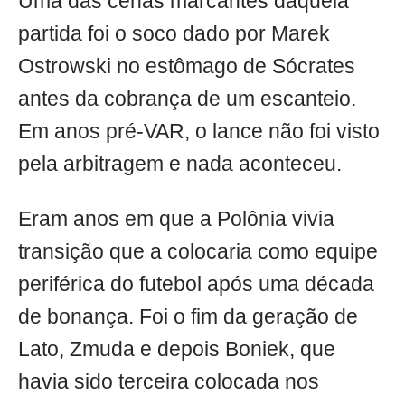
Uma das cenas marcantes daquela
partida foi o soco dado por Marek
Ostrowski no estômago de Sócrates
antes da cobrança de um escanteio.
Em anos pré-VAR, o lance não foi visto
pela arbitragem e nada aconteceu.
Eram anos em que a Polônia vivia
transição que a colocaria como equipe
periférica do futebol após uma década
de bonança. Foi o fim da geração de
Lato, Zmuda e depois Boniek, que
havia sido terceira colocada nos