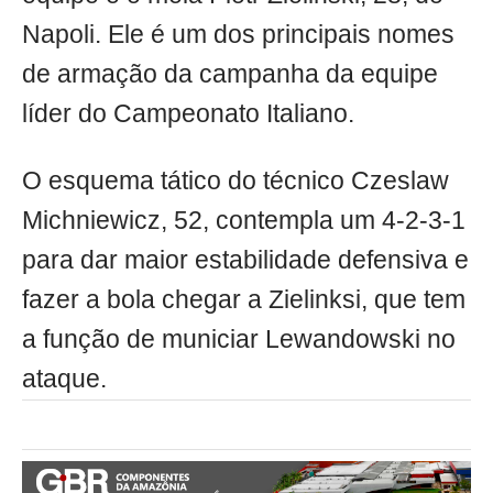
Napoli. Ele é um dos principais nomes
de armação da campanha da equipe
líder do Campeonato Italiano.
O esquema tático do técnico Czeslaw
Michniewicz, 52, contempla um 4-2-3-1
para dar maior estabilidade defensiva e
fazer a bola chegar a Zielinksi, que tem
a função de municiar Lewandowski no
ataque.