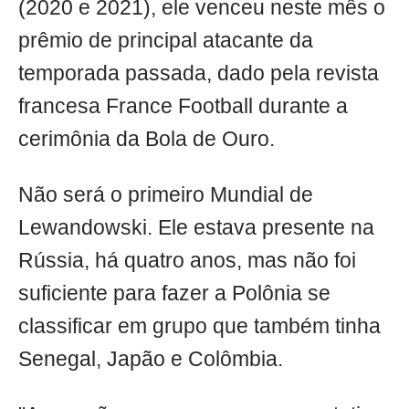
(2020 e 2021), ele venceu neste mês o
prêmio de principal atacante da
temporada passada, dado pela revista
francesa France Football durante a
cerimônia da Bola de Ouro.
Não será o primeiro Mundial de
Lewandowski. Ele estava presente na
Rússia, há quatro anos, mas não foi
suficiente para fazer a Polônia se
classificar em grupo que também tinha
Senegal, Japão e Colômbia.