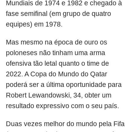
Mundiais de 1974 e 1982 e chegado à
fase semifinal (em grupo de quatro
equipes) em 1978.
Mas mesmo na época de ouro os
poloneses não tinham uma arma
ofensiva tão letal quanto o time de
2022. A Copa do Mundo do Qatar
poderá ser a última oportunidade para
Robert Lewandowski, 34, obter um
resultado expressivo com o seu país.
Duas vezes melhor do mundo pela Fifa