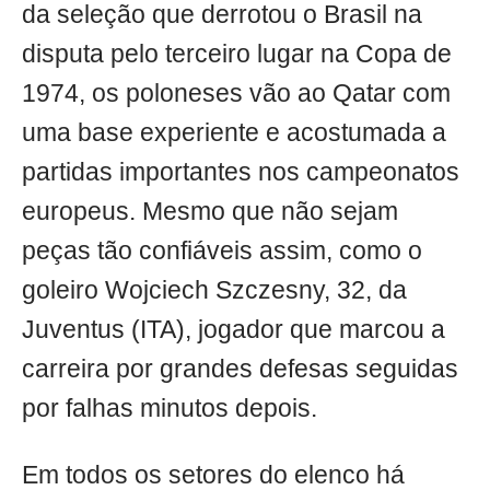
da seleção que derrotou o Brasil na
disputa pelo terceiro lugar na Copa de
1974, os poloneses vão ao Qatar com
uma base experiente e acostumada a
partidas importantes nos campeonatos
europeus. Mesmo que não sejam
peças tão confiáveis assim, como o
goleiro Wojciech Szczesny, 32, da
Juventus (ITA), jogador que marcou a
carreira por grandes defesas seguidas
por falhas minutos depois.
Em todos os setores do elenco há