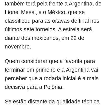
também terá pela frente a Argentina, de
Lionel Messi, e o México, que se
classificou para as oitavas de final nos
últimos sete torneios. A estreia será
diante dos mexicanos, em 22 de
novembro.
Quem considerar que a favorita para
terminar em primeiro é a Argentina vai
perceber que a rodada inicial é a mais
decisiva para a Polônia.
Se estão distante da qualidade técnica