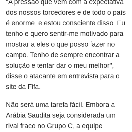
"A pressão que vem com a expectativa
dos nossos torcedores e de todo o país
é enorme, e estou consciente disso. Eu
tenho e quero sentir-me motivado para
mostrar a eles o que posso fazer no
campo. Tenho de sempre encontrar a
solução e tentar dar o meu melhor",
disse o atacante em entrevista para o
site da Fifa.
Não será uma tarefa fácil. Embora a
Arábia Saudita seja considerada um
rival fraco no Grupo C, a equipe