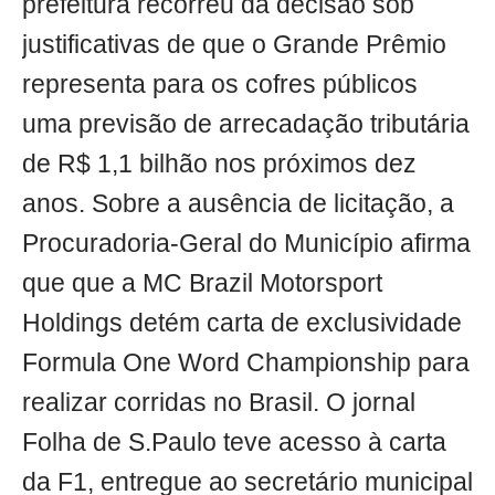
prefeitura recorreu da decisão sob
justificativas de que o Grande Prêmio
representa para os cofres públicos
uma previsão de arrecadação tributária
de R$ 1,1 bilhão nos próximos dez
anos. Sobre a ausência de licitação, a
Procuradoria-Geral do Município afirma
que que a MC Brazil Motorsport
Holdings detém carta de exclusividade
Formula One Word Championship para
realizar corridas no Brasil. O jornal
Folha de S.Paulo teve acesso à carta
da F1, entregue ao secretário municipal