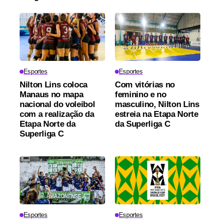
Esportes
Esportes
Nilton Lins coloca
Com vitórias no
Manaus no mapa
feminino e no
nacional do voleibol
masculino, Nilton Lins
com a realização da
estreia na Etapa Norte
Etapa Norte da
da Superliga C
Superliga C
Esportes
Esportes