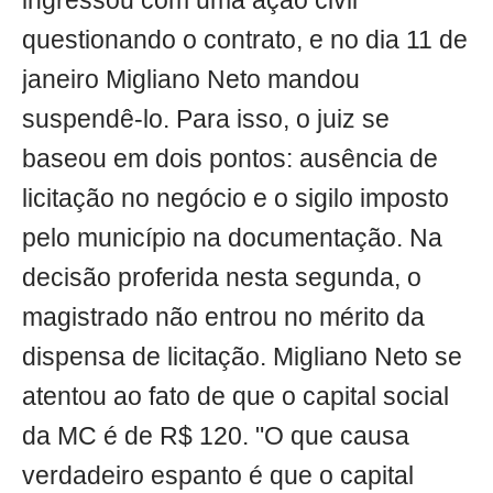
ingressou com uma ação civil
questionando o contrato, e no dia 11 de
janeiro Migliano Neto mandou
suspendê-lo. Para isso, o juiz se
baseou em dois pontos: ausência de
licitação no negócio e o sigilo imposto
pelo município na documentação. Na
decisão proferida nesta segunda, o
magistrado não entrou no mérito da
dispensa de licitação. Migliano Neto se
atentou ao fato de que o capital social
da MC é de R$ 120. "O que causa
verdadeiro espanto é que o capital