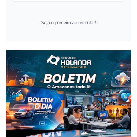
Seja o primeiro a comentar!