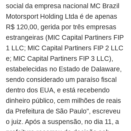
social da empresa nacional MC Brazil
Motorsport Holding Ltda é de apenas
R$ 120,00, gerida por três empresas
estrangeiras (MIC Capital Partiners FIP
1 LLC; MIC Capital Partiners FIP 2 LLC
e; MIC Capital Partiners FIP 3 LLC),
estabelecidas no Estado de Dalaware,
sendo considerado um paraíso fiscal
dentro dos EUA, e está recebendo
dinheiro público, cem milhões de reais
da Prefeitura de São Paulo", escreveu
o juiz. Após a suspensão, no dia 11, a