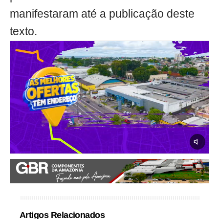
manifestaram até a publicação deste
texto.
Artigos Relacionados