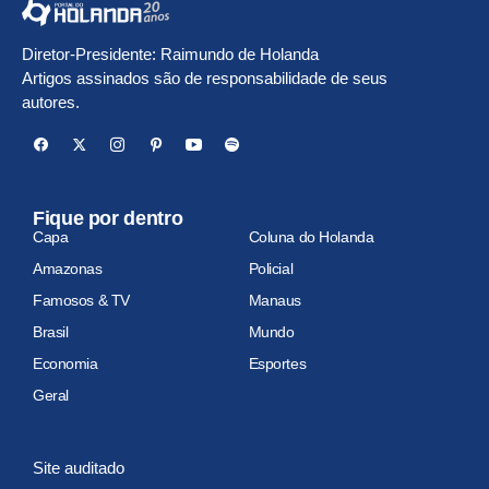
Diretor-Presidente: Raimundo de Holanda
Artigos assinados são de responsabilidade de seus
autores.
Fique por dentro
Capa
Coluna do Holanda
Amazonas
Policial
Famosos & TV
Manaus
Brasil
Mundo
Economia
Esportes
Geral
Site auditado