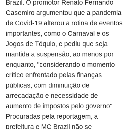
Brazil. O promotor Renato Fernando
Casemiro argumentou que a pandemia
de Covid-19 alterou a rotina de eventos
importantes, como o Carnaval e os
Jogos de Tóquio, e pediu que seja
mantida a suspensão, ao menos por
enquanto, "considerando o momento
crítico enfrentado pelas finanças
públicas, com diminuição de
arrecadação e necessidade de
aumento de impostos pelo governo".
Procuradas pela reportagem, a
prefeitura e MC Brazil não se