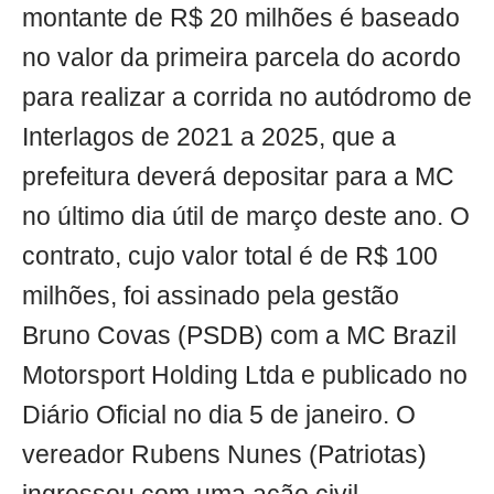
montante de R$ 20 milhões é baseado
no valor da primeira parcela do acordo
para realizar a corrida no autódromo de
Interlagos de 2021 a 2025, que a
prefeitura deverá depositar para a MC
no último dia útil de março deste ano. O
contrato, cujo valor total é de R$ 100
milhões, foi assinado pela gestão
Bruno Covas (PSDB) com a MC Brazil
Motorsport Holding Ltda e publicado no
Diário Oficial no dia 5 de janeiro. O
vereador Rubens Nunes (Patriotas)