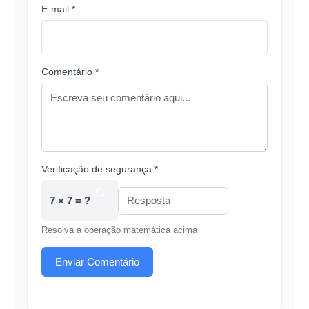
E-mail *
Comentário *
Verificação de segurança *
7 × 7 = ?
Resolva a operação matemática acima
Enviar Comentário