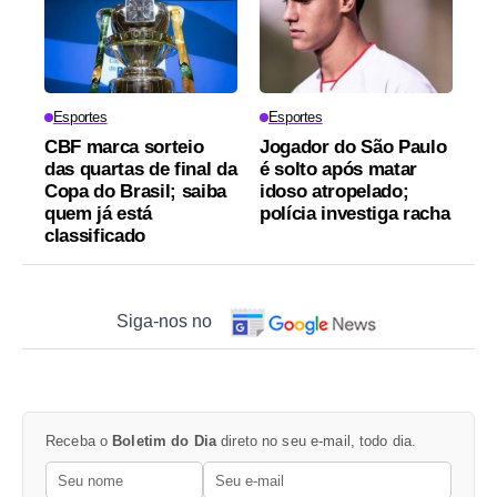
Esportes
Esportes
CBF marca sorteio
Jogador do São Paulo
das quartas de final da
é solto após matar
Copa do Brasil; saiba
idoso atropelado;
quem já está
polícia investiga racha
classificado
Siga-nos no
Receba o
Boletim do Dia
direto no seu e-mail, todo dia.