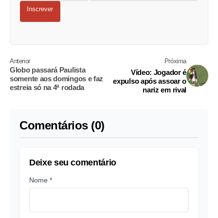
Inscrever
Anterior
Próxima
Globo passará Paulista
Vídeo: Jogador é
somente aos domingos e faz
expulso após assoar o
estreia só na 4ª rodada
nariz em rival
Comentários (0)
Deixe seu comentário
Nome *