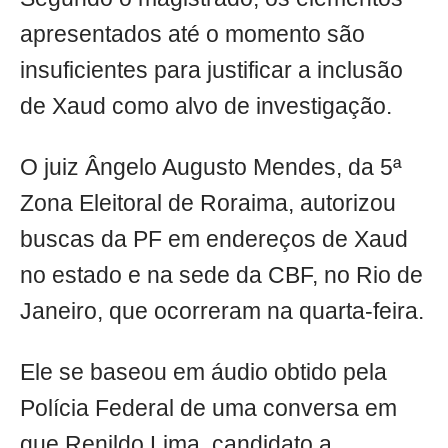
apresentados até o momento são
insuficientes para justificar a inclusão
de Xaud como alvo de investigação.
O juiz Ângelo Augusto Mendes, da 5ª
Zona Eleitoral de Roraima, autorizou
buscas da PF em endereços de Xaud
no estado e na sede da CBF, no Rio de
Janeiro, que ocorreram na quarta-feira.
Ele se baseou em áudio obtido pela
Polícia Federal de uma conversa em
que Renildo Lima, candidato a