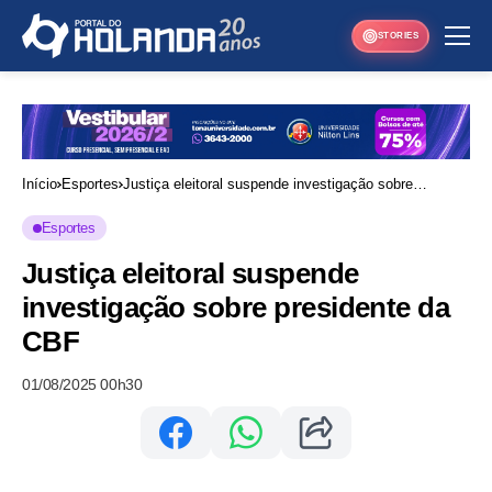
STORIES
Início
Esportes
Justiça eleitoral suspende investigação sobre
presidente da CBF
Esportes
Justiça eleitoral suspende
investigação sobre presidente da
CBF
01/08/2025 00h30