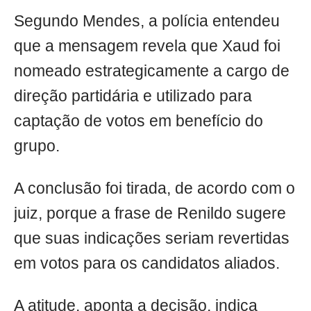
Segundo Mendes, a polícia entendeu
que a mensagem revela que Xaud foi
nomeado estrategicamente a cargo de
direção partidária e utilizado para
captação de votos em benefício do
grupo.
A conclusão foi tirada, de acordo com o
juiz, porque a frase de Renildo sugere
que suas indicações seriam revertidas
em votos para os candidatos aliados.
A atitude, aponta a decisão, indica