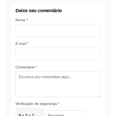
Deixe seu comentário
Nome *
E-mail *
Comentário *
Verificação de segurança *
9 × 2 = ?