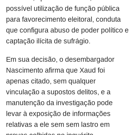
possível utilização de função pública
para favorecimento eleitoral, conduta
que configura abuso de poder político e
captação ilícita de sufrágio.
Em sua decisão, o desembargador
Nascimento afirma que Xaud foi
apenas citado, sem qualquer
vinculação a supostos delitos, e a
manutenção da investigação pode
levar à exposição de informações
relativas a ele sem sem lastro em