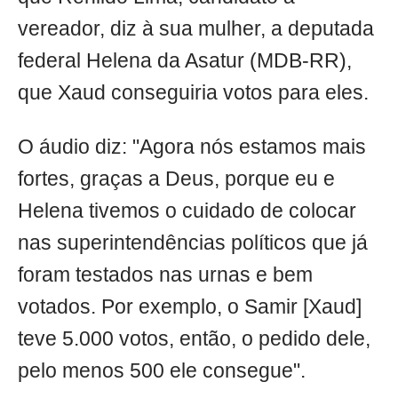
vereador, diz à sua mulher, a deputada
federal Helena da Asatur (MDB-RR),
que Xaud conseguiria votos para eles.
O áudio diz: "Agora nós estamos mais
fortes, graças a Deus, porque eu e
Helena tivemos o cuidado de colocar
nas superintendências políticos que já
foram testados nas urnas e bem
votados. Por exemplo, o Samir [Xaud]
teve 5.000 votos, então, o pedido dele,
pelo menos 500 ele consegue".