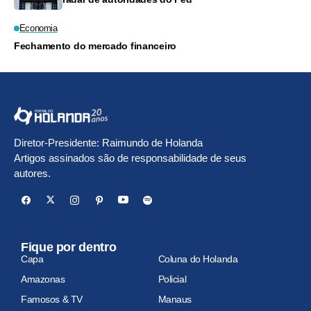
Economia
Fechamento do mercado financeiro
Diretor-Presidente: Raimundo de Holanda
Artigos assinados são de responsabilidade de seus
autores.
Fique por dentro
Capa
Coluna do Holanda
Amazonas
Policial
Famosos & TV
Manaus