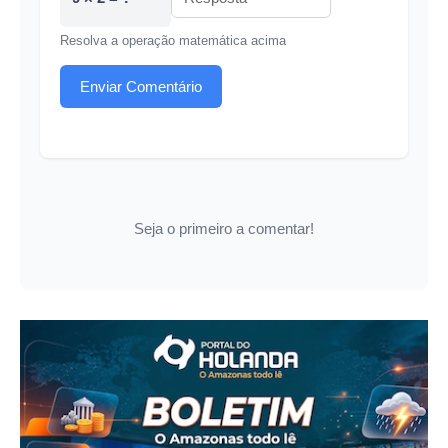
Resolva a operação matemática acima
Enviar Comentário
Seja o primeiro a comentar!