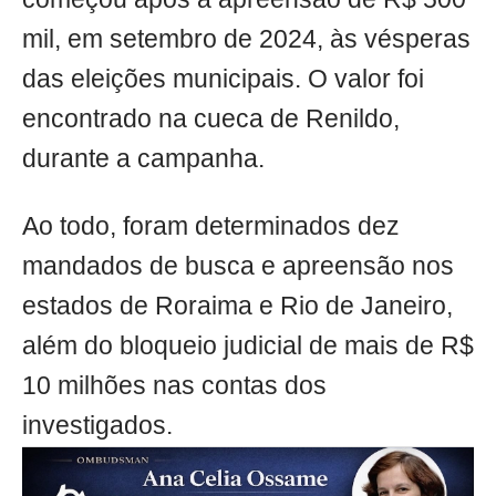
mil, em setembro de 2024, às vésperas
das eleições municipais. O valor foi
encontrado na cueca de Renildo,
durante a campanha.
Ao todo, foram determinados dez
mandados de busca e apreensão nos
estados de Roraima e Rio de Janeiro,
além do bloqueio judicial de mais de R$
10 milhões nas contas dos
investigados.