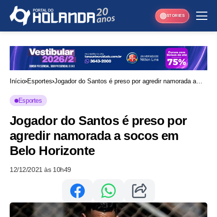
STORIES
Início
Esportes
Jogador do Santos é preso por agredir namorada a
socos em Belo Horizonte
Esportes
Jogador do Santos é preso por
agredir namorada a socos em
Belo Horizonte
12/12/2021 às 10h49