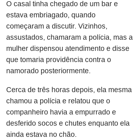
O casal tinha chegado de um bar e
estava embriagado, quando
começaram a discutir. Vizinhos,
assustados, chamaram a polícia, mas a
mulher dispensou atendimento e disse
que tomaria providência contra o
namorado posteriormente.
Cerca de três horas depois, ela mesma
chamou a polícia e relatou que o
companheiro havia a empurrado e
desferido socos e chutes enquanto ela
ainda estava no chão.