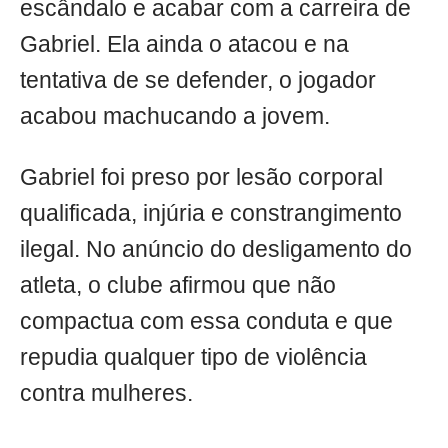
escândalo e acabar com a carreira de
Gabriel. Ela ainda o atacou e na
tentativa de se defender, o jogador
acabou machucando a jovem.
Gabriel foi preso por lesão corporal
qualificada, injúria e constrangimento
ilegal. No anúncio do desligamento do
atleta, o clube afirmou que não
compactua com essa conduta e que
repudia qualquer tipo de violência
contra mulheres.