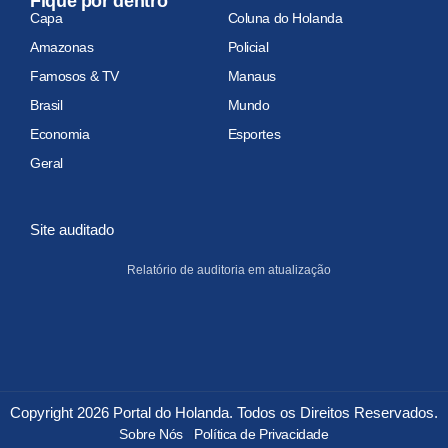
Fique por dentro
Capa
Coluna do Holanda
Amazonas
Policial
Famosos & TV
Manaus
Brasil
Mundo
Economia
Esportes
Geral
Site auditado
Relatório de auditoria em atualização
Copyright 2026 Portal do Holanda. Todos os Direitos Reservados.
Sobre Nós
Política de Privacidade