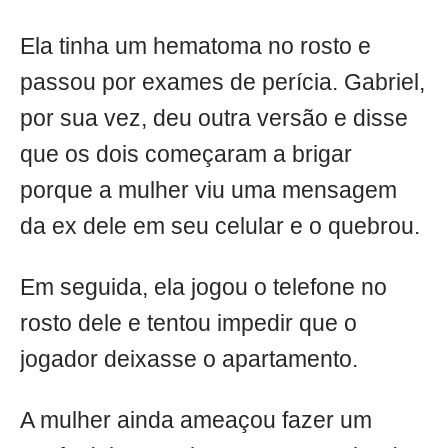
Ela tinha um hematoma no rosto e
passou por exames de perícia. Gabriel,
por sua vez, deu outra versão e disse
que os dois começaram a brigar
porque a mulher viu uma mensagem
da ex dele em seu celular e o quebrou.
Em seguida, ela jogou o telefone no
rosto dele e tentou impedir que o
jogador deixasse o apartamento.
A mulher ainda ameaçou fazer um