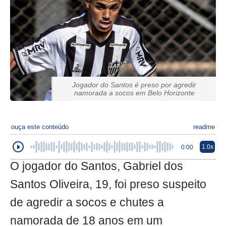
Jogador do Santos é preso por agredir
namorada a socos em Belo Horizonte
ouça este conteúdo
readme
1.0x
0:00
O jogador do Santos, Gabriel dos
Santos Oliveira, 19, foi preso suspeito
de agredir a socos e chutes a
namorada de 18 anos em um