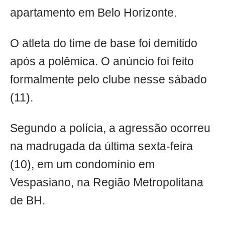
apartamento em Belo Horizonte.
O atleta do time de base foi demitido
após a polêmica. O anúncio foi feito
formalmente pelo clube nesse sábado
(11).
Segundo a polícia, a agressão ocorreu
na madrugada da última sexta-feira
(10), em um condomínio em
Vespasiano, na Região Metropolitana
de BH.