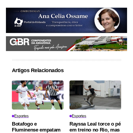
Artigos Relacionados
Esportes
Esportes
Botafogo e
Rayssa Leal torce o pé
Fluminense empatam
em treino no Rio, mas