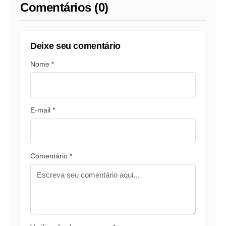
Comentários (0)
Deixe seu comentário
Nome *
E-mail *
Comentário *