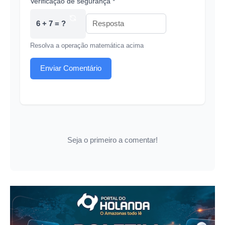
Verificação de segurança *
6 + 7 = ?
Resolva a operação matemática acima
Enviar Comentário
Seja o primeiro a comentar!