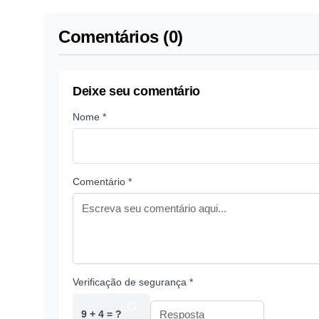
Comentários (0)
Deixe seu comentário
Nome *
Comentário *
Verificação de segurança *
9 + 4 = ?