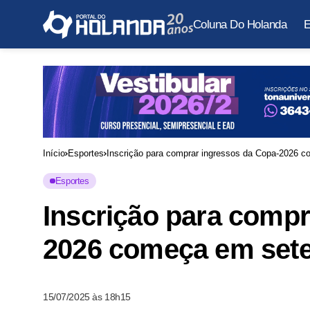
Coluna Do Holanda
E
Início
Esportes
Inscrição para comprar ingressos da Copa-2026 
Esportes
Inscrição para compr
2026 começa em set
15/07/2025 às 18h15