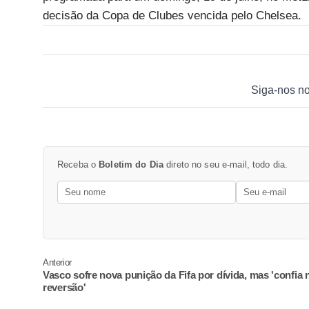
decisão da Copa de Clubes vencida pelo Chelsea.
Siga-nos n
Receba o
Boletim do Dia
direto no seu e-mail, todo dia.
Anterior
Vasco sofre nova punição da Fifa por dívida, mas 'confia 
reversão'