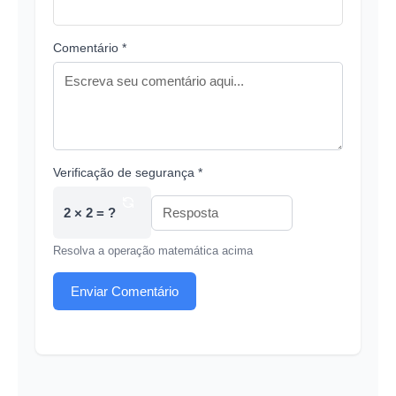
Comentário *
Verificação de segurança *
2 × 2 = ?
Resolva a operação matemática acima
Enviar Comentário