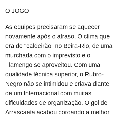
O JOGO
As equipes precisaram se aquecer
novamente após o atraso. O clima que
era de "caldeirão" no Beira-Rio, de uma
murchada com o imprevisto e o
Flamengo se aproveitou. Com uma
qualidade técnica superior, o Rubro-
Negro não se intimidou e criava diante
de um Internacional com muitas
dificuldades de organização. O gol de
Arrascaeta acabou coroando a melhor