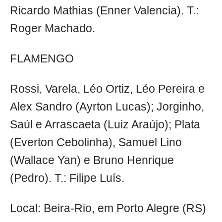
Ricardo Mathias (Enner Valencia). T.:
Roger Machado.
FLAMENGO
Rossi, Varela, Léo Ortiz, Léo Pereira e
Alex Sandro (Ayrton Lucas); Jorginho,
Saúl e Arrascaeta (Luiz Araújo); Plata
(Everton Cebolinha), Samuel Lino
(Wallace Yan) e Bruno Henrique
(Pedro). T.: Filipe Luís.
Local: Beira-Rio, em Porto Alegre (RS)