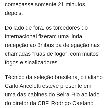
começasse somente 21 minutos
depois.
Do lado de fora, os torcedores do
Internacional fizeram uma linda
recepção ao ônibus da delegação nas
chamadas "ruas de fogo", com muitos
fogos e sinalizadores.
Técnico da seleção brasileira, o italiano
Carlo Ancelotti esteve presente em
uma das cabines do Beira-Rio ao lado
do diretor da CBF, Rodrigo Caetano.