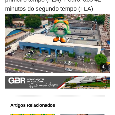
minutos do segundo tempo (FLA)
Artigos Relacionados