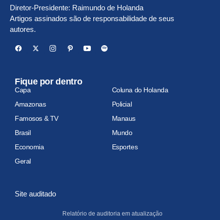
Diretor-Presidente: Raimundo de Holanda
Artigos assinados são de responsabilidade de seus
autores.
Fique por dentro
Capa
Coluna do Holanda
Amazonas
Policial
Famosos & TV
Manaus
Brasil
Mundo
Economia
Esportes
Geral
Site auditado
Relatório de auditoria em atualização