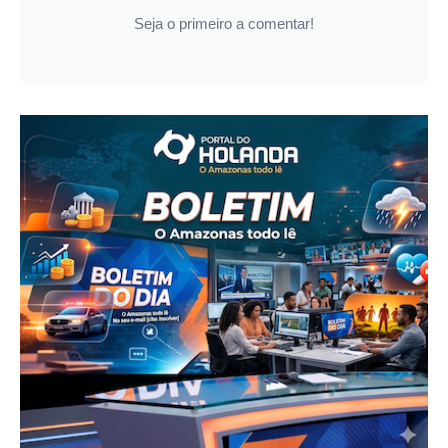
Seja o primeiro a comentar!