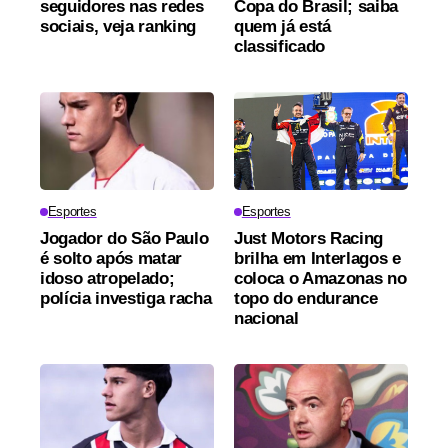
seguidores nas redes
Copa do Brasil; saiba
sociais, veja ranking
quem já está
classificado
Esportes
Esportes
Jogador do São Paulo
Just Motors Racing
é solto após matar
brilha em Interlagos e
idoso atropelado;
coloca o Amazonas no
polícia investiga racha
topo do endurance
nacional