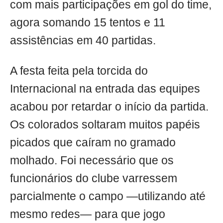
com mais participações em gol do time,
agora somando 15 tentos e 11
assistências em 40 partidas.
A festa feita pela torcida do
Internacional na entrada das equipes
acabou por retardar o início da partida.
Os colorados soltaram muitos papéis
picados que caíram no gramado
molhado. Foi necessário que os
funcionários do clube varressem
parcialmente o campo —utilizando até
mesmo redes— para que jogo