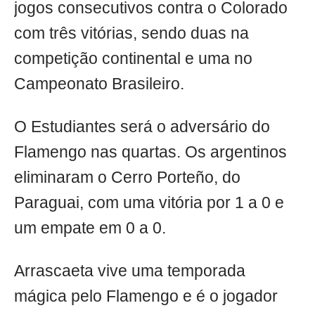
jogos consecutivos contra o Colorado
com três vitórias, sendo duas na
competição continental e uma no
Campeonato Brasileiro.
O Estudiantes será o adversário do
Flamengo nas quartas. Os argentinos
eliminaram o Cerro Porteño, do
Paraguai, com uma vitória por 1 a 0 e
um empate em 0 a 0.
Arrascaeta vive uma temporada
mágica pelo Flamengo e é o jogador