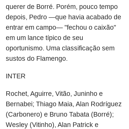
querer de Borré. Porém, pouco tempo
depois, Pedro —que havia acabado de
entrar em campo— "fechou o caixão"
em um lance típico de seu
oportunismo. Uma classificação sem
sustos do Flamengo.
INTER
Rochet, Aguirre, Vitão, Juninho e
Bernabei; Thiago Maia, Alan Rodríguez
(Carbonero) e Bruno Tabata (Borré);
Wesley (Vitinho), Alan Patrick e