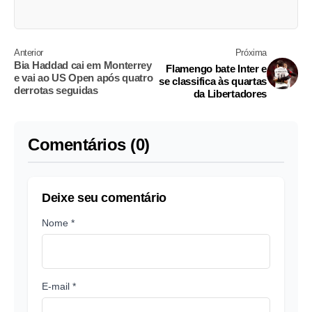
Anterior
Próxima
Bia Haddad cai em Monterrey
Flamengo bate Inter e
e vai ao US Open após quatro
se classifica às quartas
derrotas seguidas
da Libertadores
Comentários (0)
Deixe seu comentário
Nome *
E-mail *