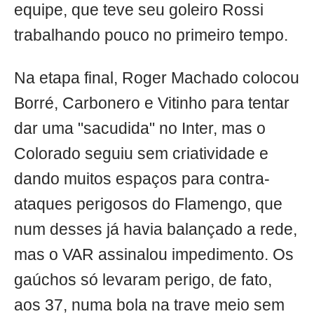
equipe, que teve seu goleiro Rossi
trabalhando pouco no primeiro tempo.
Na etapa final, Roger Machado colocou
Borré, Carbonero e Vitinho para tentar
dar uma "sacudida" no Inter, mas o
Colorado seguiu sem criatividade e
dando muitos espaços para contra-
ataques perigosos do Flamengo, que
num desses já havia balançado a rede,
mas o VAR assinalou impedimento. Os
gaúchos só levaram perigo, de fato,
aos 37, numa bola na trave meio sem