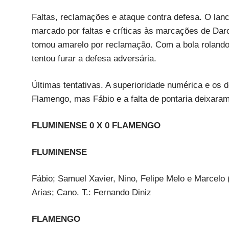
Faltas, reclamações e ataque contra defesa. O lan
marcado por faltas e críticas às marcações de Dar
tomou amarelo por reclamação. Com a bola rolando
tentou furar a defesa adversária.
Últimas tentativas. A superioridade numérica e os
Flamengo, mas Fábio e a falta de pontaria deixaram a
FLUMINENSE 0 X 0 FLAMENGO
FLUMINENSE
Fábio; Samuel Xavier, Nino, Felipe Melo e Marcelo 
Arias; Cano. T.: Fernando Diniz
FLAMENGO