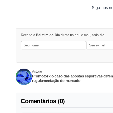
Siga-nos n
Receba o
Boletim do Dia
direto no seu e-mail, todo dia.
Anterior
Promotor do caso das apostas esportivas defe
regulamentação do mercado
Comentários (0)