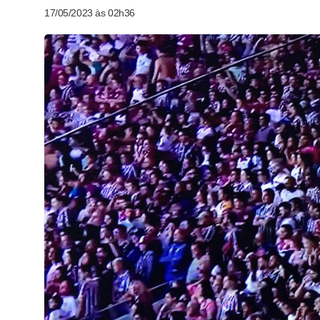
17/05/2023 às 02h36