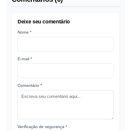
Deixe seu comentário
Nome *
E-mail *
Comentário *
Verificação de segurança *