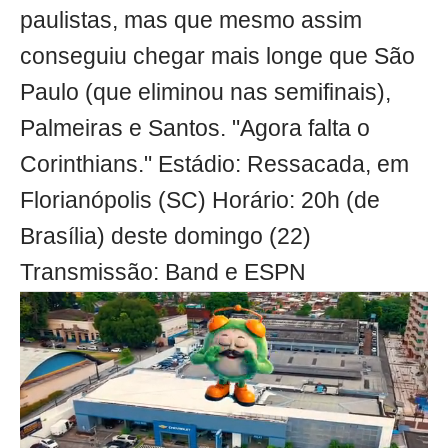
paulistas, mas que mesmo assim
conseguiu chegar mais longe que São
Paulo (que eliminou nas semifinais),
Palmeiras e Santos. "Agora falta o
Corinthians." Estádio: Ressacada, em
Florianópolis (SC) Horário: 20h (de
Brasília) deste domingo (22)
Transmissão: Band e ESPN