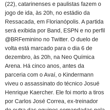
(22), catarinenses e paulistas fazem o
jogo de ida, às 20h, no estádio da
Ressacada, em Florianópolis. A partida
será exibida por Band, ESPN e no perfil
@BRFeminino no Twitter. O duelo de
volta está marcado para o dia 6 de
dezembro, às 20h, na Neo Química
Arena. Há cinco anos, antes da
parceria com o Avaí, o Kindermann
viveu o assassinato do técnico Josué
Henrique Kaercher. Ele foi morto a tiros
por Carlos José Correa, ex-treinador