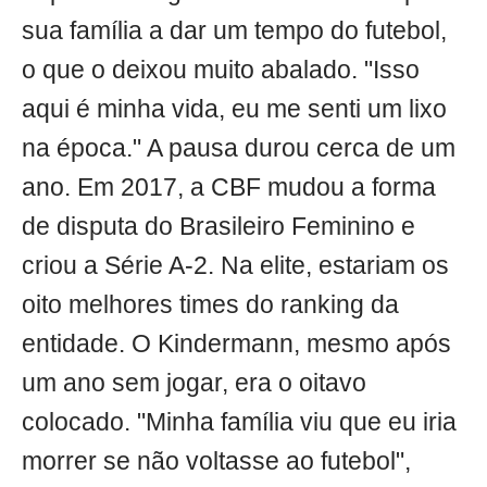
sua família a dar um tempo do futebol,
o que o deixou muito abalado. "Isso
aqui é minha vida, eu me senti um lixo
na época." A pausa durou cerca de um
ano. Em 2017, a CBF mudou a forma
de disputa do Brasileiro Feminino e
criou a Série A-2. Na elite, estariam os
oito melhores times do ranking da
entidade. O Kindermann, mesmo após
um ano sem jogar, era o oitavo
colocado. "Minha família viu que eu iria
morrer se não voltasse ao futebol",