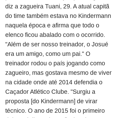
diz a zagueira Tuani, 29. A atual capitã
do time também estava no Kindermann
naquela época e afirma que todo o
elenco ficou abalado com o ocorrido.
"Além de ser nosso treinador, o Josué
era um amigo, como um pai." O
treinador rodou o país jogando como
zagueiro, mas gostava mesmo de viver
na cidade onde até 2014 defendia o
Caçador Atlético Clube. "Surgiu a
proposta [do Kindermann] de virar
técnico. O ano de 2015 foi o primeiro