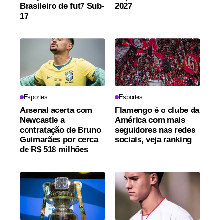
Brasileiro de fut7 Sub-
2027
17
Esportes
Esportes
Arsenal acerta com
Flamengo é o clube da
Newcastle a
América com mais
contratação de Bruno
seguidores nas redes
Guimarães por cerca
sociais, veja ranking
de R$ 518 milhões