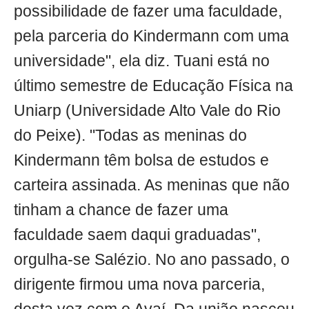
possibilidade de fazer uma faculdade,
pela parceria do Kindermann com uma
universidade", ela diz. Tuani está no
último semestre de Educação Física na
Uniarp (Universidade Alto Vale do Rio
do Peixe). "Todas as meninas do
Kindermann têm bolsa de estudos e
carteira assinada. As meninas que não
tinham a chance de fazer uma
faculdade saem daqui graduadas",
orgulha-se Salézio. No ano passado, o
dirigente firmou uma nova parceria,