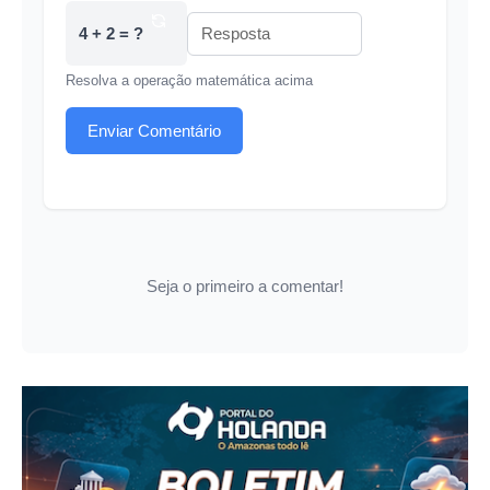
4 + 2 = ?
Resolva a operação matemática acima
Enviar Comentário
Seja o primeiro a comentar!