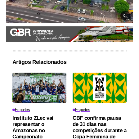
Artigos Relacionados
Esportes
Esportes
Instituto ZLec vai
CBF confirma pausa
representar o
de 31 dias nas
Amazonas no
competições durante a
Campeonato
Copa Feminina de