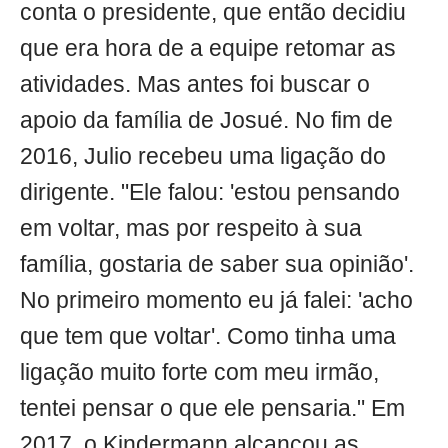
conta o presidente, que então decidiu
que era hora de a equipe retomar as
atividades. Mas antes foi buscar o
apoio da família de Josué. No fim de
2016, Julio recebeu uma ligação do
dirigente. "Ele falou: 'estou pensando
em voltar, mas por respeito à sua
família, gostaria de saber sua opinião'.
No primeiro momento eu já falei: 'acho
que tem que voltar'. Como tinha uma
ligação muito forte com meu irmão,
tentei pensar o que ele pensaria." Em
2017, o Kindermann alcançou as