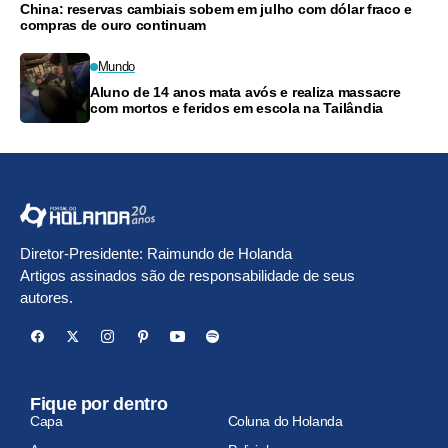
China: reservas cambiais sobem em julho com dólar fraco e
compras de ouro continuam
Mundo
Aluno de 14 anos mata avós e realiza massacre
com mortos e feridos em escola na Tailândia
Diretor-Presidente: Raimundo de Holanda
Artigos assinados são de responsabilidade de seus
autores.
Fique por dentro
Capa
Coluna do Holanda