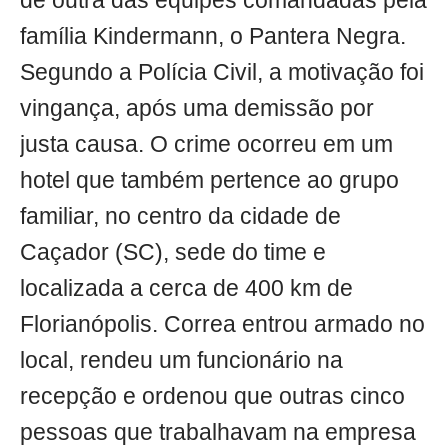
de outra das equipes comandadas pela
família Kindermann, o Pantera Negra.
Segundo a Polícia Civil, a motivação foi
vingança, após uma demissão por
justa causa. O crime ocorreu em um
hotel que também pertence ao grupo
familiar, no centro da cidade de
Caçador (SC), sede do time e
localizada a cerca de 400 km de
Florianópolis. Correa entrou armado no
local, rendeu um funcionário na
recepção e ordenou que outras cinco
pessoas que trabalhavam na empresa