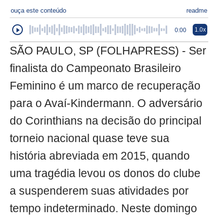
ouça este conteúdo
readme
1.0x
0:00
SÃO PAULO, SP (FOLHAPRESS) - Ser
finalista do Campeonato Brasileiro
Feminino é um marco de recuperação
para o Avaí-Kindermann. O adversário
do Corinthians na decisão do principal
torneio nacional quase teve sua
história abreviada em 2015, quando
uma tragédia levou os donos do clube
a suspenderem suas atividades por
tempo indeterminado. Neste domingo