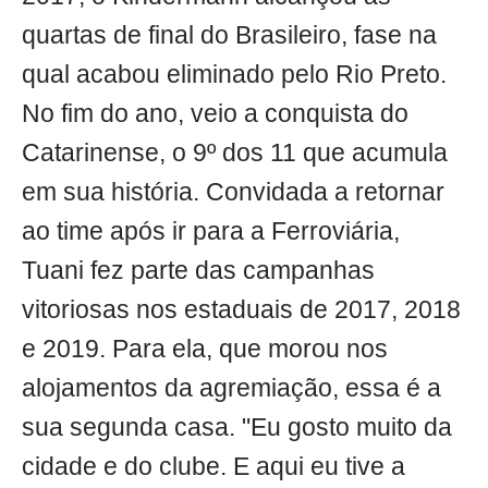
quartas de final do Brasileiro, fase na
qual acabou eliminado pelo Rio Preto.
No fim do ano, veio a conquista do
Catarinense, o 9º dos 11 que acumula
em sua história. Convidada a retornar
ao time após ir para a Ferroviária,
Tuani fez parte das campanhas
vitoriosas nos estaduais de 2017, 2018
e 2019. Para ela, que morou nos
alojamentos da agremiação, essa é a
sua segunda casa. "Eu gosto muito da
cidade e do clube. E aqui eu tive a