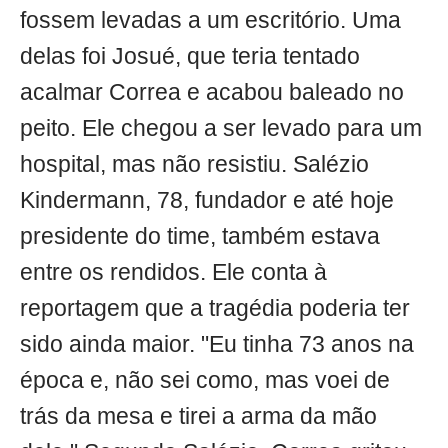
fossem levadas a um escritório. Uma
delas foi Josué, que teria tentado
acalmar Correa e acabou baleado no
peito. Ele chegou a ser levado para um
hospital, mas não resistiu. Salézio
Kindermann, 78, fundador e até hoje
presidente do time, também estava
entre os rendidos. Ele conta à
reportagem que a tragédia poderia ter
sido ainda maior. "Eu tinha 73 anos na
época e, não sei como, mas voei de
trás da mesa e tirei a arma da mão