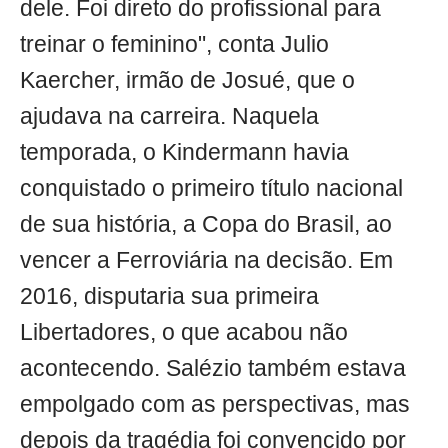
dele. Foi direto do profissional para
treinar o feminino", conta Julio
Kaercher, irmão de Josué, que o
ajudava na carreira. Naquela
temporada, o Kindermann havia
conquistado o primeiro título nacional
de sua história, a Copa do Brasil, ao
vencer a Ferroviária na decisão. Em
2016, disputaria sua primeira
Libertadores, o que acabou não
acontecendo. Salézio também estava
empolgado com as perspectivas, mas
depois da tragédia foi convencido por