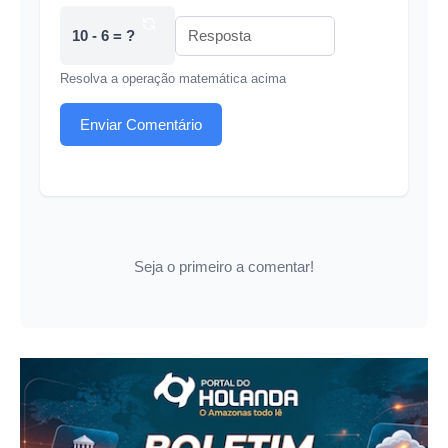
10 - 6 = ?
Resolva a operação matemática acima
Enviar Comentário
Seja o primeiro a comentar!