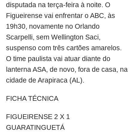
disputada na terça-feira à noite. O
Figueirense vai enfrentar o ABC, às
19h30, novamente no Orlando
Scarpelli, sem Wellington Saci,
suspenso com três cartões amarelos.
O time paulista vai atuar diante do
lanterna ASA, de novo, fora de casa, na
cidade de Arapiraca (AL).
FICHA TÉCNICA
FIGUEIRENSE 2 X 1
GUARATINGUETÁ