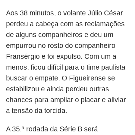
Aos 38 minutos, o volante Júlio César
perdeu a cabeça com as reclamações
de alguns companheiros e deu um
empurrou no rosto do companheiro
Fransérgio e foi expulso. Com um a
menos, ficou difícil para o time paulista
buscar o empate. O Figueirense se
estabilizou e ainda perdeu outras
chances para ampliar o placar e aliviar
a tensão da torcida.
A 35.ª rodada da Série B será