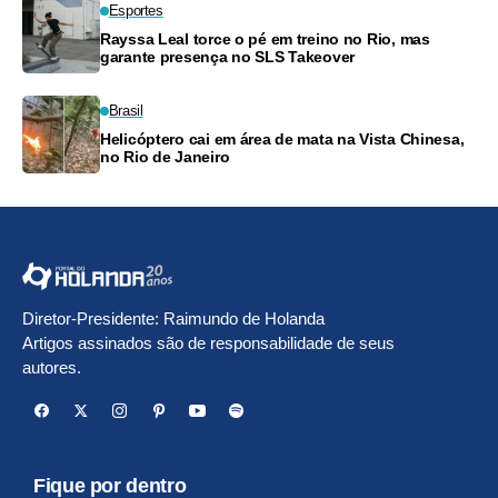
Esportes
Rayssa Leal torce o pé em treino no Rio, mas
garante presença no SLS Takeover
Brasil
Helicóptero cai em área de mata na Vista Chinesa,
no Rio de Janeiro
Diretor-Presidente: Raimundo de Holanda
Artigos assinados são de responsabilidade de seus
autores.
Fique por dentro