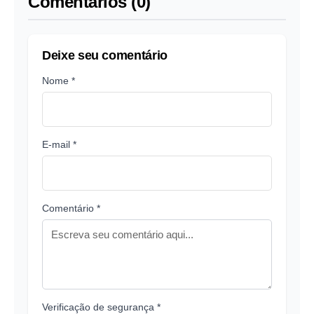
Comentários (0)
Deixe seu comentário
Nome *
E-mail *
Comentário *
Verificação de segurança *