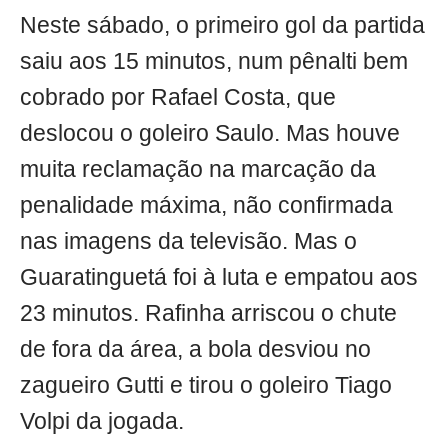
Neste sábado, o primeiro gol da partida
saiu aos 15 minutos, num pênalti bem
cobrado por Rafael Costa, que
deslocou o goleiro Saulo. Mas houve
muita reclamação na marcação da
penalidade máxima, não confirmada
nas imagens da televisão. Mas o
Guaratinguetá foi à luta e empatou aos
23 minutos. Rafinha arriscou o chute
de fora da área, a bola desviou no
zagueiro Gutti e tirou o goleiro Tiago
Volpi da jogada.