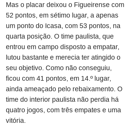
Mas o placar deixou o Figueirense com
52 pontos, em sétimo lugar, a apenas
um ponto do Icasa, com 53 pontos, na
quarta posição. O time paulista, que
entrou em campo disposto a empatar,
lutou bastante e merecia ter atingido o
seu objetivo. Como não conseguiu,
ficou com 41 pontos, em 14.º lugar,
ainda ameaçado pelo rebaixamento. O
time do interior paulista não perdia há
quatro jogos, com três empates e uma
vitória.