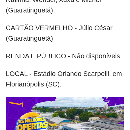
(Guaratinguetá).
CARTÃO VERMELHO - Júlio César
(Guaratinguetá)
RENDA E PÚBLICO - Não disponíveis.
LOCAL - Estádio Orlando Scarpelli, em
Florianópolis (SC).