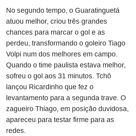
No segundo tempo, o Guaratinguetá
atuou melhor, criou três grandes
chances para marcar o gol e as
perdeu, transformando o goleiro Tiago
Volpi num dos melhores em campo.
Quando o time paulista estava melhor,
sofreu o gol aos 31 minutos. Tchô
lançou Ricardinho que fez o
levantamento para a segunda trave. O
zagueiro Thiago, em posição duvidosa,
apareceu para testar firme para as
redes.