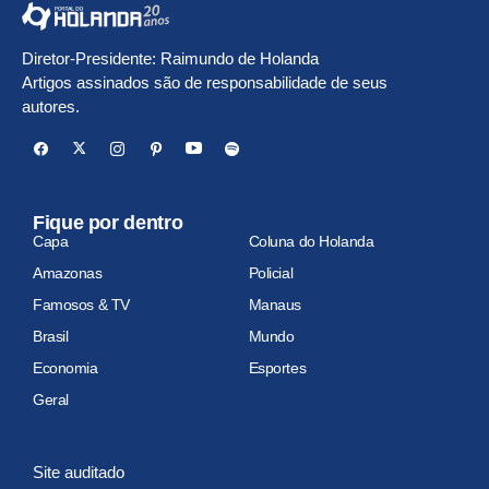
Diretor-Presidente: Raimundo de Holanda
Artigos assinados são de responsabilidade de seus
autores.
Fique por dentro
Capa
Coluna do Holanda
Amazonas
Policial
Famosos & TV
Manaus
Brasil
Mundo
Economia
Esportes
Geral
Site auditado