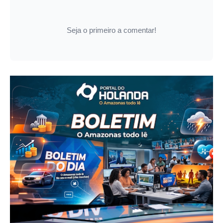
Seja o primeiro a comentar!