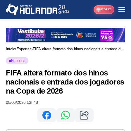
STORIES
Início
Esportes
FIFA altera formato dos hinos nacionais e entrada dos
jogadores na Copa de 2026
Esportes
FIFA altera formato dos hinos
nacionais e entrada dos jogadores
na Copa de 2026
05/06/2026 13h48