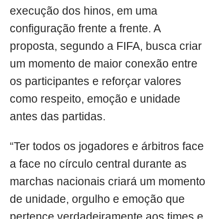
execução dos hinos, em uma
configuração frente a frente. A
proposta, segundo a FIFA, busca criar
um momento de maior conexão entre
os participantes e reforçar valores
como respeito, emoção e unidade
antes das partidas.
“Ter todos os jogadores e árbitros face
a face no círculo central durante as
marchas nacionais criará um momento
de unidade, orgulho e emoção que
pertence verdadeiramente aos times e