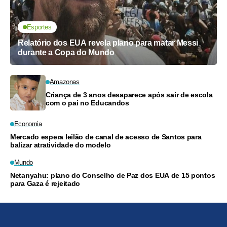
Esportes
Relatório dos EUA revela plano para matar Messi
durante a Copa do Mundo
Amazonas
Criança de 3 anos desaparece após sair de escola
com o pai no Educandos
Economia
Mercado espera leilão de canal de acesso de Santos para
balizar atratividade do modelo
Mundo
Netanyahu: plano do Conselho de Paz dos EUA de 15 pontos
para Gaza é rejeitado