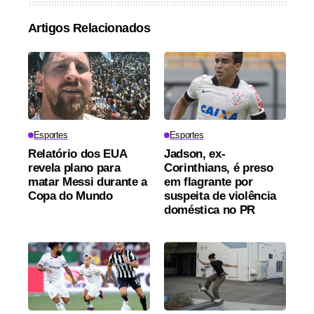
Artigos Relacionados
Esportes
Esportes
Relatório dos EUA
Jadson, ex-
revela plano para
Corinthians, é preso
matar Messi durante a
em flagrante por
Copa do Mundo
suspeita de violência
doméstica no PR