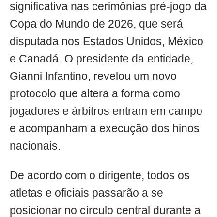
significativa nas cerimônias pré-jogo da
Copa do Mundo de 2026, que será
disputada nos Estados Unidos, México
e Canadá. O presidente da entidade,
Gianni Infantino, revelou um novo
protocolo que altera a forma como
jogadores e árbitros entram em campo
e acompanham a execução dos hinos
nacionais.
De acordo com o dirigente, todos os
atletas e oficiais passarão a se
posicionar no círculo central durante a