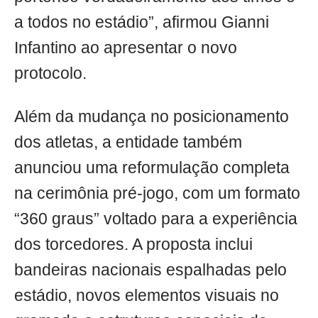
a todos no estádio”, afirmou Gianni
Infantino ao apresentar o novo
protocolo.
Além da mudança no posicionamento
dos atletas, a entidade também
anunciou uma reformulação completa
na cerimônia pré-jogo, com um formato
“360 graus” voltado para a experiência
dos torcedores. A proposta inclui
bandeiras nacionais espalhadas pelo
estádio, novos elementos visuais no