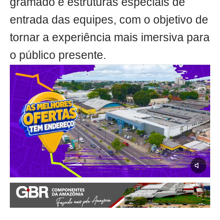
gramado e estruturas especiais de
entrada das equipes, com o objetivo de
tornar a experiência mais imersiva para
o público presente.