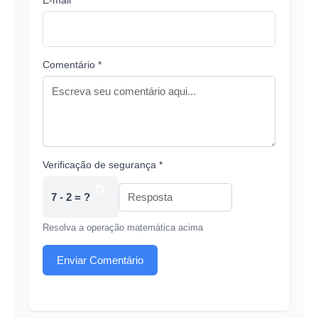
E-mail *
Comentário *
Verificação de segurança *
7 - 2 = ?
Resolva a operação matemática acima
Enviar Comentário