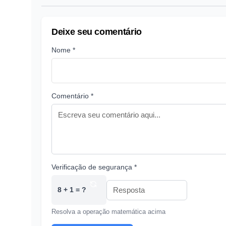
Deixe seu comentário
Nome *
Comentário *
Verificação de segurança *
8 + 1 = ?
Resolva a operação matemática acima