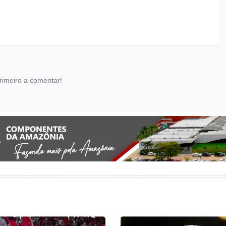
rimeiro a comentar!