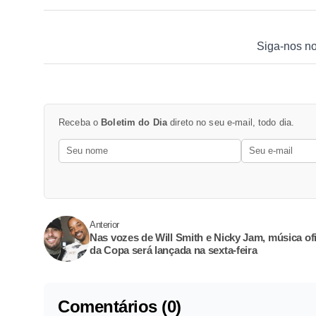
Siga-nos n
Receba o
Boletim do Dia
direto no seu e-mail, todo dia.
Anterior
Nas vozes de Will Smith e Nicky Jam, música ofi
da Copa será lançada na sexta-feira
Comentários (0)