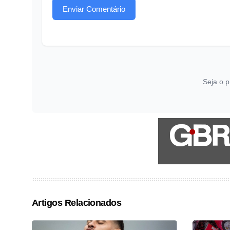
Enviar Comentário
Seja o p
Artigos Relacionados