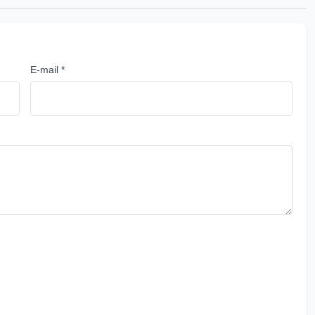
E-mail *