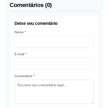
Comentários (0)
Deixe seu comentário
Nome *
E-mail *
Comentário *