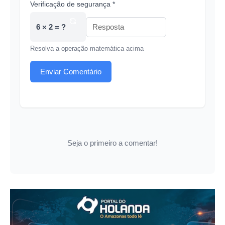
Verificação de segurança *
6 × 2 = ?
Resolva a operação matemática acima
Enviar Comentário
Seja o primeiro a comentar!