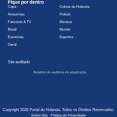
Fique por dentro
Capa
Coluna do Holanda
Amazonas
Policial
Famosos & TV
Manaus
Brasil
Mundo
Economia
Esportes
Geral
Site auditado
Relatório de auditoria em atualização
Copyright 2026 Portal do Holanda. Todos os Direitos Reservados.
Sobre Nós
Política de Privacidade