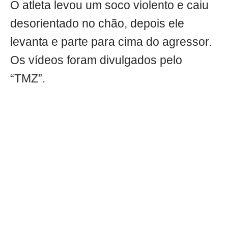
O atleta levou um soco violento e caiu
desorientado no chão, depois ele
levanta e parte para cima do agressor.
Os vídeos foram divulgados pelo
“TMZ”.