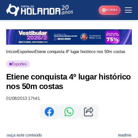
STORIES
Início
Esportes
Etiene conquista 4º lugar histórico nos 50m costas
Esportes
Etiene conquista 4º lugar histórico
nos 50m costas
01/08/2013 17h41
ouça este conteúdo
readme