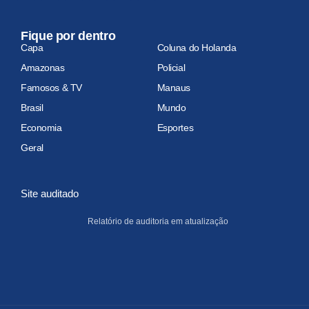
Fique por dentro
Capa
Coluna do Holanda
Amazonas
Policial
Famosos & TV
Manaus
Brasil
Mundo
Economia
Esportes
Geral
Site auditado
Relatório de auditoria em atualização