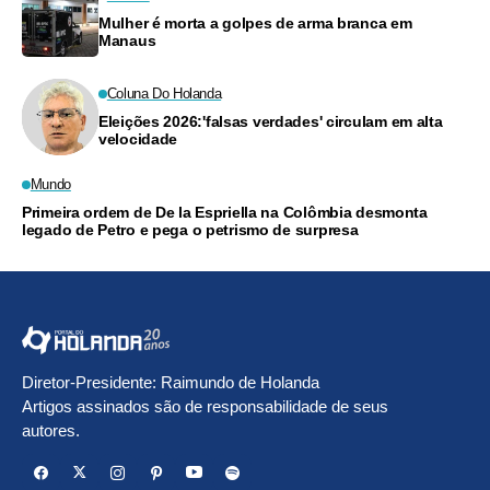
Mulher é morta a golpes de arma branca em
Manaus
Coluna Do Holanda
Eleições 2026:'falsas verdades' circulam em alta
velocidade
Mundo
Primeira ordem de De la Espriella na Colômbia desmonta
legado de Petro e pega o petrismo de surpresa
Diretor-Presidente: Raimundo de Holanda
Artigos assinados são de responsabilidade de seus
autores.