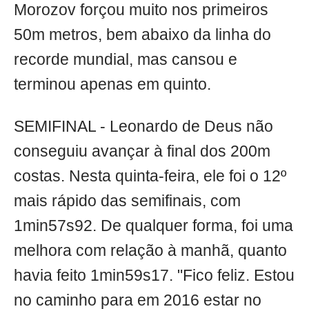
Morozov forçou muito nos primeiros
50m metros, bem abaixo da linha do
recorde mundial, mas cansou e
terminou apenas em quinto.
SEMIFINAL - Leonardo de Deus não
conseguiu avançar à final dos 200m
costas. Nesta quinta-feira, ele foi o 12º
mais rápido das semifinais, com
1min57s92. De qualquer forma, foi uma
melhora com relação à manhã, quanto
havia feito 1min59s17. "Fico feliz. Estou
no caminho para em 2016 estar no