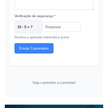
Verificação de segurança *
10 - 5 = ?
Resolva a operação matemática acima
Enviar Comentário
Seja o primeiro a comentar!