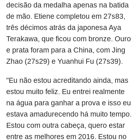
decisão da medalha apenas na batida
de mão. Etiene completou em 27s83,
três décimos atrás da japonesa Aya
Terakawa, que ficou com bronze. Ouro
e prata foram para a China, com Jing
Zhao (27s29) e Yuanhui Fu (27s39).
"Eu não estou acreditando ainda, mas
estou muito feliz. Eu entrei realmente
na água para ganhar a prova e isso eu
estava amadurecendo há muito tempo.
Estou com outra cabeça, quero estar
entre as melhores em 2016. Estou no