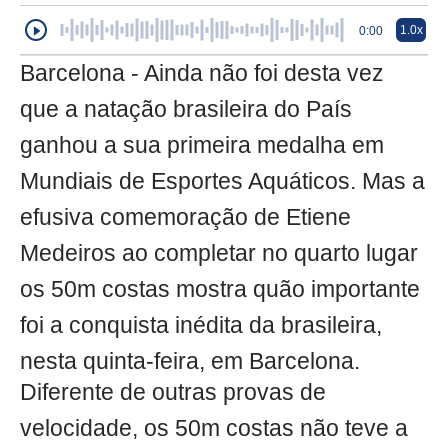
1.0x
0:00
Barcelona - Ainda não foi desta vez
que a natação brasileira do País
ganhou a sua primeira medalha em
Mundiais de Esportes Aquáticos. Mas a
efusiva comemoração de Etiene
Medeiros ao completar no quarto lugar
os 50m costas mostra quão importante
foi a conquista inédita da brasileira,
nesta quinta-feira, em Barcelona.
Diferente de outras provas de
velocidade, os 50m costas não teve a