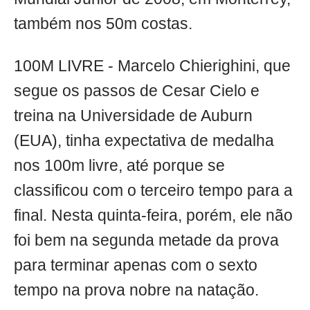
também nos 50m costas.
100M LIVRE - Marcelo Chierighini, que
segue os passos de Cesar Cielo e
treina na Universidade de Auburn
(EUA), tinha expectativa de medalha
nos 100m livre, até porque se
classificou com o terceiro tempo para a
final. Nesta quinta-feira, porém, ele não
foi bem na segunda metade da prova
para terminar apenas com o sexto
tempo na prova nobre na natação.