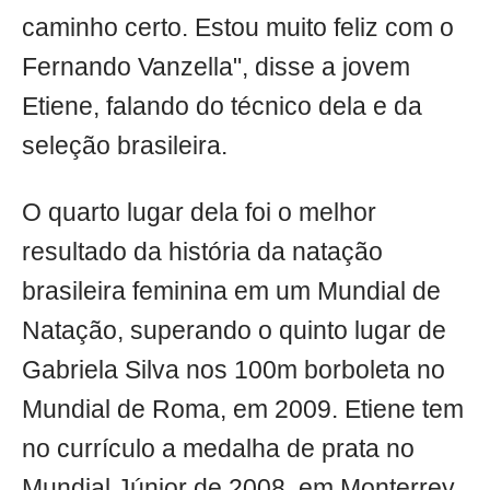
caminho certo. Estou muito feliz com o
Fernando Vanzella", disse a jovem
Etiene, falando do técnico dela e da
seleção brasileira.
O quarto lugar dela foi o melhor
resultado da história da natação
brasileira feminina em um Mundial de
Natação, superando o quinto lugar de
Gabriela Silva nos 100m borboleta no
Mundial de Roma, em 2009. Etiene tem
no currículo a medalha de prata no
Mundial Júnior de 2008, em Monterrey,