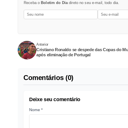
Receba o
Boletim do Dia
direto no seu e-mail, todo dia.
Anterior
Cristiano Ronaldo se despede das Copas do M
após eliminação de Portugal
Comentários (0)
Deixe seu comentário
Nome *