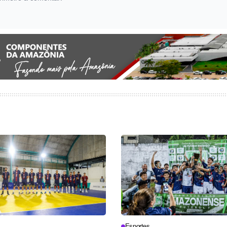
Esportes