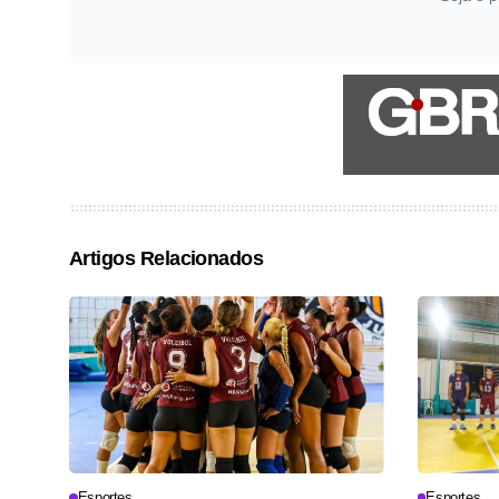
Artigos Relacionados
Esportes
Esportes