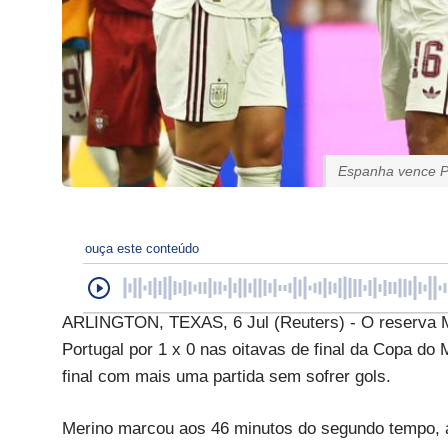
Espanha vence Po
ouça este conteúdo
ARLINGTON, TEXAS, 6 Jul (Reuters) - O reserva 
Portugal por 1 x 0 nas oitavas de final da Copa do
final com mais uma partida sem sofrer gols.
Merino marcou aos 46 minutos do segundo tempo, 