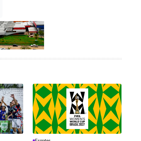
Esportes