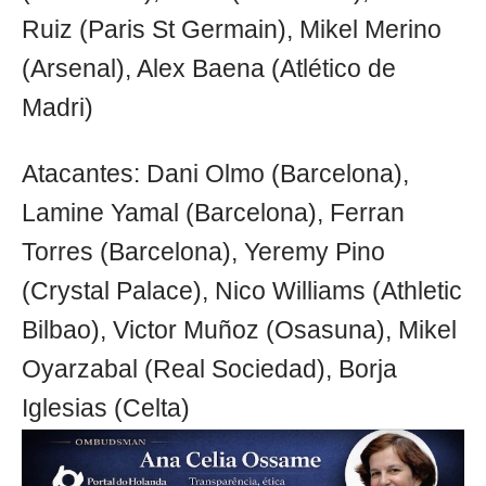
Ruiz (Paris St Germain), Mikel Merino
(Arsenal), Alex Baena (Atlético de
Madri)
Atacantes: Dani Olmo (Barcelona),
Lamine Yamal (Barcelona), Ferran
Torres (Barcelona), Yeremy Pino
(Crystal Palace), Nico Williams (Athletic
Bilbao), Victor Muñoz (Osasuna), Mikel
Oyarzabal (Real Sociedad), Borja
Iglesias (Celta)