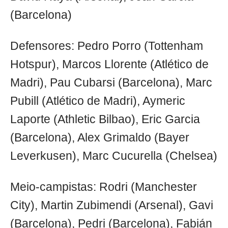
(Barcelona)
Defensores: Pedro Porro (Tottenham
Hotspur), Marcos Llorente (Atlético de
Madri), Pau Cubarsi (Barcelona), Marc
Pubill (Atlético de Madri), Aymeric
Laporte (Athletic Bilbao), Eric Garcia
(Barcelona), Alex Grimaldo (Bayer
Leverkusen), Marc Cucurella (Chelsea)
Meio-campistas: Rodri (Manchester
City), Martin Zubimendi (Arsenal), Gavi
(Barcelona), Pedri (Barcelona), Fabián