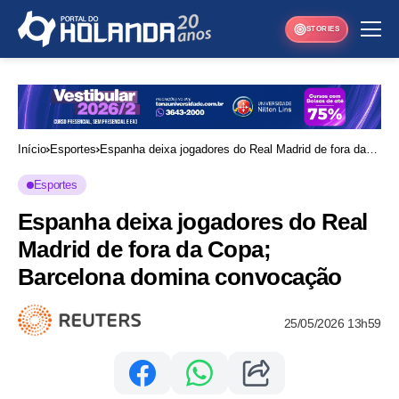
STORIES
Início
Esportes
Espanha deixa jogadores do Real Madrid de fora da
Copa; Barcelona domina convocação
Esportes
Espanha deixa jogadores do Real
Madrid de fora da Copa;
Barcelona domina convocação
25/05/2026 13h59