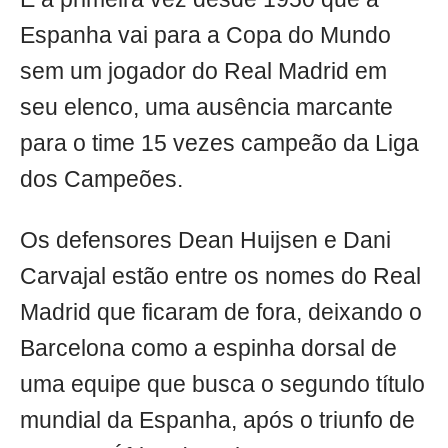
Espanha vai para a Copa do Mundo
sem um jogador do Real Madrid em
seu elenco, uma ausência marcante
para o time 15 vezes campeão da Liga
dos Campeões.
Os defensores Dean Huijsen e Dani
Carvajal estão entre os nomes do Real
Madrid que ficaram de fora, deixando o
Barcelona como a espinha dorsal de
uma equipe que busca o segundo título
mundial da Espanha, após o triunfo de