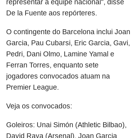
representar a equipe nacional", disse
De la Fuente aos repórteres.
O contingente do Barcelona inclui Joan
Garcia, Pau Cubarsi, Eric Garcia, Gavi,
Pedri, Dani Olmo, Lamine Yamal e
Ferran Torres, enquanto sete
jogadores convocados atuam na
Premier League.
Veja os convocados:
Goleiros: Unai Simón (Athletic Bilbao),
David Raya (Arsenal), Joan Garcia