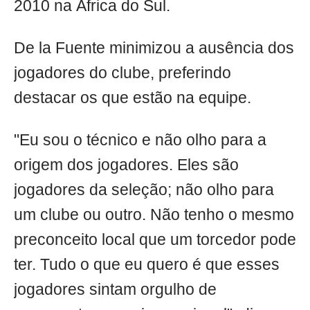
2010 na África do Sul.
De la Fuente minimizou a ausência dos
jogadores do clube, preferindo
destacar os que estão na equipe.
"Eu sou o técnico e não olho para a
origem dos jogadores. Eles são
jogadores da seleção; não olho para
um clube ou outro. Não tenho o mesmo
preconceito local que um torcedor pode
ter. Tudo o que eu quero é que esses
jogadores sintam orgulho de