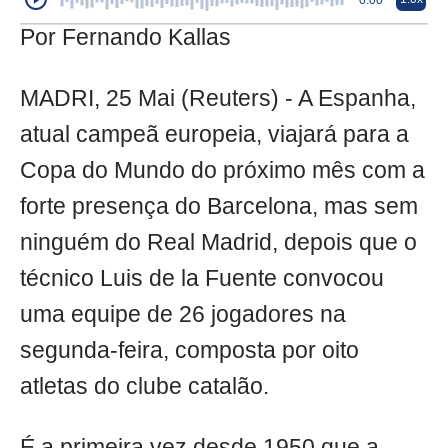
Por Fernando Kallas
MADRI, 25 Mai (Reuters) - A Espanha,
atual campeã europeia, viajará para a
Copa do Mundo do próximo mês com a
forte presença do Barcelona, mas sem
ninguém do Real Madrid, depois que o
técnico Luis de la Fuente convocou
uma equipe de 26 jogadores na
segunda-feira, composta por oito
atletas do clube catalão.
É a primeira vez desde 1950 que a