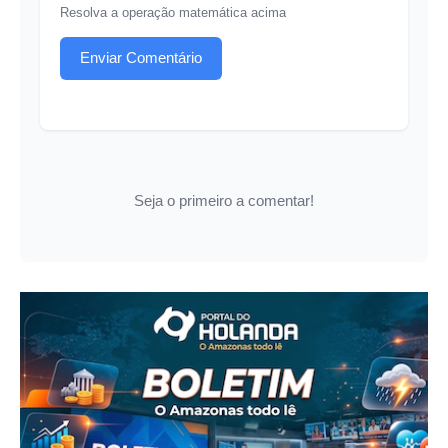
Resolva a operação matemática acima
Enviar Comentário
Seja o primeiro a comentar!