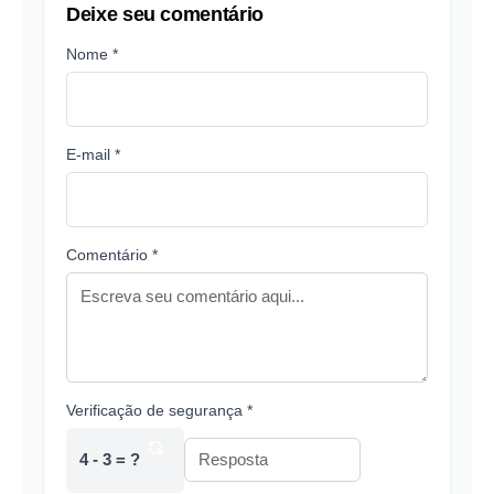
Deixe seu comentário
Nome *
E-mail *
Comentário *
Verificação de segurança *
4 - 3 = ?