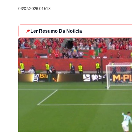
03/07/2026 01h13
📌
Ler Resumo Da Notícia