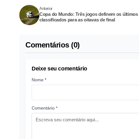
Anterior
Copa do Mundo: Três jogos definem os últimos
classificados para as oitavas de final
Comentários (0)
Deixe seu comentário
Nome *
Comentário *