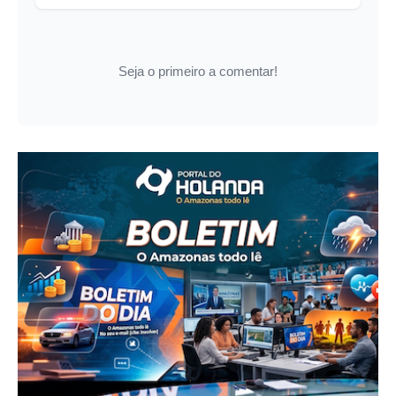
Seja o primeiro a comentar!