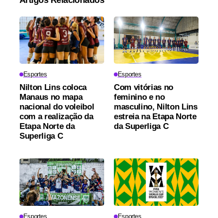
Esportes
Esportes
Nilton Lins coloca
Com vitórias no
Manaus no mapa
feminino e no
nacional do voleibol
masculino, Nilton Lins
com a realização da
estreia na Etapa Norte
Etapa Norte da
da Superliga C
Superliga C
Esportes
Esportes