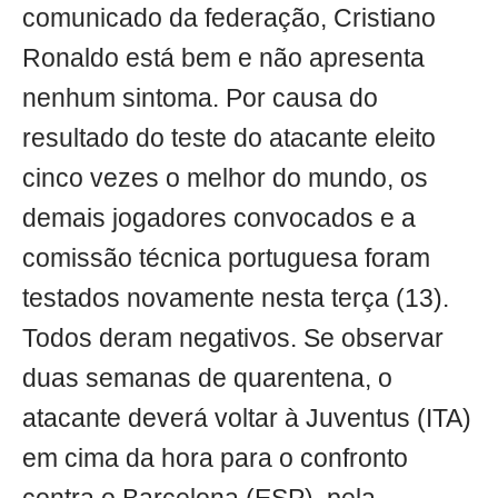
comunicado da federação, Cristiano
Ronaldo está bem e não apresenta
nenhum sintoma. Por causa do
resultado do teste do atacante eleito
cinco vezes o melhor do mundo, os
demais jogadores convocados e a
comissão técnica portuguesa foram
testados novamente nesta terça (13).
Todos deram negativos. Se observar
duas semanas de quarentena, o
atacante deverá voltar à Juventus (ITA)
em cima da hora para o confronto