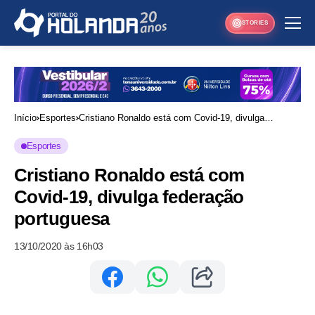
STORIES
Início
Esportes
Cristiano Ronaldo está com Covid-19, divulga
federação portuguesa
Esportes
Cristiano Ronaldo está com
Covid-19, divulga federação
portuguesa
13/10/2020 às 16h03