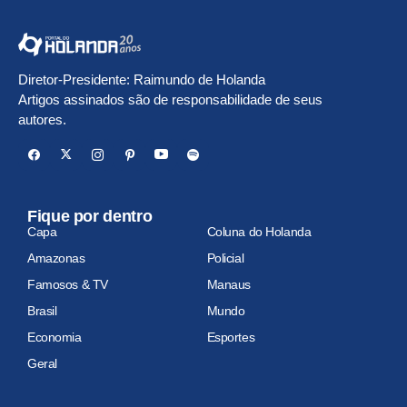
Diretor-Presidente: Raimundo de Holanda
Artigos assinados são de responsabilidade de seus
autores.
Fique por dentro
Capa
Coluna do Holanda
Amazonas
Policial
Famosos & TV
Manaus
Brasil
Mundo
Economia
Esportes
Geral