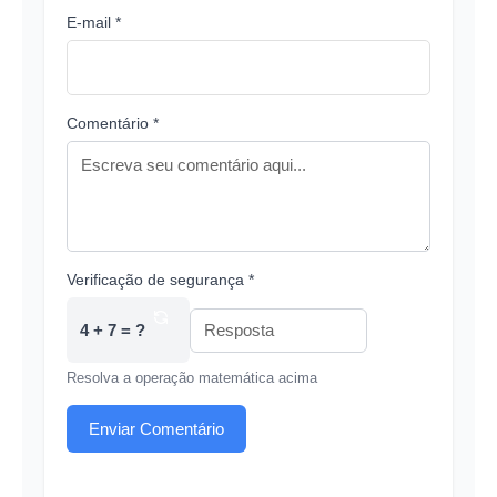
E-mail *
Comentário *
Verificação de segurança *
4 + 7 = ?
Resolva a operação matemática acima
Enviar Comentário