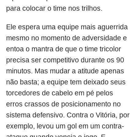
para colocar o time nos trilhos.
Ele espera uma equipe mais aguerrida
mesmo no momento de adversidade e
entoa o mantra de que o time tricolor
precisa ser competitivo durante os 90
minutos. Mas mudar a atitude apenas
não basta; a equipe tem deixado seus
torcedores de cabelo em pé pelos
erros crassos de posicionamento no
sistema defensivo. Contra o Vitória, por
exemplo, levou um gol em um contra-