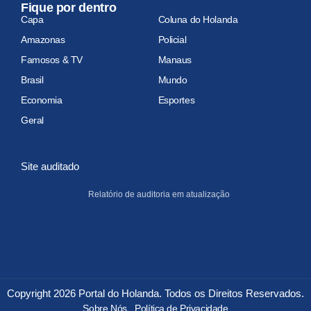
Fique por dentro
Capa
Coluna do Holanda
Amazonas
Policial
Famosos & TV
Manaus
Brasil
Mundo
Economia
Esportes
Geral
Site auditado
Relatório de auditoria em atualização
Copyright 2026 Portal do Holanda. Todos os Direitos Reservados.
Sobre Nós
Política de Privacidade