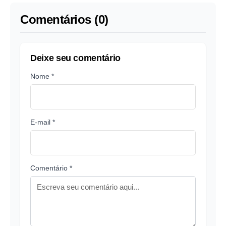
Comentários (0)
Deixe seu comentário
Nome *
E-mail *
Comentário *