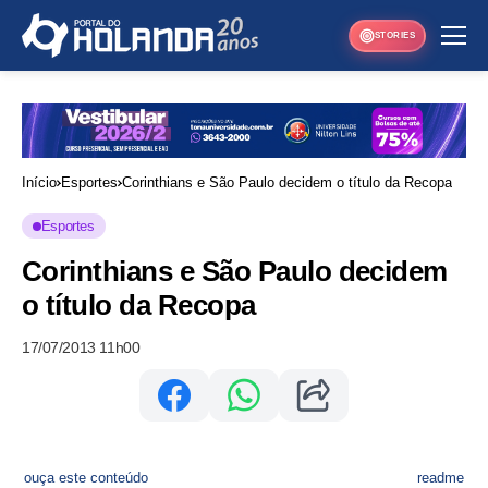
STORIES
Início
Esportes
Corinthians e São Paulo decidem o título da Recopa
Esportes
Corinthians e São Paulo decidem
o título da Recopa
17/07/2013 11h00
ouça este conteúdo
readme