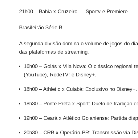
21h00 – Bahia x Cruzeiro — Sportv e Premiere
Brasileirão Série B
A segunda divisão domina o volume de jogos do dia
das plataformas de streaming.
16h00 – Goiás x Vila Nova: O clássico regional 
(YouTube), RedeTV! e Disney+.
18h00 – Athletic x Cuiabá: Exclusivo no Disney+.
18h30 – Ponte Preta x Sport: Duelo de tradição 
19h00 – Ceará x Atlético Goianiense: Partida dis
20h30 – CRB x Operário-PR: Transmissão via Di