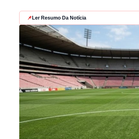
📌
Ler Resumo Da Notícia