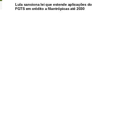
Lula sanciona lei que estende aplicações do
FGTS em crédito a filantrópicas até 2030