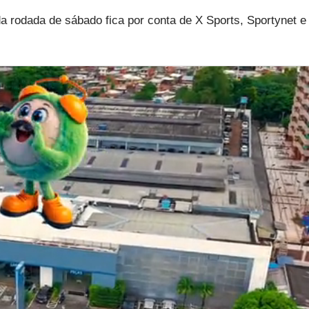
 rodada de sábado fica por conta de X Sports, Sportynet e