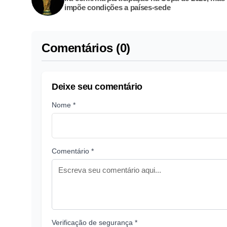
impõe condições a países-sede
Comentários (0)
Deixe seu comentário
Nome *
Comentário *
Verificação de segurança *