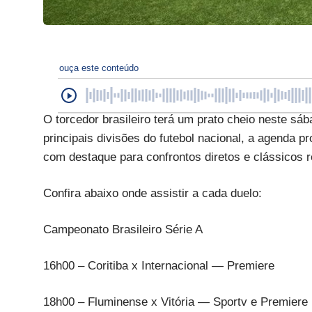
ouça este conteúdo
O torcedor brasileiro terá um prato cheio neste s
principais divisões do futebol nacional, a agenda p
com destaque para confrontos diretos e clássicos r
Confira abaixo onde assistir a cada duelo:
Campeonato Brasileiro Série A
16h00 – Coritiba x Internacional — Premiere
18h00 – Fluminense x Vitória — Sportv e Premiere