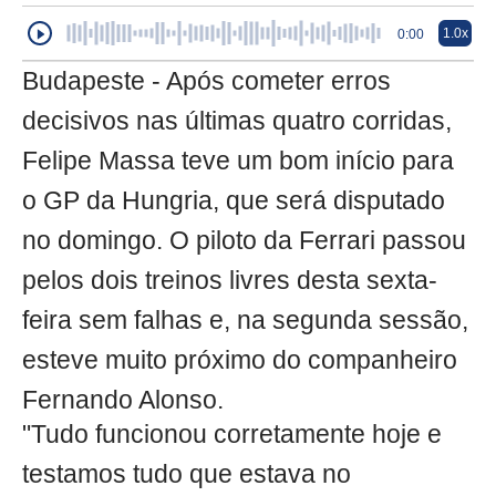
1.0x
0:00
Budapeste - Após cometer erros
decisivos nas últimas quatro corridas,
Felipe Massa teve um bom início para
o GP da Hungria, que será disputado
no domingo. O piloto da Ferrari passou
pelos dois treinos livres desta sexta-
feira sem falhas e, na segunda sessão,
esteve muito próximo do companheiro
Fernando Alonso.
"Tudo funcionou corretamente hoje e
testamos tudo que estava no