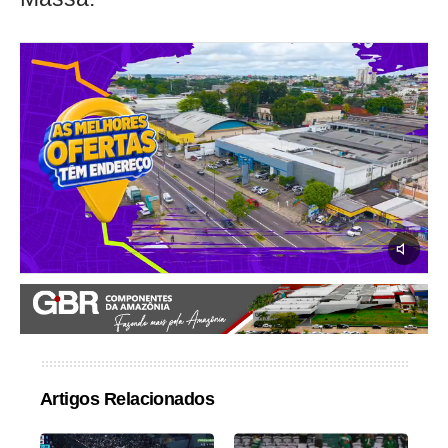
Artigos Relacionados