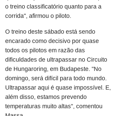
o treino classificatório quanto para a
corrida", afirmou o piloto.
O treino deste sábado está sendo
encarado como decisivo por quase
todos os pilotos em razão das
dificuldades de ultrapassar no Circuito
de Hungaroring, em Budapeste. "No
domingo, será difícil para todo mundo.
Ultrapassar aqui é quase impossível. E,
além disso, estamos prevendo
temperaturas muito altas", comentou
Massa.