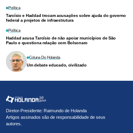
Política
Tarcísio e Haddad trocam acusações sobre ajuda do governo
federal a projetos de infraestrutura
Política
Haddad acusa Tarcísio de não apoiar municípios de São
Paulo e questiona relação com Bolsonaro
Coluna Do Holanda
Um debate educado, civilizado
Diretor-Presidente: Raimundo de Holanda
Artigos assinados são de responsabilidade de seus
autores.