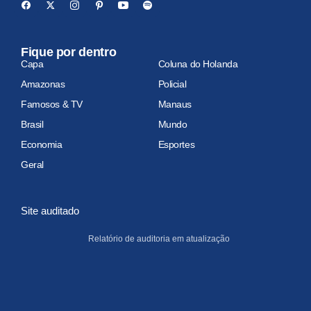
Fique por dentro
Capa
Coluna do Holanda
Amazonas
Policial
Famosos & TV
Manaus
Brasil
Mundo
Economia
Esportes
Geral
Site auditado
Relatório de auditoria em atualização