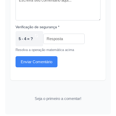
Verificação de segurança *
5 - 4 = ?
Resolva a operação matemática acima
Enviar Comentário
Seja o primeiro a comentar!