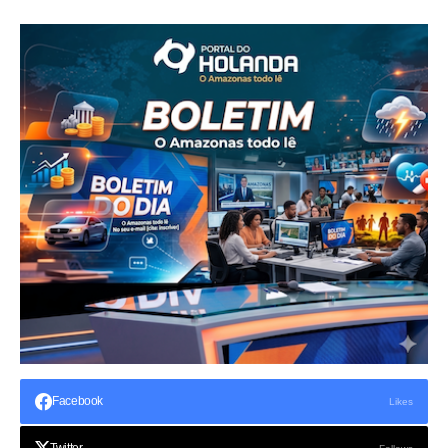
Facebook
Likes
Twitter