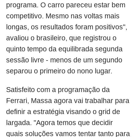
programa. O carro pareceu estar bem
competitivo. Mesmo nas voltas mais
longas, os resultados foram positivos",
avaliou o brasileiro, que registrou o
quinto tempo da equilibrada segunda
sessão livre - menos de um segundo
separou o primeiro do nono lugar.
Satisfeito com a programação da
Ferrari, Massa agora vai trabalhar para
definir a estratégia visando o grid de
largada. "Agora temos que decidir
quais soluções vamos tentar tanto para