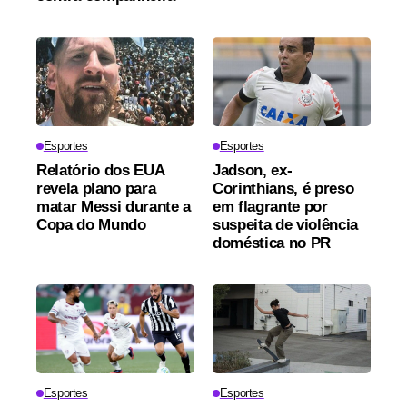
Esportes
Esportes
Relatório dos EUA
Jadson, ex-
revela plano para
Corinthians, é preso
matar Messi durante a
em flagrante por
Copa do Mundo
suspeita de violência
doméstica no PR
Esportes
Esportes