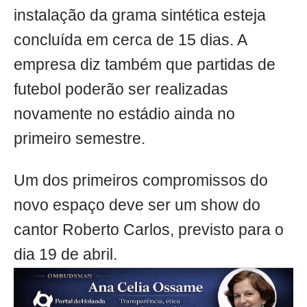
instalação da grama sintética esteja
concluída em cerca de 15 dias. A
empresa diz também que partidas de
futebol poderão ser realizadas
novamente no estádio ainda no
primeiro semestre.
Um dos primeiros compromissos do
novo espaço deve ser um show do
cantor Roberto Carlos, previsto para o
dia 19 de abril.