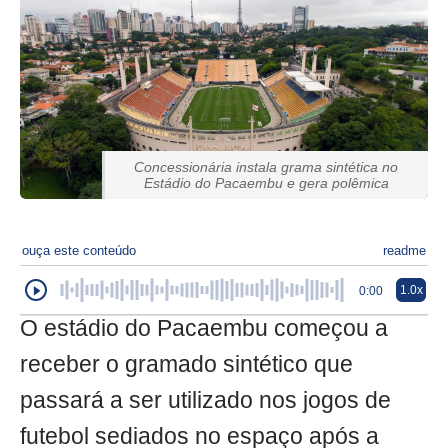
Concessionária instala grama sintética no
Estádio do Pacaembu e gera polêmica
ouça este conteúdo
readme
1.0x
0:00
O estádio do Pacaembu começou a
receber o gramado sintético que
passará a ser utilizado nos jogos de
futebol sediados no espaço após a