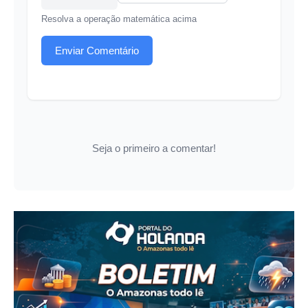
Resolva a operação matemática acima
Enviar Comentário
Seja o primeiro a comentar!