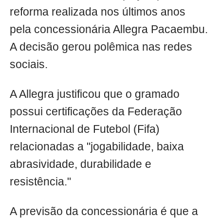
reforma realizada nos últimos anos
pela concessionária Allegra Pacaembu.
A decisão gerou polêmica nas redes
sociais.
A Allegra justificou que o gramado
possui certificações da Federação
Internacional de Futebol (Fifa)
relacionadas a "jogabilidade, baixa
abrasividade, durabilidade e
resistência."
A previsão da concessionária é que a