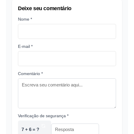
Deixe seu comentário
Nome *
E-mail *
Comentário *
Verificação de segurança *
7 + 6 = ?