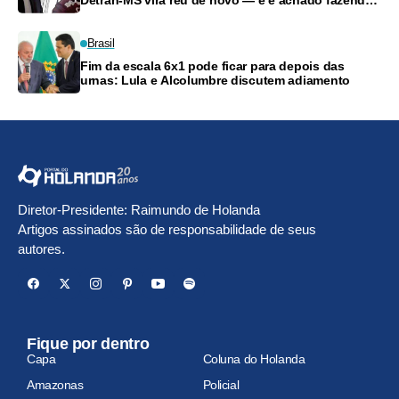
frete
Brasil
Fim da escala 6x1 pode ficar para depois das
urnas: Lula e Alcolumbre discutem adiamento
Diretor-Presidente: Raimundo de Holanda
Artigos assinados são de responsabilidade de seus
autores.
Fique por dentro
Capa
Coluna do Holanda
Amazonas
Policial