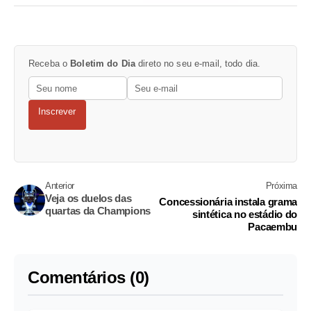
Receba o
Boletim do Dia
direto no seu e-mail, todo dia.
Inscrever
Anterior
Próxima
Veja os duelos das
Concessionária instala grama
quartas da Champions
sintética no estádio do
Pacaembu
Comentários (0)