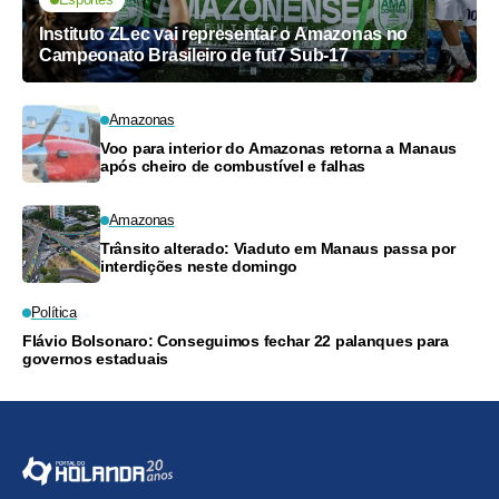
Instituto ZLec vai representar o Amazonas no
Campeonato Brasileiro de fut7 Sub-17
Amazonas
Voo para interior do Amazonas retorna a Manaus
após cheiro de combustível e falhas
Amazonas
Trânsito alterado: Viaduto em Manaus passa por
interdições neste domingo
Política
Flávio Bolsonaro: Conseguimos fechar 22 palanques para
governos estaduais