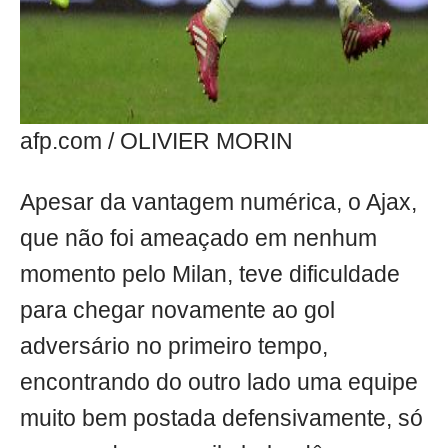
afp.com / OLIVIER MORIN
Apesar da vantagem numérica, o Ajax,
que não foi ameaçado em nenhum
momento pelo Milan, teve dificuldade
para chegar novamente ao gol
adversário no primeiro tempo,
encontrando do outro lado uma equipe
muito bem postada defensivamente, só