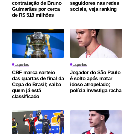
contratação de Bruno
seguidores nas redes
Guimarães por cerca
sociais, veja ranking
de R$ 518 milhões
Esportes
Esportes
CBF marca sorteio
Jogador do São Paulo
das quartas de final da
é solto após matar
Copa do Brasil; saiba
idoso atropelado;
quem já está
polícia investiga racha
classificado