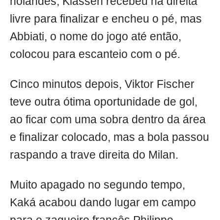
holandês, Klassen recebeu na direita
livre para finalizar e encheu o pé, mas
Abbiati, o nome do jogo até então,
colocou para escanteio com o pé.
Cinco minutos depois, Viktor Fischer
teve outra ótima oportunidade de gol,
ao ficar com uma sobra dentro da área
e finalizar colocado, mas a bola passou
raspando a trave direita do Milan.
Muito apagado no segundo tempo,
Kaká acabou dando lugar em campo