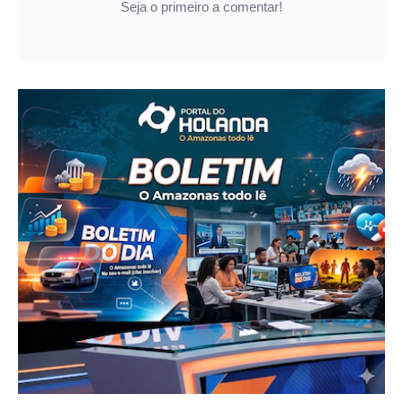
Seja o primeiro a comentar!