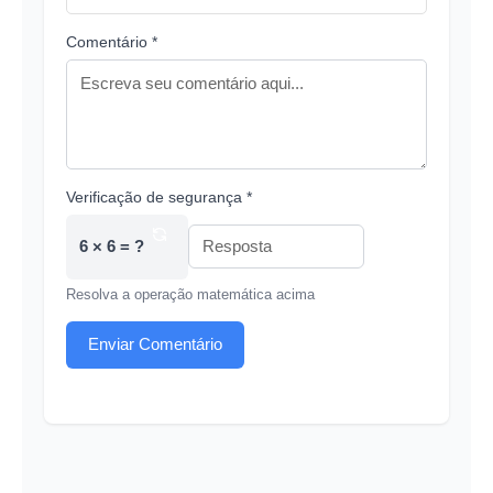
Comentário *
Verificação de segurança *
6 × 6 = ?
Resolva a operação matemática acima
Enviar Comentário