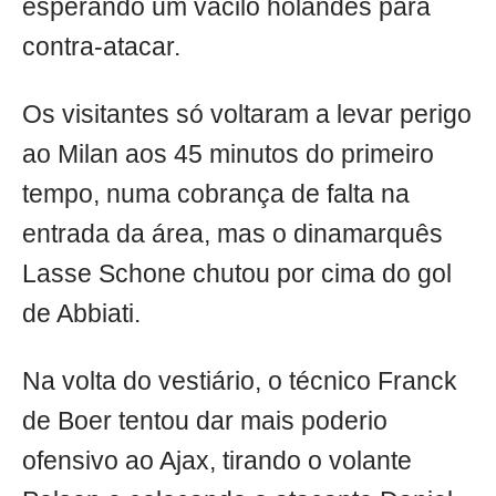
esperando um vacilo holandês para
contra-atacar.
Os visitantes só voltaram a levar perigo
ao Milan aos 45 minutos do primeiro
tempo, numa cobrança de falta na
entrada da área, mas o dinamarquês
Lasse Schone chutou por cima do gol
de Abbiati.
Na volta do vestiário, o técnico Franck
de Boer tentou dar mais poderio
ofensivo ao Ajax, tirando o volante