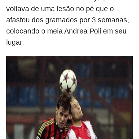
voltava de uma lesão no pé que o
afastou dos gramados por 3 semanas,
colocando o meia Andrea Poli em seu
lugar.