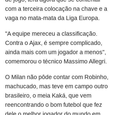
com a terceira colocação na chave e a
vaga no mata-mata da Liga Europa.
"A equipe mereceu a classificação.
Contra o Ajax, é sempre complicado,
ainda mais com um jogador a menos",
comemorou o técnico Massimo Allegri.
O Milan não pôde contar com Robinho,
machucado, mas teve em campo outro
brasileiro, o meia Kaká, que vem
reencontrando o bom futebol que fez
dele o melhor jogador do mundo em