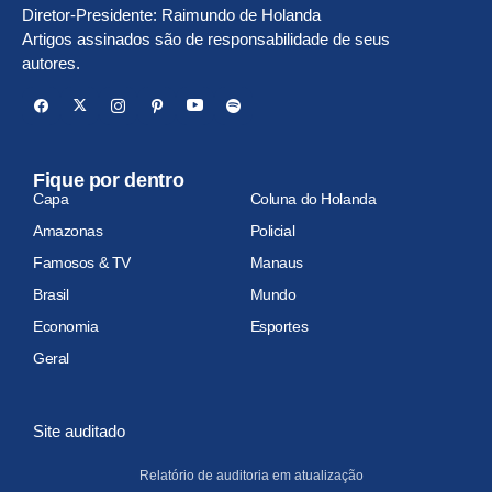
Diretor-Presidente: Raimundo de Holanda
Artigos assinados são de responsabilidade de seus
autores.
Fique por dentro
Capa
Coluna do Holanda
Amazonas
Policial
Famosos & TV
Manaus
Brasil
Mundo
Economia
Esportes
Geral
Site auditado
Relatório de auditoria em atualização