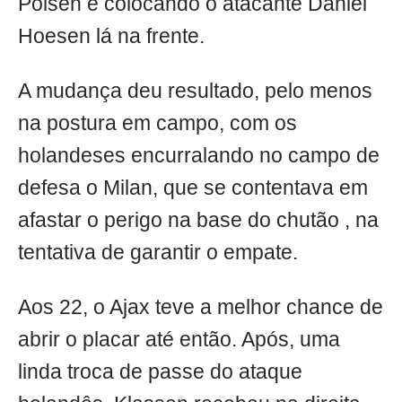
Polsen e colocando o atacante Daniel
Hoesen lá na frente.
A mudança deu resultado, pelo menos
na postura em campo, com os
holandeses encurralando no campo de
defesa o Milan, que se contentava em
afastar o perigo na base do chutão , na
tentativa de garantir o empate.
Aos 22, o Ajax teve a melhor chance de
abrir o placar até então. Após, uma
linda troca de passe do ataque