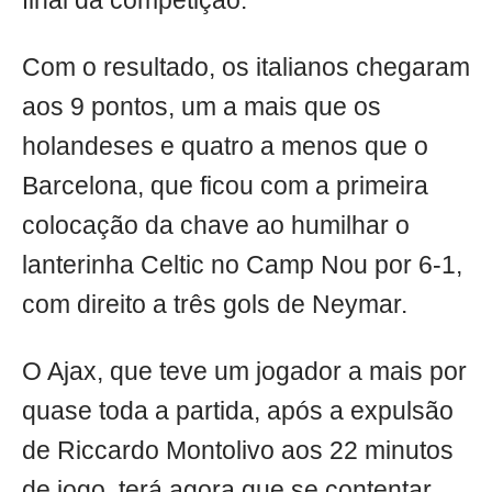
final da competição.
Com o resultado, os italianos chegaram
aos 9 pontos, um a mais que os
holandeses e quatro a menos que o
Barcelona, que ficou com a primeira
colocação da chave ao humilhar o
lanterinha Celtic no Camp Nou por 6-1,
com direito a três gols de Neymar.
O Ajax, que teve um jogador a mais por
quase toda a partida, após a expulsão
de Riccardo Montolivo aos 22 minutos
de jogo, terá agora que se contentar