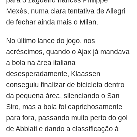
para o zagueiro francês Philippe
Mexès, numa clara tentativa de Allegri
de fechar ainda mais o Milan.
No último lance do jogo, nos
acréscimos, quando o Ajax já mandava
a bola na área italiana
desesperadamente, Klaassen
conseguiu finalizar de bicicleta dentro
da pequena área, silenciando o San
Siro, mas a bola foi caprichosamente
para fora, passando muito perto do gol
de Abbiati e dando a classificação à