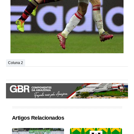
Coluna 2
Artigos Relacionados