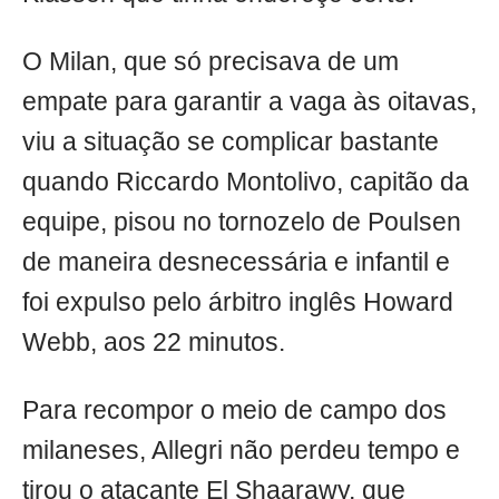
O Milan, que só precisava de um
empate para garantir a vaga às oitavas,
viu a situação se complicar bastante
quando Riccardo Montolivo, capitão da
equipe, pisou no tornozelo de Poulsen
de maneira desnecessária e infantil e
foi expulso pelo árbitro inglês Howard
Webb, aos 22 minutos.
Para recompor o meio de campo dos
milaneses, Allegri não perdeu tempo e
tirou o atacante El Shaarawy, que