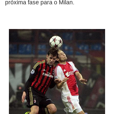
próxima fase para o Milan.