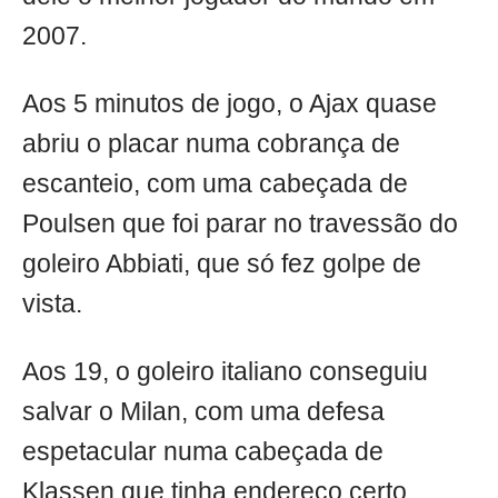
2007.
Aos 5 minutos de jogo, o Ajax quase
abriu o placar numa cobrança de
escanteio, com uma cabeçada de
Poulsen que foi parar no travessão do
goleiro Abbiati, que só fez golpe de
vista.
Aos 19, o goleiro italiano conseguiu
salvar o Milan, com uma defesa
espetacular numa cabeçada de
Klassen que tinha endereço certo.