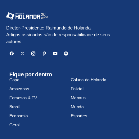
Diretor-Presidente: Raimundo de Holanda
Artigos assinados são de responsabilidade de seus
autores.
Fique por dentro
Capa
Coluna do Holanda
Amazonas
Policial
Famosos & TV
Manaus
Brasil
Mundo
Economia
Esportes
Geral