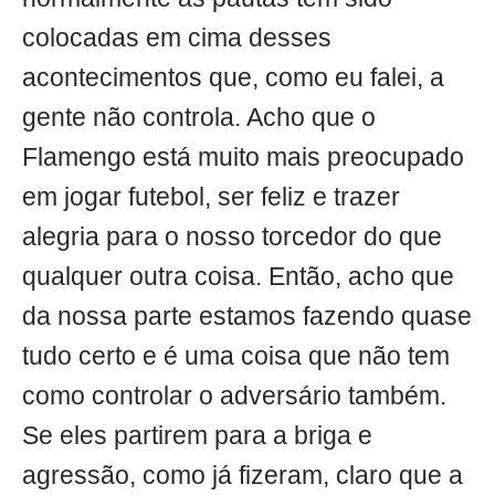
colocadas em cima desses
acontecimentos que, como eu falei, a
gente não controla. Acho que o
Flamengo está muito mais preocupado
em jogar futebol, ser feliz e trazer
alegria para o nosso torcedor do que
qualquer outra coisa. Então, acho que
da nossa parte estamos fazendo quase
tudo certo e é uma coisa que não tem
como controlar o adversário também.
Se eles partirem para a briga e
agressão, como já fizeram, claro que a