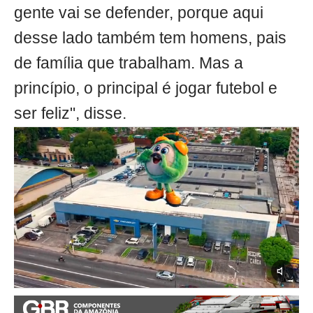
gente vai se defender, porque aqui
desse lado também tem homens, pais
de família que trabalham. Mas a
princípio, o principal é jogar futebol e
ser feliz", disse.