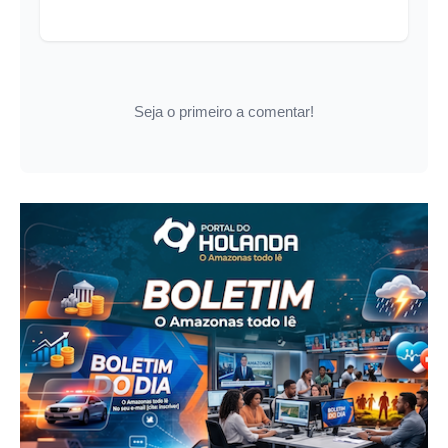
Seja o primeiro a comentar!