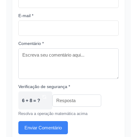
E-mail *
Comentário *
Verificação de segurança *
6 + 8 = ?
Resolva a operação matemática acima
Enviar Comentário