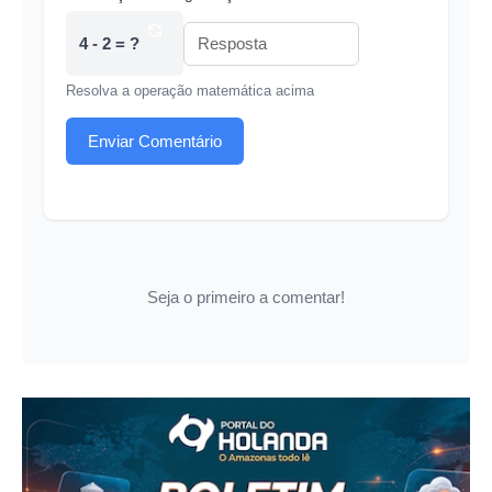
4 - 2 = ?
Resolva a operação matemática acima
Enviar Comentário
Seja o primeiro a comentar!