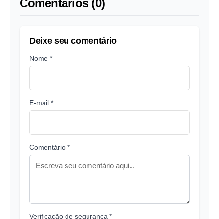
Comentários (0)
Deixe seu comentário
Nome *
E-mail *
Comentário *
Verificação de segurança *