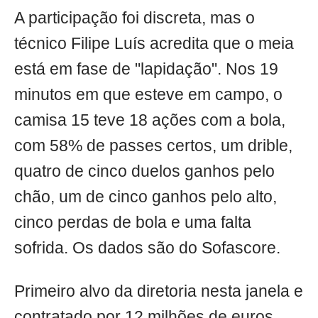
A participação foi discreta, mas o
técnico Filipe Luís acredita que o meia
está em fase de "lapidação". Nos 19
minutos em que esteve em campo, o
camisa 15 teve 18 ações com a bola,
com 58% de passes certos, um drible,
quatro de cinco duelos ganhos pelo
chão, um de cinco ganhos pelo alto,
cinco perdas de bola e uma falta
sofrida. Os dados são do Sofascore.
Primeiro alvo da diretoria nesta janela e
contratado por 12 milhões de euros