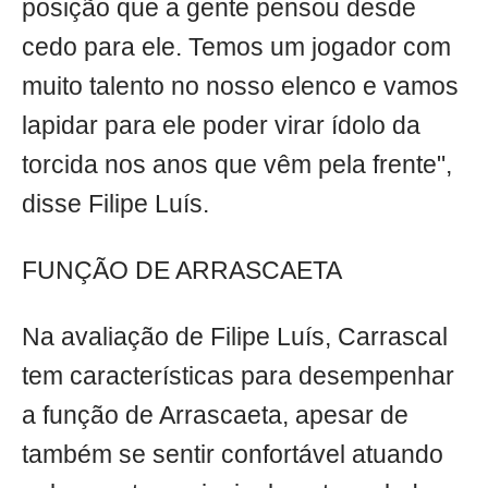
posição que a gente pensou desde
cedo para ele. Temos um jogador com
muito talento no nosso elenco e vamos
lapidar para ele poder virar ídolo da
torcida nos anos que vêm pela frente",
disse Filipe Luís.
FUNÇÃO DE ARRASCAETA
Na avaliação de Filipe Luís, Carrascal
tem características para desempenhar
a função de Arrascaeta, apesar de
também se sentir confortável atuando