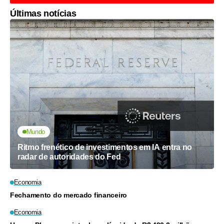
Últimas notícias
Mundo
Ritmo frenético de investimentos em IA entra no
radar de autoridades do Fed
Economia
Fechamento do mercado financeiro
Economia