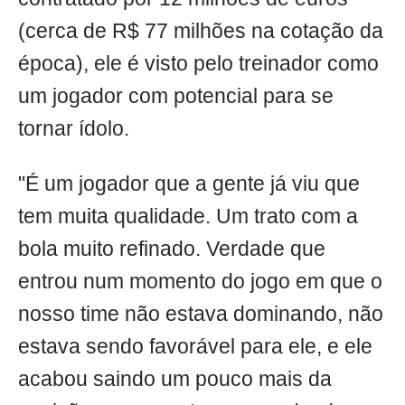
(cerca de R$ 77 milhões na cotação da
época), ele é visto pelo treinador como
um jogador com potencial para se
tornar ídolo.
"É um jogador que a gente já viu que
tem muita qualidade. Um trato com a
bola muito refinado. Verdade que
entrou num momento do jogo em que o
nosso time não estava dominando, não
estava sendo favorável para ele, e ele
acabou saindo um pouco mais da