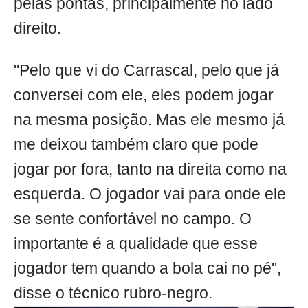
pelas pontas, principalmente no lado
direito.
"Pelo que vi do Carrascal, pelo que já
conversei com ele, eles podem jogar
na mesma posição. Mas ele mesmo já
me deixou também claro que pode
jogar por fora, tanto na direita como na
esquerda. O jogador vai para onde ele
se sente confortável no campo. O
importante é a qualidade que esse
jogador tem quando a bola cai no pé",
disse o técnico rubro-negro.