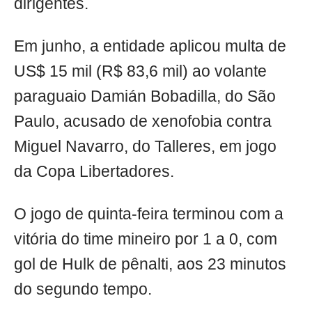
dirigentes.
Em junho, a entidade aplicou multa de
US$ 15 mil (R$ 83,6 mil) ao volante
paraguaio Damián Bobadilla, do São
Paulo, acusado de xenofobia contra
Miguel Navarro, do Talleres, em jogo
da Copa Libertadores.
O jogo de quinta-feira terminou com a
vitória do time mineiro por 1 a 0, com
gol de Hulk de pênalti, aos 23 minutos
do segundo tempo.