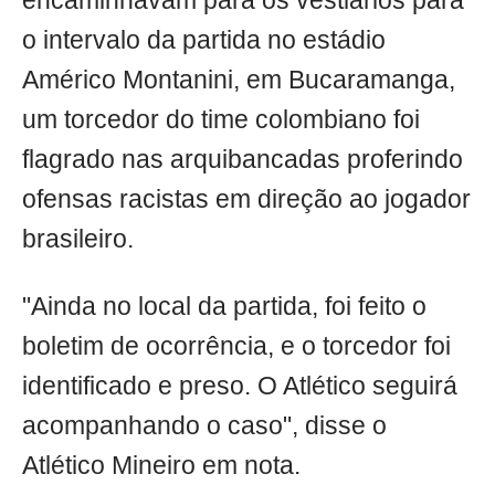
encaminhavam para os vestiários para
o intervalo da partida no estádio
Américo Montanini, em Bucaramanga,
um torcedor do time colombiano foi
flagrado nas arquibancadas proferindo
ofensas racistas em direção ao jogador
brasileiro.
"Ainda no local da partida, foi feito o
boletim de ocorrência, e o torcedor foi
identificado e preso. O Atlético seguirá
acompanhando o caso", disse o
Atlético Mineiro em nota.