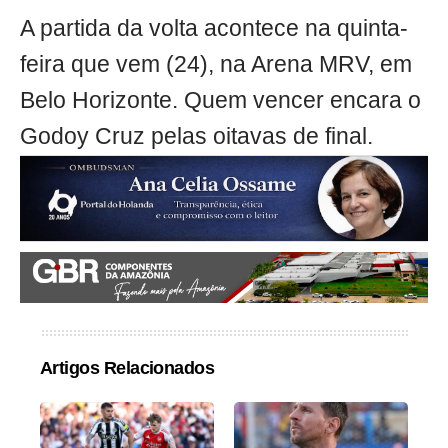
A partida da volta acontece na quinta-
feira que vem (24), na Arena MRV, em
Belo Horizonte. Quem vencer encara o
Godoy Cruz pelas oitavas de final.
Artigos Relacionados