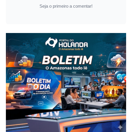
Seja o primeiro a comentar!