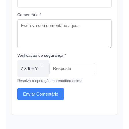
Comentário *
Verificação de segurança *
7 × 6 = ?
Resolva a operação matemática acima
Enviar Comentário