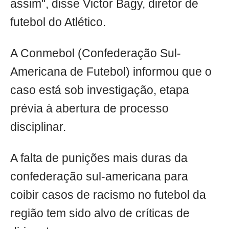
assim", disse Victor Bagy, diretor de
futebol do Atlético.
A Conmebol (Confederação Sul-
Americana de Futebol) informou que o
caso está sob investigação, etapa
prévia à abertura de processo
disciplinar.
A falta de punições mais duras da
confederação sul-americana para
coibir casos de racismo no futebol da
região tem sido alvo de críticas de