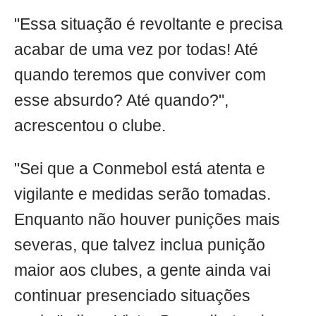
"Essa situação é revoltante e precisa
acabar de uma vez por todas! Até
quando teremos que conviver com
esse absurdo? Até quando?",
acrescentou o clube.
"Sei que a Conmebol está atenta e
vigilante e medidas serão tomadas.
Enquanto não houver punições mais
severas, que talvez inclua punição
maior aos clubes, a gente ainda vai
continuar presenciado situações