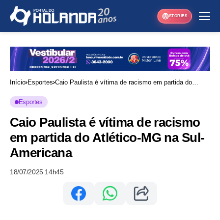
STORIES
Início
Esportes
Caio Paulista é vítima de racismo em partida do
Atlético-MG na Sul-Americana
Esportes
Caio Paulista é vítima de racismo
em partida do Atlético-MG na Sul-
Americana
18/07/2025 14h45