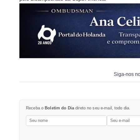
Siga-nos n
Receba o
Boletim do Dia
direto no seu e-mail, todo dia.