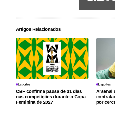
Artigos Relacionados
Esportes
Esportes
CBF confirma pausa de 31 dias
Arsenal 
nas competições durante a Copa
contrata
Feminina de 2027
por cerc