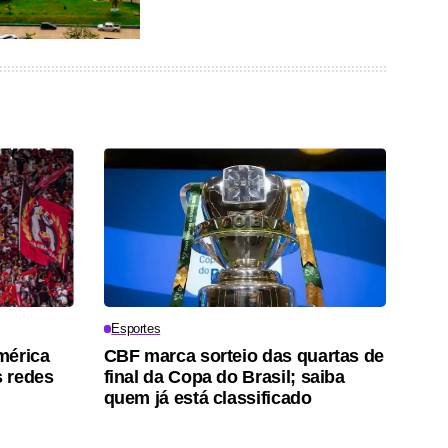
Esportes
mérica
CBF marca sorteio das quartas de
 redes
final da Copa do Brasil; saiba
quem já está classificado