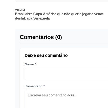
Anterior
Brasil abre Copa América que não queria jogar e vence
desfalcada Venezuela
Comentários (0)
Deixe seu comentário
Nome *
Comentário *