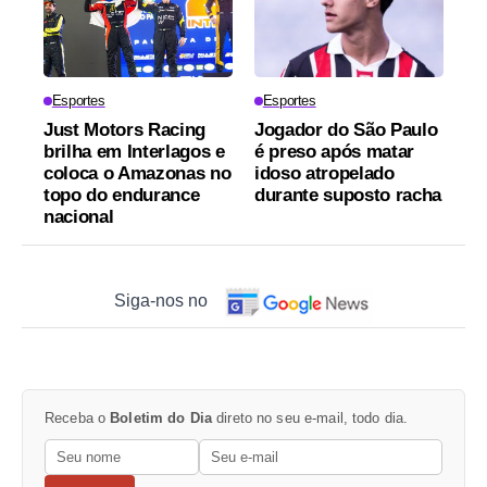
Esportes
Esportes
Just Motors Racing
Jogador do São Paulo
brilha em Interlagos e
é preso após matar
coloca o Amazonas no
idoso atropelado
topo do endurance
durante suposto racha
nacional
Siga-nos no
Receba o
Boletim do Dia
direto no seu e-mail, todo dia.