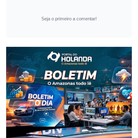
Seja o primeiro a comentar!