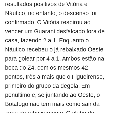
resultados positivos de Vitória e
Náutico, no entanto, o descenso foi
confirmado. O Vitória respirou ao
vencer um Guarani desfalcado fora de
casa, fazendo 2 a 1. Enquanto o
Náutico recebeu o já rebaixado Oeste
para golear por 4 a 1. Ambos estão na
boca do Z4, com os mesmos 42
pontos, três a mais que o Figueirense,
primeiro do grupo da degola. Em
penúltimo e, se juntando ao Oeste, o
Botafogo não tem mais como sair da