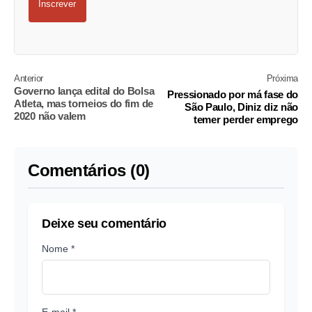
Inscrever
Anterior
Próxima
Governo lança edital do Bolsa
Pressionado por má fase do
Atleta, mas torneios do fim de
São Paulo, Diniz diz não
2020 não valem
temer perder emprego
Comentários (0)
Deixe seu comentário
Nome *