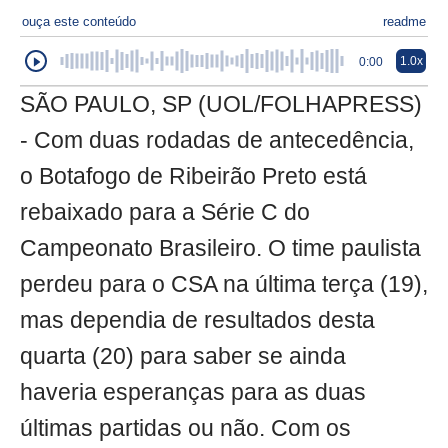
ouça este conteúdo
readme
1.0x
0:00
SÃO PAULO, SP (UOL/FOLHAPRESS)
- Com duas rodadas de antecedência,
o Botafogo de Ribeirão Preto está
rebaixado para a Série C do
Campeonato Brasileiro. O time paulista
perdeu para o CSA na última terça (19),
mas dependia de resultados desta
quarta (20) para saber se ainda
haveria esperanças para as duas
últimas partidas ou não. Com os