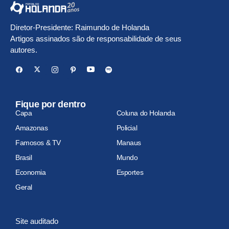
Diretor-Presidente: Raimundo de Holanda
Artigos assinados são de responsabilidade de seus
autores.
Fique por dentro
Capa
Coluna do Holanda
Amazonas
Policial
Famosos & TV
Manaus
Brasil
Mundo
Economia
Esportes
Geral
Site auditado