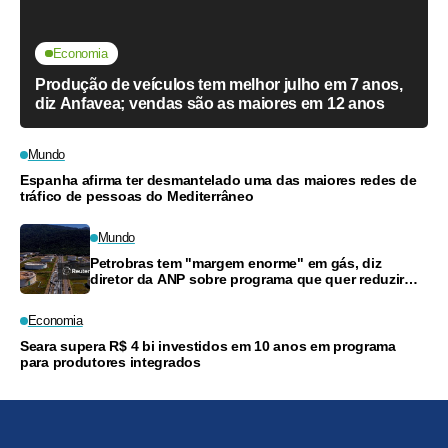
Economia
Produção de veículos tem melhor julho em 7 anos,
diz Anfavea; vendas são as maiores em 12 anos
Mundo
Espanha afirma ter desmantelado uma das maiores redes de
tráfico de pessoas do Mediterrâneo
Mundo
Petrobras tem "margem enorme" em gás, diz
diretor da ANP sobre programa que quer reduzir
preços
Economia
Seara supera R$ 4 bi investidos em 10 anos em programa
para produtores integrados