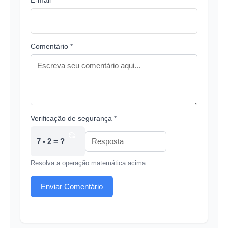
E-mail *
Comentário *
Verificação de segurança *
7 - 2 = ?
Resolva a operação matemática acima
Enviar Comentário