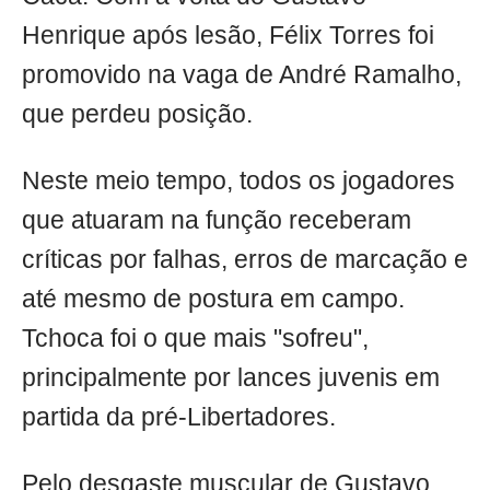
Henrique após lesão, Félix Torres foi
promovido na vaga de André Ramalho,
que perdeu posição.
Neste meio tempo, todos os jogadores
que atuaram na função receberam
críticas por falhas, erros de marcação e
até mesmo de postura em campo.
Tchoca foi o que mais "sofreu",
principalmente por lances juvenis em
partida da pré-Libertadores.
Pelo desgaste muscular de Gustavo