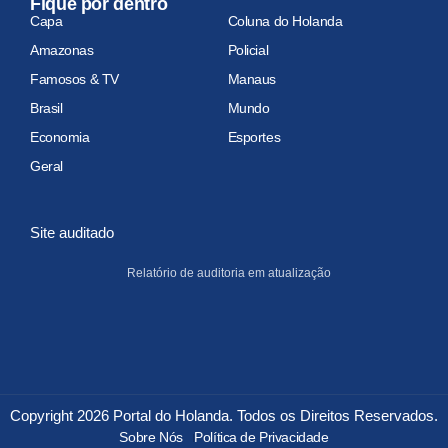
Fique por dentro
Capa
Coluna do Holanda
Amazonas
Policial
Famosos & TV
Manaus
Brasil
Mundo
Economia
Esportes
Geral
Site auditado
Relatório de auditoria em atualização
Copyright 2026 Portal do Holanda. Todos os Direitos Reservados.
Sobre Nós
Política de Privacidade