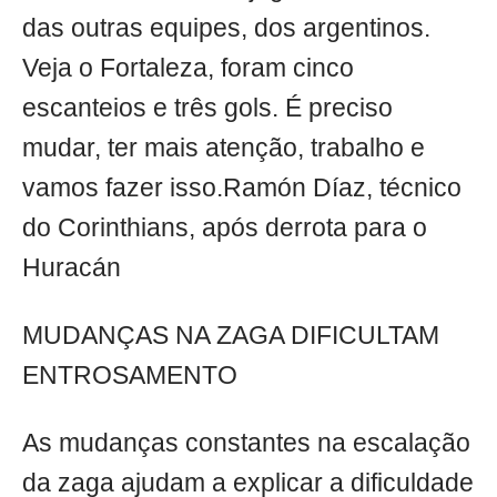
das outras equipes, dos argentinos.
Veja o Fortaleza, foram cinco
escanteios e três gols. É preciso
mudar, ter mais atenção, trabalho e
vamos fazer isso.Ramón Díaz, técnico
do Corinthians, após derrota para o
Huracán
MUDANÇAS NA ZAGA DIFICULTAM
ENTROSAMENTO
As mudanças constantes na escalação
da zaga ajudam a explicar a dificuldade