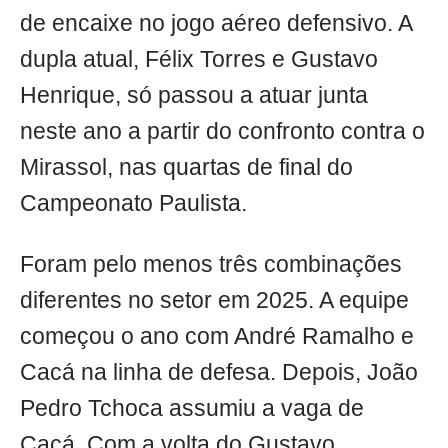
de encaixe no jogo aéreo defensivo. A
dupla atual, Félix Torres e Gustavo
Henrique, só passou a atuar junta
neste ano a partir do confronto contra o
Mirassol, nas quartas de final do
Campeonato Paulista.
Foram pelo menos três combinações
diferentes no setor em 2025. A equipe
começou o ano com André Ramalho e
Cacá na linha de defesa. Depois, João
Pedro Tchoca assumiu a vaga de
Cacá. Com a volta do Gustavo