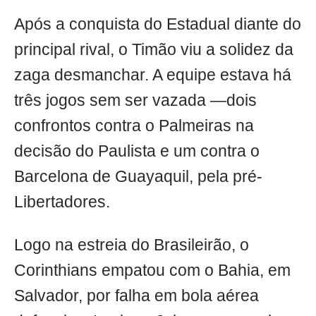
Após a conquista do Estadual diante do
principal rival, o Timão viu a solidez da
zaga desmanchar. A equipe estava há
três jogos sem ser vazada —dois
confrontos contra o Palmeiras na
decisão do Paulista e um contra o
Barcelona de Guayaquil, pela pré-
Libertadores.
Logo na estreia do Brasileirão, o
Corinthians empatou com o Bahia, em
Salvador, por falha em bola aérea