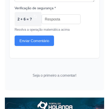
Verificação de segurança *
2 + 6 = ?
Resolva a operação matemática acima
Enviar Comentário
Seja o primeiro a comentar!