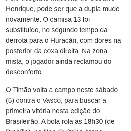
Henrique, pode ser que a dupla mude
novamente. O camisa 13 foi
substituído, no segundo tempo da
derrota para o Huracán, com dores na
posterior da coxa direita. Na zona
mista, o jogador ainda reclamou do
desconforto.
O Timão volta a campo neste sábado
(5) contra o Vasco, para buscar a
primeira vitória nesta edição do
Brasileirão. A bola rola às 18h30 (de