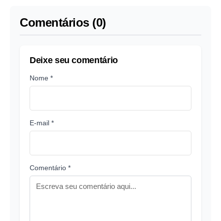
Comentários (0)
Deixe seu comentário
Nome *
E-mail *
Comentário *