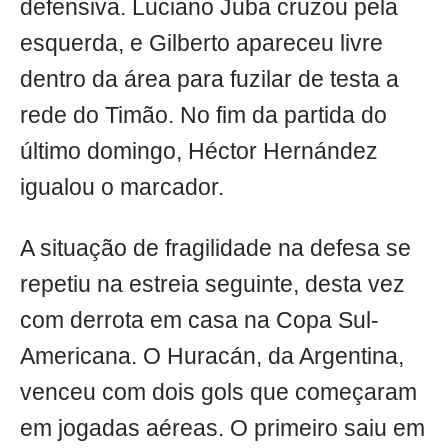
defensiva. Luciano Juba cruzou pela
esquerda, e Gilberto apareceu livre
dentro da área para fuzilar de testa a
rede do Timão. No fim da partida do
último domingo, Héctor Hernández
igualou o marcador.
A situação de fragilidade na defesa se
repetiu na estreia seguinte, desta vez
com derrota em casa na Copa Sul-
Americana. O Huracán, da Argentina,
venceu com dois gols que começaram
em jogadas aéreas. O primeiro saiu em