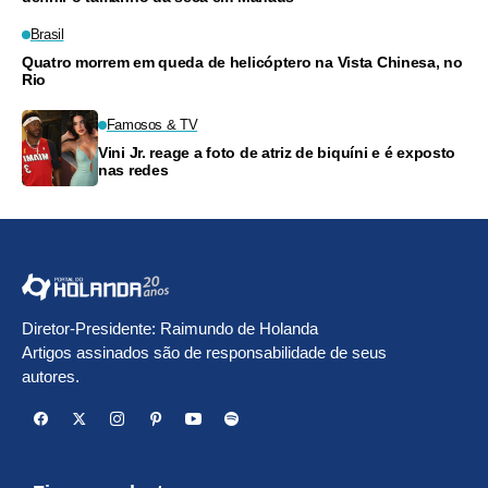
Brasil
Quatro morrem em queda de helicóptero na Vista Chinesa, no
Rio
Famosos & TV
Vini Jr. reage a foto de atriz de biquíni e é exposto
nas redes
Diretor-Presidente: Raimundo de Holanda
Artigos assinados são de responsabilidade de seus
autores.