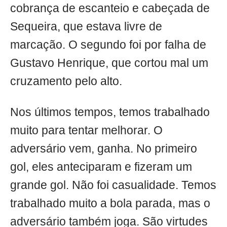
cobrança de escanteio e cabeçada de
Sequeira, que estava livre de
marcação. O segundo foi por falha de
Gustavo Henrique, que cortou mal um
cruzamento pelo alto.
Nos últimos tempos, temos trabalhado
muito para tentar melhorar. O
adversário vem, ganha. No primeiro
gol, eles anteciparam e fizeram um
grande gol. Não foi casualidade. Temos
trabalhado muito a bola parada, mas o
adversário também joga. São virtudes