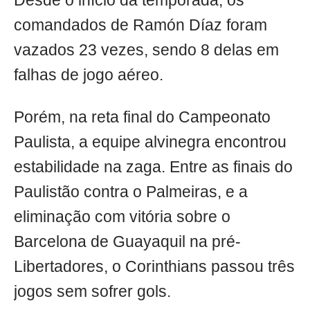
Desde o início da temporada, os
comandados de Ramón Díaz foram
vazados 23 vezes, sendo 8 delas em
falhas de jogo aéreo.
Porém, na reta final do Campeonato
Paulista, a equipe alvinegra encontrou
estabilidade na zaga. Entre as finais do
Paulistão contra o Palmeiras, e a
eliminação com vitória sobre o
Barcelona de Guayaquil na pré-
Libertadores, o Corinthians passou três
jogos sem sofrer gols.