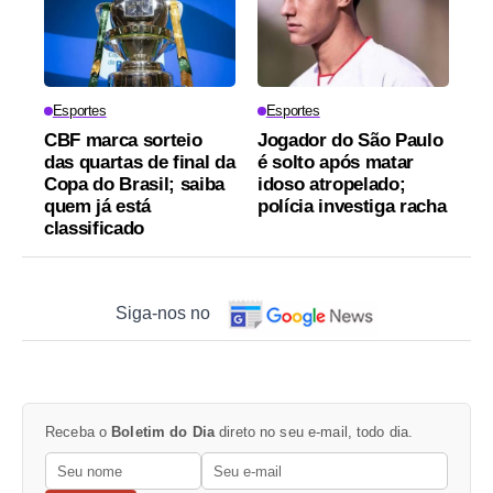
Esportes
Esportes
CBF marca sorteio
Jogador do São Paulo
das quartas de final da
é solto após matar
Copa do Brasil; saiba
idoso atropelado;
quem já está
polícia investiga racha
classificado
Siga-nos no
Receba o
Boletim do Dia
direto no seu e-mail, todo dia.