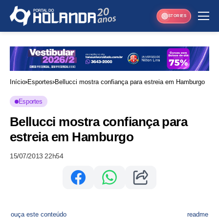
STORIES
Início
Esportes
Bellucci mostra confiança para estreia em Hamburgo
Esportes
Bellucci mostra confiança para
estreia em Hamburgo
15/07/2013 22h54
ouça este conteúdo
readme