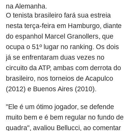
na Alemanha.
O tenista brasileiro fará sua estreia
nesta terça-feira em Hamburgo, diante
do espanhol Marcel Granollers, que
ocupa o 51º lugar no ranking. Os dois
já se enfrentaram duas vezes no
circuito da ATP, ambas com derrota do
brasileiro, nos torneios de Acapulco
(2012) e Buenos Aires (2010).
"Ele é um ótimo jogador, se defende
muito bem e é bem regular no fundo de
quadra", avaliou Bellucci, ao comentar