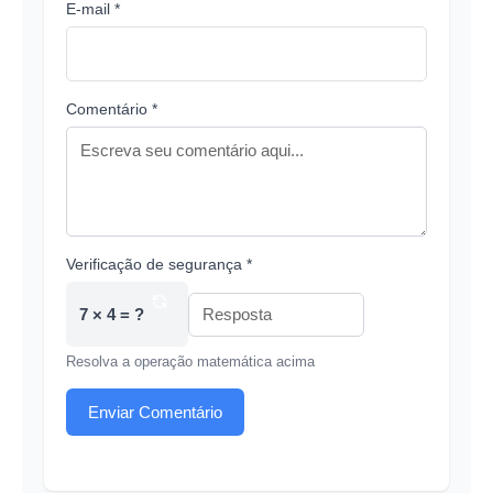
E-mail *
Comentário *
Verificação de segurança *
7 × 4 = ?
Resolva a operação matemática acima
Enviar Comentário