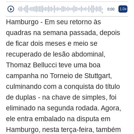
1.0x
0:00
Hamburgo - Em seu retorno às
quadras na semana passada, depois
de ficar dois meses e meio se
recuperado de lesão abdominal,
Thomaz Bellucci teve uma boa
campanha no Torneio de Stuttgart,
culminando com a conquista do título
de duplas - na chave de simples, foi
eliminado na segunda rodada. Agora,
ele entra embalado na disputa em
Hamburgo, nesta terça-feira, também