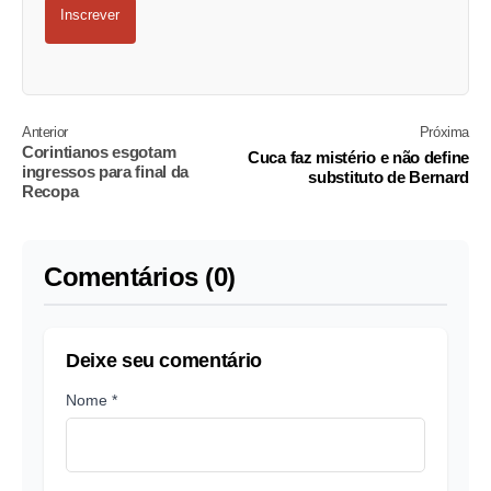
Inscrever
Anterior
Próxima
Corintianos esgotam
Cuca faz mistério e não define
ingressos para final da
substituto de Bernard
Recopa
Comentários (0)
Deixe seu comentário
Nome *