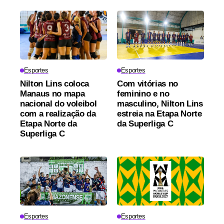
Esportes
Esportes
Nilton Lins coloca
Com vitórias no
Manaus no mapa
feminino e no
nacional do voleibol
masculino, Nilton Lins
com a realização da
estreia na Etapa Norte
Etapa Norte da
da Superliga C
Superliga C
Esportes
Esportes