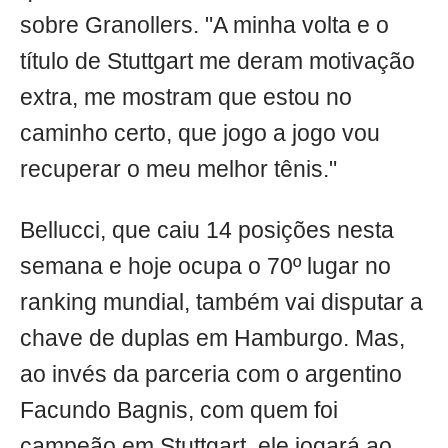
sobre Granollers. "A minha volta e o
título de Stuttgart me deram motivação
extra, me mostram que estou no
caminho certo, que jogo a jogo vou
recuperar o meu melhor tênis."
Bellucci, que caiu 14 posições nesta
semana e hoje ocupa o 70º lugar no
ranking mundial, também vai disputar a
chave de duplas em Hamburgo. Mas,
ao invés da parceria com o argentino
Facundo Bagnis, com quem foi
campeão em Stuttgart, ele jogará ao