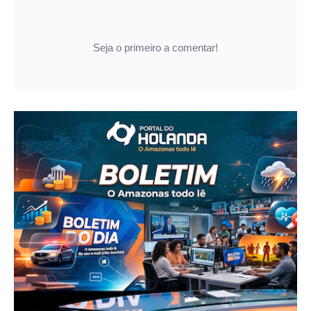
Seja o primeiro a comentar!