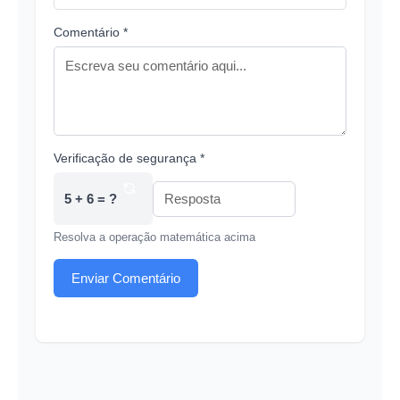
Comentário *
Verificação de segurança *
5 + 6 = ?
Resolva a operação matemática acima
Enviar Comentário