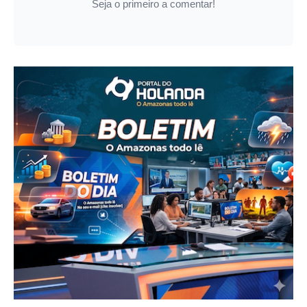
Seja o primeiro a comentar!