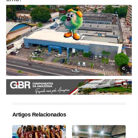
Artigos Relacionados