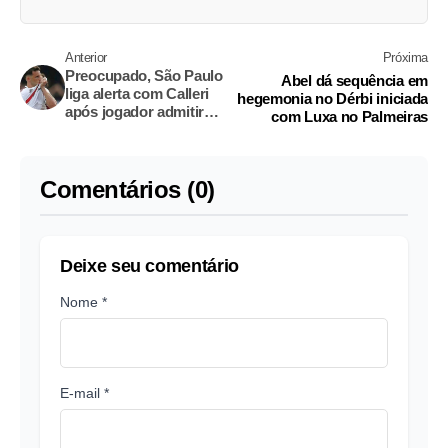
Anterior
Próxima
Preocupado, São Paulo
Abel dá sequência em
liga alerta com Calleri
hegemonia no Dérbi iniciada
após jogador admitir
com Luxa no Palmeiras
solidão
Comentários (0)
Deixe seu comentário
Nome *
E-mail *