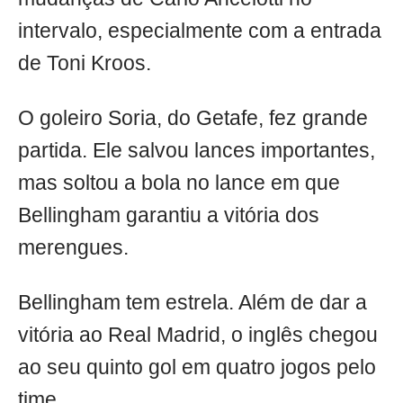
intervalo, especialmente com a entrada
de Toni Kroos.
O goleiro Soria, do Getafe, fez grande
partida. Ele salvou lances importantes,
mas soltou a bola no lance em que
Bellingham garantiu a vitória dos
merengues.
Bellingham tem estrela. Além de dar a
vitória ao Real Madrid, o inglês chegou
ao seu quinto gol em quatro jogos pelo
time.