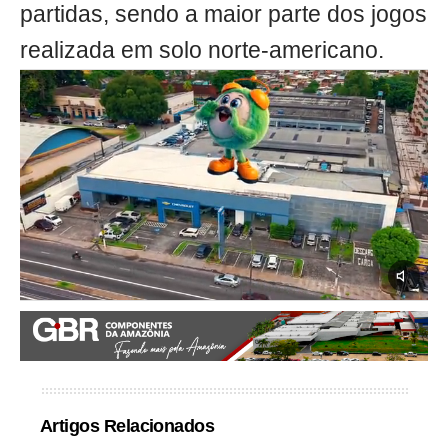
partidas, sendo a maior parte dos jogos
realizada em solo norte-americano.
Artigos Relacionados