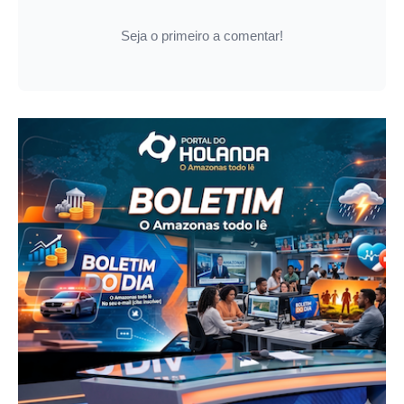
Seja o primeiro a comentar!