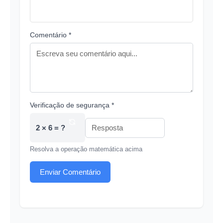
Comentário *
Verificação de segurança *
2 × 6 = ?
Resolva a operação matemática acima
Enviar Comentário