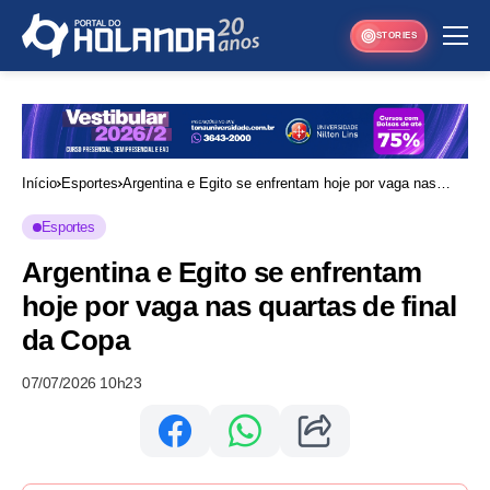
STORIES
Início
Esportes
Argentina e Egito se enfrentam hoje por vaga nas
quartas de final da Copa
Esportes
Argentina e Egito se enfrentam
hoje por vaga nas quartas de final
da Copa
07/07/2026 10h23