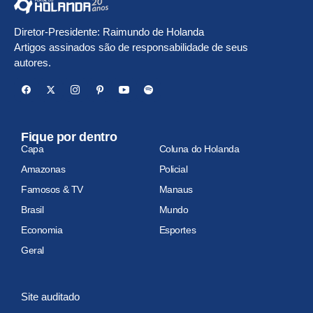
Diretor-Presidente: Raimundo de Holanda
Artigos assinados são de responsabilidade de seus
autores.
Fique por dentro
Capa
Coluna do Holanda
Amazonas
Policial
Famosos & TV
Manaus
Brasil
Mundo
Economia
Esportes
Geral
Site auditado