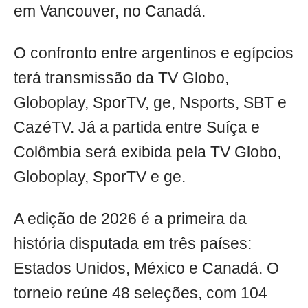
em Vancouver, no Canadá.
O confronto entre argentinos e egípcios
terá transmissão da TV Globo,
Globoplay, SporTV, ge, Nsports, SBT e
CazéTV. Já a partida entre Suíça e
Colômbia será exibida pela TV Globo,
Globoplay, SporTV e ge.
A edição de 2026 é a primeira da
história disputada em três países:
Estados Unidos, México e Canadá. O
torneio reúne 48 seleções, com 104