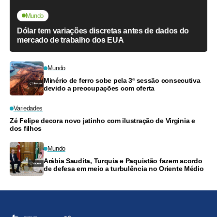
Mundo
Dólar tem variações discretas antes de dados do
mercado de trabalho dos EUA
Mundo
Minério de ferro sobe pela 3ª sessão consecutiva
devido a preocupações com oferta
Variedades
Zé Felipe decora novo jatinho com ilustração de Virginia e
dos filhos
Mundo
Arábia Saudita, Turquia e Paquistão fazem acordo
de defesa em meio a turbulência no Oriente Médio