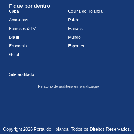
Fique por dentro
Capa
Coluna do Holanda
Amazonas
Policial
Famosos & TV
Manaus
Brasil
Mundo
Economia
Esportes
Geral
Site auditado
Relatório de auditoria em atualização
Copyright 2026 Portal do Holanda. Todos os Direitos Reservados.