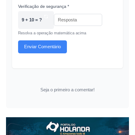
Verificação de segurança *
9 + 10 = ?
Resolva a operação matemática acima
Enviar Comentário
Seja o primeiro a comentar!