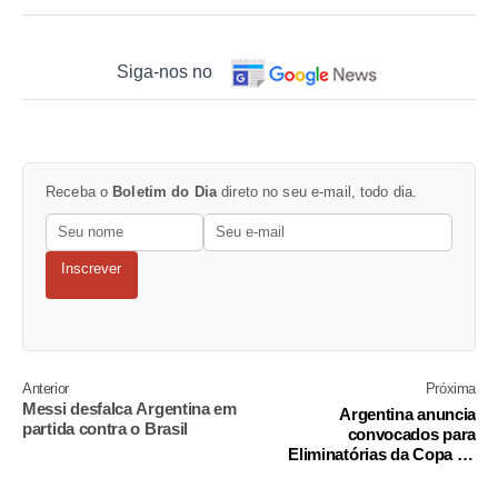
Siga-nos no
Receba o
Boletim do Dia
direto no seu e-mail, todo dia.
Inscrever
Anterior
Próxima
Messi desfalca Argentina em
Argentina anuncia
partida contra o Brasil
convocados para
Eliminatórias da Copa do
Mundo 2026