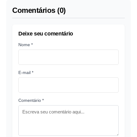
Comentários (0)
Deixe seu comentário
Nome *
E-mail *
Comentário *