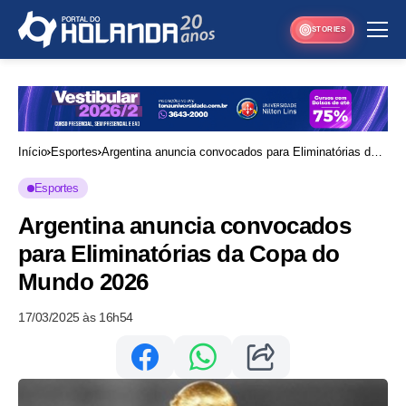
STORIES
Início
Esportes
Argentina anuncia convocados para Eliminatórias da
Copa do Mundo 2026
Esportes
Argentina anuncia convocados
para Eliminatórias da Copa do
Mundo 2026
17/03/2025 às 16h54