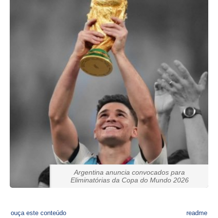
Argentina anuncia convocados para
Eliminatórias da Copa do Mundo 2026
ouça este conteúdo
readme