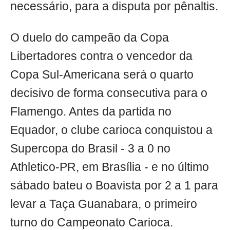
necessário, para a disputa por pênaltis.
O duelo do campeão da Copa
Libertadores contra o vencedor da
Copa Sul-Americana será o quarto
decisivo de forma consecutiva para o
Flamengo. Antes da partida no
Equador, o clube carioca conquistou a
Supercopa do Brasil - 3 a 0 no
Athletico-PR, em Brasília - e no último
sábado bateu o Boavista por 2 a 1 para
levar a Taça Guanabara, o primeiro
turno do Campeonato Carioca.