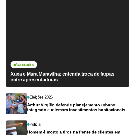
Variedades
Xuxa e Mara Maravilha: entenda troca de farpas
entre apresentadoras
Eleições 2026
Arthur Virgílio defende planejamento urbano
integrado e relembra investimentos habitacionais
Policial
Homem é morto a tiros na frente de clientes em