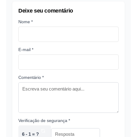
Deixe seu comentário
Nome *
E-mail *
Comentário *
Verificação de segurança *
6 - 1 = ?