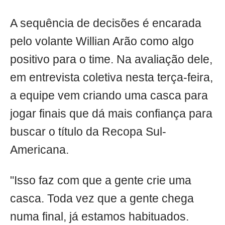
A sequência de decisões é encarada
pelo volante Willian Arão como algo
positivo para o time. Na avaliação dele,
em entrevista coletiva nesta terça-feira,
a equipe vem criando uma casca para
jogar finais que dá mais confiança para
buscar o título da Recopa Sul-
Americana.
"Isso faz com que a gente crie uma
casca. Toda vez que a gente chega
numa final, já estamos habituados.