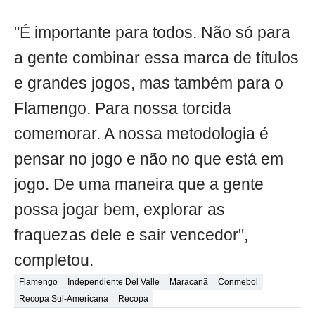
"É importante para todos. Não só para
a gente combinar essa marca de títulos
e grandes jogos, mas também para o
Flamengo. Para nossa torcida
comemorar. A nossa metodologia é
pensar no jogo e não no que está em
jogo. De uma maneira que a gente
possa jogar bem, explorar as
fraquezas dele e sair vencedor",
completou.
Flamengo
Independiente Del Valle
Maracanã
Conmebol
Recopa Sul-Americana
Recopa