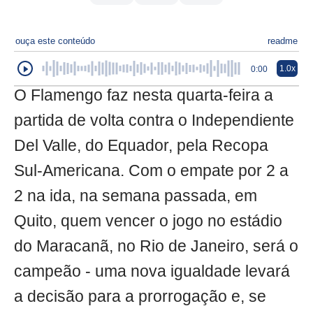
ouça este conteúdo
readme
1.0x
0:00
O Flamengo faz nesta quarta-feira a
partida de volta contra o Independiente
Del Valle, do Equador, pela Recopa
Sul-Americana. Com o empate por 2 a
2 na ida, na semana passada, em
Quito, quem vencer o jogo no estádio
do Maracanã, no Rio de Janeiro, será o
campeão - uma nova igualdade levará
a decisão para a prorrogação e, se