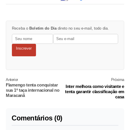
Receba o
Boletim do Dia
direto no seu e-mail, todo dia.
Inscrever
Anterior
Próxima
Flamengo tenta conquistar
Inter melhora como visitante e
sua 1ª taça internacional no
tenta garantir classificação em
Maracanã
casa
Comentários (0)