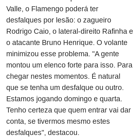
Valle, o Flamengo poderá ter
desfalques por lesão: o zagueiro
Rodrigo Caio, o lateral-direito Rafinha e
o atacante Bruno Henrique. O volante
minimizou esse problema. "A gente
montou um elenco forte para isso. Para
chegar nestes momentos. É natural
que se tenha um desfalque ou outro.
Estamos jogando domingo e quarta.
Tenho certeza que quem entrar vai dar
conta, se tivermos mesmo estes
desfalques", destacou.