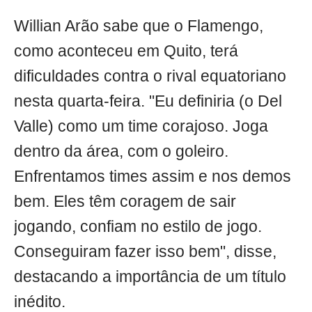
Willian Arão sabe que o Flamengo,
como aconteceu em Quito, terá
dificuldades contra o rival equatoriano
nesta quarta-feira. "Eu definiria (o Del
Valle) como um time corajoso. Joga
dentro da área, com o goleiro.
Enfrentamos times assim e nos demos
bem. Eles têm coragem de sair
jogando, confiam no estilo de jogo.
Conseguiram fazer isso bem", disse,
destacando a importância de um título
inédito.