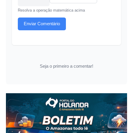
Resolva a operação matemática acima
Enviar Comentário
Seja o primeiro a comentar!