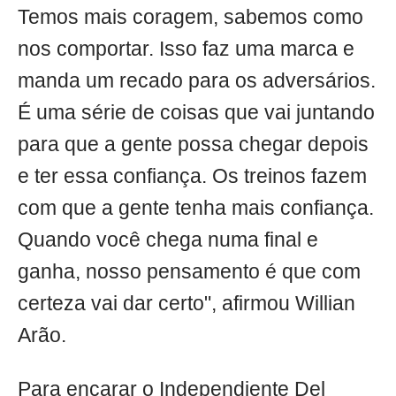
Temos mais coragem, sabemos como
nos comportar. Isso faz uma marca e
manda um recado para os adversários.
É uma série de coisas que vai juntando
para que a gente possa chegar depois
e ter essa confiança. Os treinos fazem
com que a gente tenha mais confiança.
Quando você chega numa final e
ganha, nosso pensamento é que com
certeza vai dar certo", afirmou Willian
Arão.
Para encarar o Independiente Del