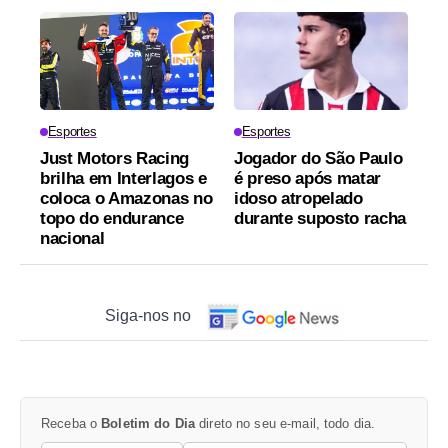
Esportes
Esportes
Just Motors Racing
Jogador do São Paulo
brilha em Interlagos e
é preso após matar
coloca o Amazonas no
idoso atropelado
topo do endurance
durante suposto racha
nacional
Siga-nos no
Receba o
Boletim do Dia
direto no seu e-mail, todo dia.