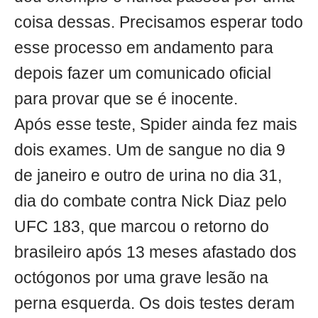
coisa dessas. Precisamos esperar todo
esse processo em andamento para
depois fazer um comunicado oficial
para provar que se é inocente.
Após esse teste, Spider ainda fez mais
dois exames. Um de sangue no dia 9
de janeiro e outro de urina no dia 31,
dia do combate contra Nick Diaz pelo
UFC 183, que marcou o retorno do
brasileiro após 13 meses afastado dos
octógonos por uma grave lesão na
perna esquerda. Os dois testes deram