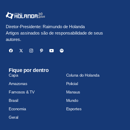
Diretor-Presidente: Raimundo de Holanda
Artigos assinados são de responsabilidade de seus
autores.
Fique por dentro
Capa
Coluna do Holanda
Amazonas
Policial
Famosos & TV
Manaus
Brasil
Mundo
Economia
Esportes
Geral