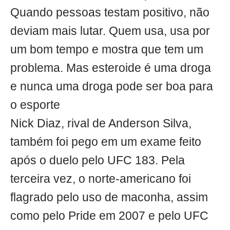
Quando pessoas testam positivo, não
deviam mais lutar. Quem usa, usa por
um bom tempo e mostra que tem um
problema. Mas esteroide é uma droga
e nunca uma droga pode ser boa para
o esporte
Nick Diaz, rival de Anderson Silva,
também foi pego em um exame feito
após o duelo pelo UFC 183. Pela
terceira vez, o norte-americano foi
flagrado pelo uso de maconha, assim
como pelo Pride em 2007 e pelo UFC