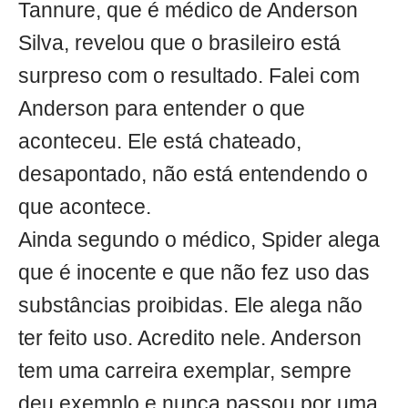
Tannure, que é médico de Anderson
Silva, revelou que o brasileiro está
surpreso com o resultado. Falei com
Anderson para entender o que
aconteceu. Ele está chateado,
desapontado, não está entendendo o
que acontece.
Ainda segundo o médico, Spider alega
que é inocente e que não fez uso das
substâncias proibidas. Ele alega não
ter feito uso. Acredito nele. Anderson
tem uma carreira exemplar, sempre
deu exemplo e nunca passou por uma