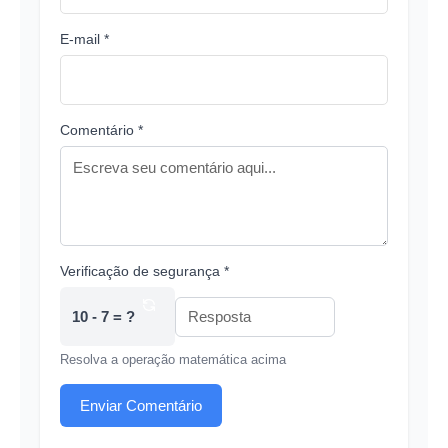
E-mail *
Comentário *
Verificação de segurança *
10 - 7 = ?
Resolva a operação matemática acima
Enviar Comentário