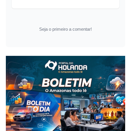
Seja o primeiro a comentar!