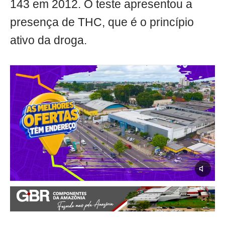
143 em 2012. O teste apresentou a
presença de THC, que é o princípio
ativo da droga.