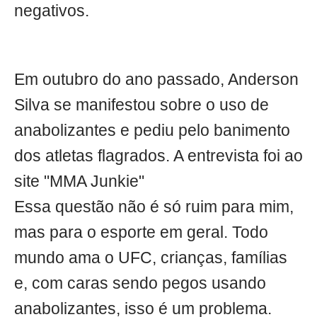
negativos.
Em outubro do ano passado, Anderson
Silva se manifestou sobre o uso de
anabolizantes e pediu pelo banimento
dos atletas flagrados. A entrevista foi ao
site "MMA Junkie"
Essa questão não é só ruim para mim,
mas para o esporte em geral. Todo
mundo ama o UFC, crianças, famílias
e, com caras sendo pegos usando
anabolizantes, isso é um problema.