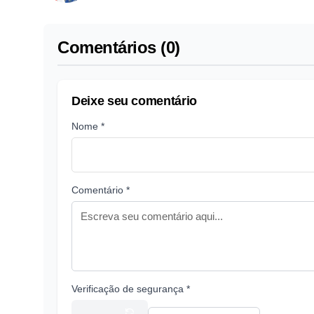
Comentários (0)
Deixe seu comentário
Nome *
Comentário *
Verificação de segurança *