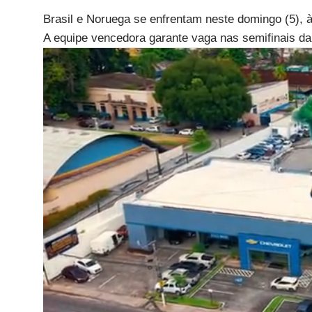
Brasil e Noruega se enfrentam neste domingo (5), à
A equipe vencedora garante vaga nas semifinais d