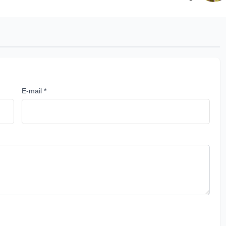
E-mail *