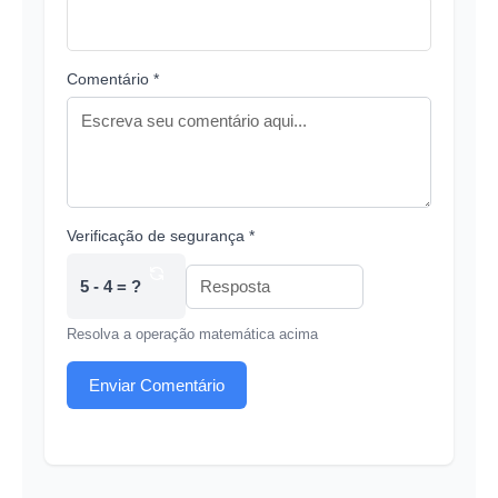
Comentário *
Verificação de segurança *
5 - 4 = ?
Resolva a operação matemática acima
Enviar Comentário