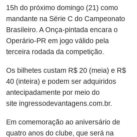
15h do próximo domingo (21) como
mandante na Série C do Campeonato
Brasileiro. A Onça-pintada encara o
Operário-PR em jogo válido pela
terceira rodada da competição.
Os bilhetes custam R$ 20 (meia) e R$
40 (inteira) e podem ser adquiridos
antecipadamente por meio do
site ingressodevantagens.com.br.
Em comemoração ao aniversário de
quatro anos do clube, que será na