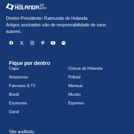
Diretor-Presidente: Raimundo de Holanda
Artigos assinados são de responsabilidade de seus
autores.
Fique por dentro
Capa
Coluna do Holanda
Amazonas
Policial
Famosos & TV
Manaus
Brasil
Mundo
Economia
Esportes
Geral
Site auditado