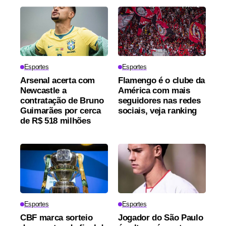
Esportes
Esportes
Arsenal acerta com
Flamengo é o clube da
Newcastle a
América com mais
contratação de Bruno
seguidores nas redes
Guimarães por cerca
sociais, veja ranking
de R$ 518 milhões
Esportes
Esportes
CBF marca sorteio
Jogador do São Paulo