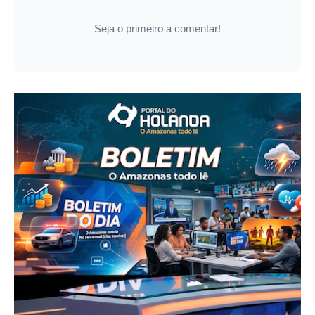
Seja o primeiro a comentar!