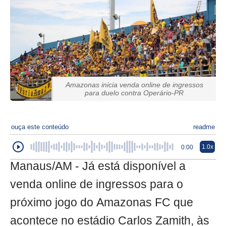
Amazonas inicia venda online de ingressos
para duelo contra Operário-PR
ouça este conteúdo
readme
1.0x
0:00
Manaus/AM - Já está disponível a
venda online de ingressos para o
próximo jogo do Amazonas FC que
acontece no estádio Carlos Zamith, às