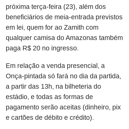
próxima terça-feira (23), além dos
beneficiários de meia-entrada previstos
em lei, quem for ao Zamith com
qualquer camisa do Amazonas também
paga R$ 20 no ingresso.
Em relação a venda presencial, a
Onça-pintada só fará no dia da partida,
a partir das 13h, na bilheteria do
estádio, e todas as formas de
pagamento serão aceitas (dinheiro, pix
e cartões de débito e crédito).