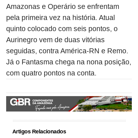
Amazonas e Operário se enfrentam
pela primeira vez na história. Atual
quinto colocado com seis pontos, o
Aurinegro vem de duas vitórias
seguidas, contra América-RN e Remo.
Já o Fantasma chega na nona posição,
com quatro pontos na conta.
Artigos Relacionados