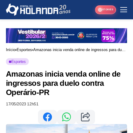
STORIES
Início
Esportes
Amazonas inicia venda online de ingressos para duelo
contra Operário-PR
Esportes
Amazonas inicia venda online de
ingressos para duelo contra
Operário-PR
17/05/2023 12h51