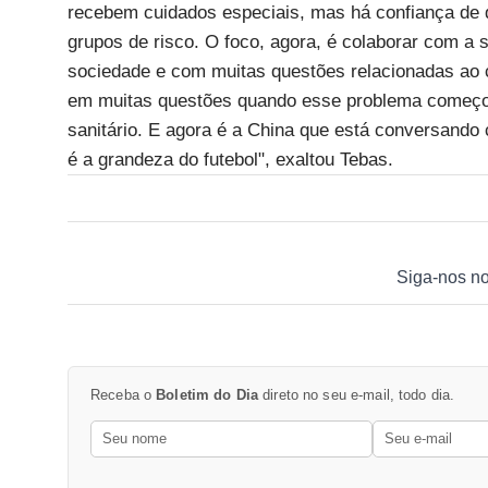
recebem cuidados especiais, mas há confiança de
grupos de risco. O foco, agora, é colaborar com a 
sociedade e com muitas questões relacionadas ao
em muitas questões quando esse problema começou
sanitário. E agora é a China que está conversand
é a grandeza do futebol", exaltou Tebas.
Siga-nos n
Receba o
Boletim do Dia
direto no seu e-mail, todo dia.